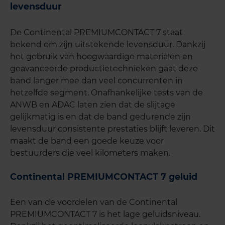
levensduur
De Continental PREMIUMCONTACT 7 staat
bekend om zijn uitstekende levensduur. Dankzij
het gebruik van hoogwaardige materialen en
geavanceerde productietechnieken gaat deze
band langer mee dan veel concurrenten in
hetzelfde segment. Onafhankelijke tests van de
ANWB en ADAC laten zien dat de slijtage
gelijkmatig is en dat de band gedurende zijn
levensduur consistente prestaties blijft leveren. Dit
maakt de band een goede keuze voor
bestuurders die veel kilometers maken.
Continental PREMIUMCONTACT 7 geluid
Een van de voordelen van de Continental
PREMIUMCONTACT 7 is het lage geluidsniveau.