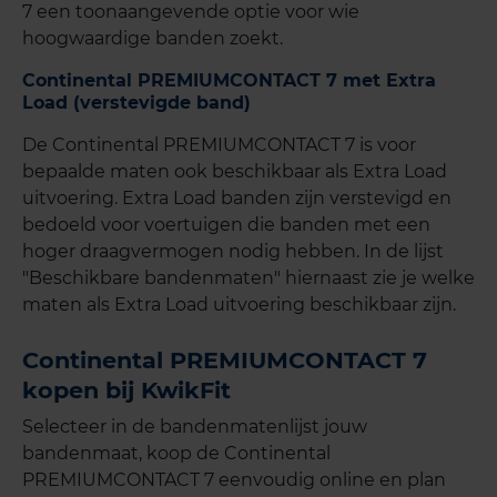
7 een toonaangevende optie voor wie
hoogwaardige banden zoekt.
Continental PREMIUMCONTACT 7 met Extra
Load (verstevigde band)
De Continental PREMIUMCONTACT 7 is voor
bepaalde maten ook beschikbaar als Extra Load
uitvoering. Extra Load banden zijn verstevigd en
bedoeld voor voertuigen die banden met een
hoger draagvermogen nodig hebben. In de lijst
"Beschikbare bandenmaten" hiernaast zie je welke
maten als Extra Load uitvoering beschikbaar zijn.
Continental PREMIUMCONTACT 7
kopen bij KwikFit
Selecteer in de bandenmatenlijst jouw
bandenmaat, koop de Continental
PREMIUMCONTACT 7 eenvoudig online en plan