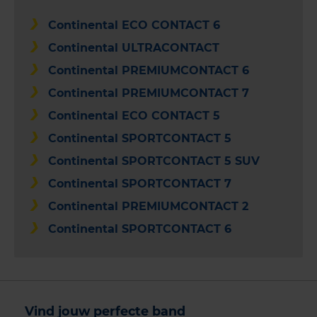
Continental ECO CONTACT 6
Continental ULTRACONTACT
Continental PREMIUMCONTACT 6
Continental PREMIUMCONTACT 7
Continental ECO CONTACT 5
Continental SPORTCONTACT 5
Continental SPORTCONTACT 5 SUV
Continental SPORTCONTACT 7
Continental PREMIUMCONTACT 2
Continental SPORTCONTACT 6
Vind jouw perfecte band