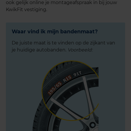
ook gelijk online je montageafspraak in bij jouw
KwikFit vestiging.
Waar vind ik mijn bandenmaat?
De juiste maat is te vinden op de zijkant van
je huidige autobanden.
Voorbeeld: