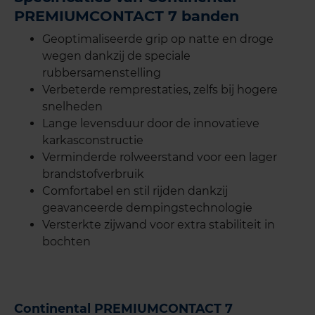
PREMIUMCONTACT 7 banden
Geoptimaliseerde grip op natte en droge
wegen dankzij de speciale
rubbersamenstelling
Verbeterde remprestaties, zelfs bij hogere
snelheden
Lange levensduur door de innovatieve
karkasconstructie
Verminderde rolweerstand voor een lager
brandstofverbruik
Comfortabel en stil rijden dankzij
geavanceerde dempingstechnologie
Versterkte zijwand voor extra stabiliteit in
bochten
Continental PREMIUMCONTACT 7