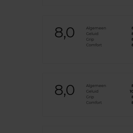
8,0
Algemeen
Geluid
Grip
Comfort
8,0
Algemeen
Geluid
1
Grip
Comfort