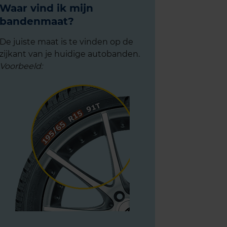
Waar vind ik mijn
bandenmaat?
De juiste maat is te vinden op de
zijkant van je huidige autobanden.
Voorbeeld: