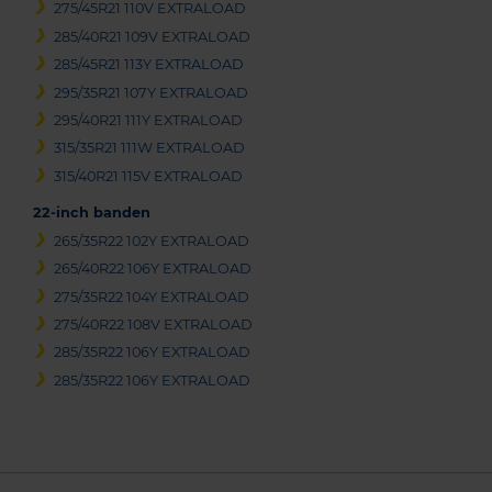
275/45R21 110V EXTRALOAD
285/40R21 109V EXTRALOAD
285/45R21 113Y EXTRALOAD
295/35R21 107Y EXTRALOAD
295/40R21 111Y EXTRALOAD
315/35R21 111W EXTRALOAD
315/40R21 115V EXTRALOAD
22-inch banden
265/35R22 102Y EXTRALOAD
265/40R22 106Y EXTRALOAD
275/35R22 104Y EXTRALOAD
275/40R22 108V EXTRALOAD
285/35R22 106Y EXTRALOAD
285/35R22 106Y EXTRALOAD