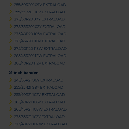
255/50R20 109V EXTRALOAD
255/55R20 110V EXTRALOAD
275/30R20 97Y EXTRALOAD
275/35R20 102Y EXTRALOAD
275/40R20 106V EXTRALOAD
275/45R20 110V EXTRALOAD
275/50R20 113W EXTRALOAD
285/45R20 112W EXTRALOAD
305/40R20 112V EXTRALOAD
21-inch banden
245/35R21 96Y EXTRALOAD
255/35R21 98Y EXTRALOAD
255/40R21 102V EXTRALOAD
265/40R21 105Y EXTRALOAD
265/45R21 108W EXTRALOAD
275/35R21 103Y EXTRALOAD
275/40R21 107W EXTRALOAD