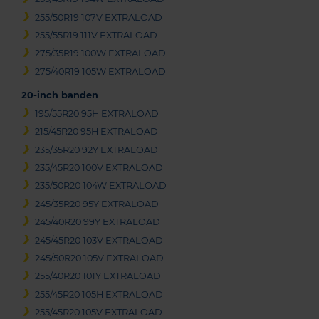
255/50R19 107V EXTRALOAD
255/55R19 111V EXTRALOAD
275/35R19 100W EXTRALOAD
275/40R19 105W EXTRALOAD
20-inch banden
195/55R20 95H EXTRALOAD
215/45R20 95H EXTRALOAD
235/35R20 92Y EXTRALOAD
235/45R20 100V EXTRALOAD
235/50R20 104W EXTRALOAD
245/35R20 95Y EXTRALOAD
245/40R20 99Y EXTRALOAD
245/45R20 103V EXTRALOAD
245/50R20 105V EXTRALOAD
255/40R20 101Y EXTRALOAD
255/45R20 105H EXTRALOAD
255/45R20 105V EXTRALOAD