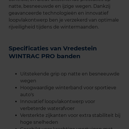
natte, besneeuwde en ijzige wegen. Dankzij
geavanceerde technologieën en innovatief
loopvlakontwerp ben je verzekerd van optimale
rijveiligheid tijdens de wintermaanden.
Specificaties van Vredestein
WINTRAC PRO banden
Uitstekende grip op natte en besneeuwde
wegen
Hoogwaardige winterband voor sportieve
auto's
Innovatief loopvlakontwerp voor
verbeterde waterafvoer
Versterkte zijkanten voor extra stabiliteit bij
hoge snelheden