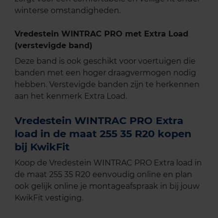
winterse omstandigheden.
Vredestein WINTRAC PRO met Extra Load
(verstevigde band)
Deze band is ook geschikt voor voertuigen die
banden met een hoger draagvermogen nodig
hebben. Verstevigde banden zijn te herkennen
aan het kenmerk Extra Load.
Vredestein WINTRAC PRO Extra
load in de maat 255 35 R20 kopen
bij KwikFit
Koop de Vredestein WINTRAC PRO Extra load in
de maat 255 35 R20 eenvoudig online en plan
ook gelijk online je montageafspraak in bij jouw
KwikFit vestiging.