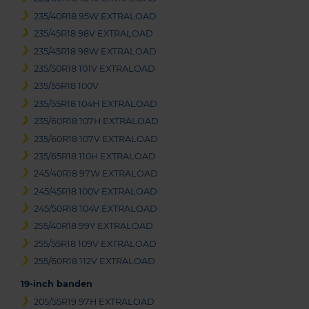
235/40R18 95W EXTRALOAD
235/45R18 98V EXTRALOAD
235/45R18 98W EXTRALOAD
235/50R18 101V EXTRALOAD
235/55R18 100V
235/55R18 104H EXTRALOAD
235/60R18 107H EXTRALOAD
235/60R18 107V EXTRALOAD
235/65R18 110H EXTRALOAD
245/40R18 97W EXTRALOAD
245/45R18 100V EXTRALOAD
245/50R18 104V EXTRALOAD
255/40R18 99Y EXTRALOAD
255/55R18 109V EXTRALOAD
255/60R18 112V EXTRALOAD
19-inch banden
205/55R19 97H EXTRALOAD