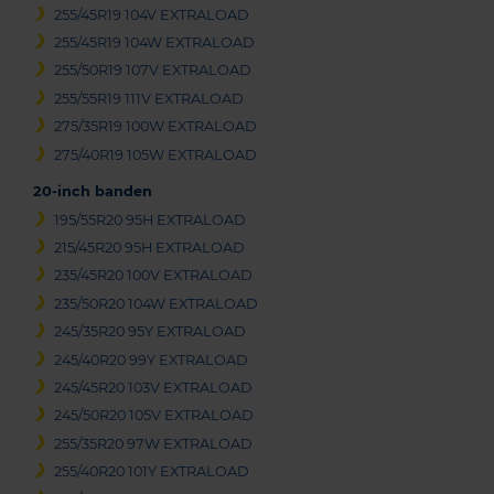
255/45R19 104V EXTRALOAD
255/45R19 104W EXTRALOAD
255/50R19 107V EXTRALOAD
255/55R19 111V EXTRALOAD
275/35R19 100W EXTRALOAD
275/40R19 105W EXTRALOAD
20-inch banden
195/55R20 95H EXTRALOAD
215/45R20 95H EXTRALOAD
235/45R20 100V EXTRALOAD
235/50R20 104W EXTRALOAD
245/35R20 95Y EXTRALOAD
245/40R20 99Y EXTRALOAD
245/45R20 103V EXTRALOAD
245/50R20 105V EXTRALOAD
255/35R20 97W EXTRALOAD
255/40R20 101Y EXTRALOAD