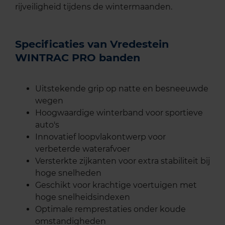
rijveiligheid tijdens de wintermaanden.
Specificaties van Vredestein
WINTRAC PRO banden
Uitstekende grip op natte en besneeuwde
wegen
Hoogwaardige winterband voor sportieve
auto's
Innovatief loopvlakontwerp voor
verbeterde waterafvoer
Versterkte zijkanten voor extra stabiliteit bij
hoge snelheden
Geschikt voor krachtige voertuigen met
hoge snelheidsindexen
Optimale remprestaties onder koude
omstandigheden