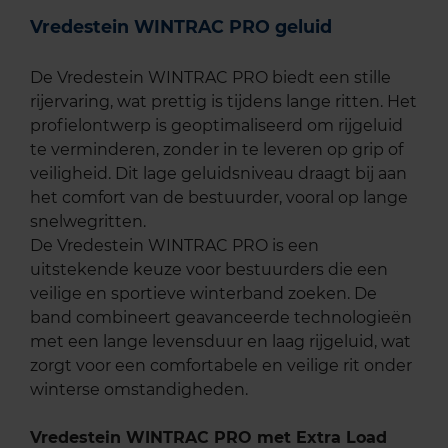
Vredestein WINTRAC PRO geluid
De Vredestein WINTRAC PRO biedt een stille
rijervaring, wat prettig is tijdens lange ritten. Het
profielontwerp is geoptimaliseerd om rijgeluid
te verminderen, zonder in te leveren op grip of
veiligheid. Dit lage geluidsniveau draagt bij aan
het comfort van de bestuurder, vooral op lange
snelwegritten.
De Vredestein WINTRAC PRO is een
uitstekende keuze voor bestuurders die een
veilige en sportieve winterband zoeken. De
band combineert geavanceerde technologieën
met een lange levensduur en laag rijgeluid, wat
zorgt voor een comfortabele en veilige rit onder
winterse omstandigheden.
Vredestein WINTRAC PRO met Extra Load