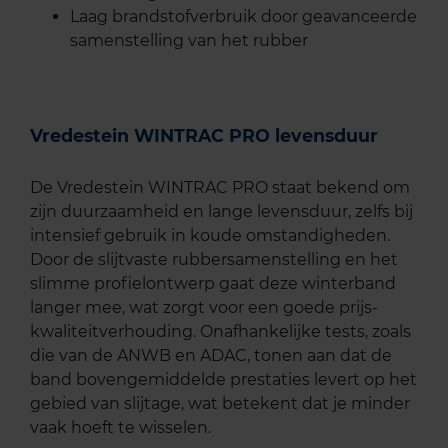
Laag brandstofverbruik door geavanceerde
samenstelling van het rubber
Vredestein WINTRAC PRO levensduur
De Vredestein WINTRAC PRO staat bekend om
zijn duurzaamheid en lange levensduur, zelfs bij
intensief gebruik in koude omstandigheden.
Door de slijtvaste rubbersamenstelling en het
slimme profielontwerp gaat deze winterband
langer mee, wat zorgt voor een goede prijs-
kwaliteitverhouding. Onafhankelijke tests, zoals
die van de ANWB en ADAC, tonen aan dat de
band bovengemiddelde prestaties levert op het
gebied van slijtage, wat betekent dat je minder
vaak hoeft te wisselen.