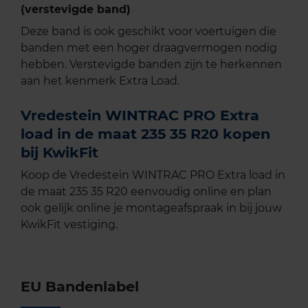
(verstevigde band)
Deze band is ook geschikt voor voertuigen die
banden met een hoger draagvermogen nodig
hebben. Verstevigde banden zijn te herkennen
aan het kenmerk Extra Load.
Vredestein WINTRAC PRO Extra
load in de maat 235 35 R20 kopen
bij KwikFit
Koop de Vredestein WINTRAC PRO Extra load in
de maat 235 35 R20 eenvoudig online en plan
ook gelijk online je montageafspraak in bij jouw
KwikFit vestiging.
EU Bandenlabel