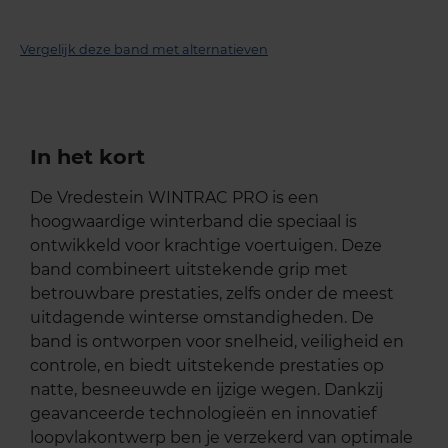
Vergelijk deze band met alternatieven
In het kort
De Vredestein WINTRAC PRO is een
hoogwaardige winterband die speciaal is
ontwikkeld voor krachtige voertuigen. Deze
band combineert uitstekende grip met
betrouwbare prestaties, zelfs onder de meest
uitdagende winterse omstandigheden. De
band is ontworpen voor snelheid, veiligheid en
controle, en biedt uitstekende prestaties op
natte, besneeuwde en ijzige wegen. Dankzij
geavanceerde technologieën en innovatief
loopvlakontwerp ben je verzekerd van optimale