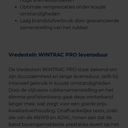
hoge snelheidsindexen
Optimale remprestaties onder koude
omstandigheden
Laag brandstofverbruik door geavanceerde
samenstelling van het rubber
Vredestein WINTRAC PRO levensduur
De Vredestein WINTRAC PRO staat bekend om
zijn duurzaamheid en lange levensduur, zelfs bij
intensief gebruik in koude omstandigheden.
Door de slijtvaste rubbersamenstelling en het
slimme profielontwerp gaat deze winterband
langer mee, wat zorgt voor een goede prijs-
kwaliteitverhouding. Onafhankelijke tests, zoals
die van de ANWB en ADAC, tonen aan dat de
band bovengemiddelde prestaties levert op het