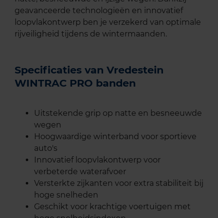
geavanceerde technologieën en innovatief
loopvlakontwerp ben je verzekerd van optimale
rijveiligheid tijdens de wintermaanden.
Specificaties van Vredestein
WINTRAC PRO banden
Uitstekende grip op natte en besneeuwde
wegen
Hoogwaardige winterband voor sportieve
auto's
Innovatief loopvlakontwerp voor
verbeterde waterafvoer
Versterkte zijkanten voor extra stabiliteit bij
hoge snelheden
Geschikt voor krachtige voertuigen met