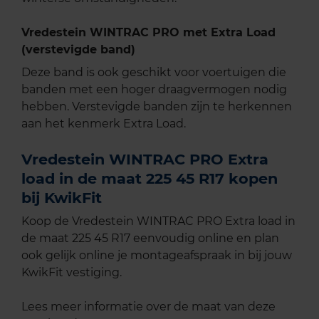
Vredestein WINTRAC PRO met Extra Load
(verstevigde band)
Deze band is ook geschikt voor voertuigen die
banden met een hoger draagvermogen nodig
hebben. Verstevigde banden zijn te herkennen
aan het kenmerk Extra Load.
Vredestein WINTRAC PRO Extra
load in de maat 225 45 R17 kopen
bij KwikFit
Koop de Vredestein WINTRAC PRO Extra load in
de maat 225 45 R17 eenvoudig online en plan
ook gelijk online je montageafspraak in bij jouw
KwikFit vestiging.
Lees meer informatie over de maat van deze