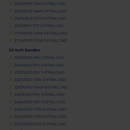
255/45R19 104V EXTRALOAD
255/45R19 104W EXTRALOAD
255/50R19 107V EXTRALOAD
255/55R19 111V EXTRALOAD
275/35R19 100W EXTRALOAD
275/40R19 105W EXTRALOAD
20-inch banden
195/55R20 95H EXTRALOAD
215/45R20 95H EXTRALOAD
235/35R20 92Y EXTRALOAD
235/45R20 100V EXTRALOAD
235/50R20 104W EXTRALOAD
245/35R20 95Y EXTRALOAD
245/40R20 99Y EXTRALOAD
245/45R20 103V EXTRALOAD
245/50R20 105V EXTRALOAD
255/35R20 97W EXTRALOAD