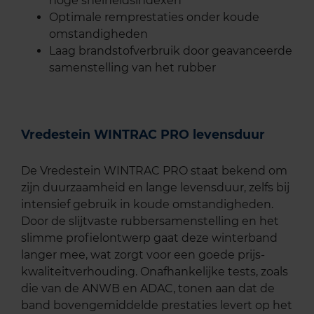
hoge snelheidsindexen
Optimale remprestaties onder koude
omstandigheden
Laag brandstofverbruik door geavanceerde
samenstelling van het rubber
Vredestein WINTRAC PRO levensduur
De Vredestein WINTRAC PRO staat bekend om
zijn duurzaamheid en lange levensduur, zelfs bij
intensief gebruik in koude omstandigheden.
Door de slijtvaste rubbersamenstelling en het
slimme profielontwerp gaat deze winterband
langer mee, wat zorgt voor een goede prijs-
kwaliteitverhouding. Onafhankelijke tests, zoals
die van de ANWB en ADAC, tonen aan dat de
band bovengemiddelde prestaties levert op het