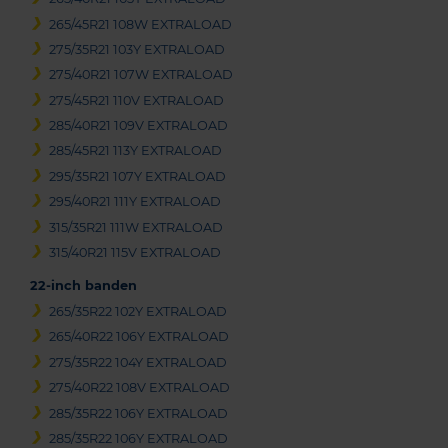
265/45R21 108W EXTRALOAD
275/35R21 103Y EXTRALOAD
275/40R21 107W EXTRALOAD
275/45R21 110V EXTRALOAD
285/40R21 109V EXTRALOAD
285/45R21 113Y EXTRALOAD
295/35R21 107Y EXTRALOAD
295/40R21 111Y EXTRALOAD
315/35R21 111W EXTRALOAD
315/40R21 115V EXTRALOAD
22-inch banden
265/35R22 102Y EXTRALOAD
265/40R22 106Y EXTRALOAD
275/35R22 104Y EXTRALOAD
275/40R22 108V EXTRALOAD
285/35R22 106Y EXTRALOAD
285/35R22 106Y EXTRALOAD