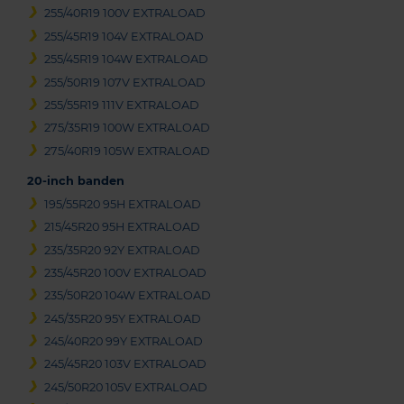
255/40R19 100V EXTRALOAD
255/45R19 104V EXTRALOAD
255/45R19 104W EXTRALOAD
255/50R19 107V EXTRALOAD
255/55R19 111V EXTRALOAD
275/35R19 100W EXTRALOAD
275/40R19 105W EXTRALOAD
20-inch banden
195/55R20 95H EXTRALOAD
215/45R20 95H EXTRALOAD
235/35R20 92Y EXTRALOAD
235/45R20 100V EXTRALOAD
235/50R20 104W EXTRALOAD
245/35R20 95Y EXTRALOAD
245/40R20 99Y EXTRALOAD
245/45R20 103V EXTRALOAD
245/50R20 105V EXTRALOAD