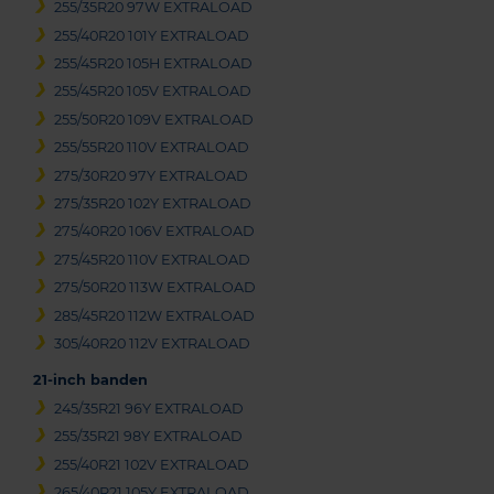
255/35R20 97W EXTRALOAD
255/40R20 101Y EXTRALOAD
255/45R20 105H EXTRALOAD
255/45R20 105V EXTRALOAD
255/50R20 109V EXTRALOAD
255/55R20 110V EXTRALOAD
275/30R20 97Y EXTRALOAD
275/35R20 102Y EXTRALOAD
275/40R20 106V EXTRALOAD
275/45R20 110V EXTRALOAD
275/50R20 113W EXTRALOAD
285/45R20 112W EXTRALOAD
305/40R20 112V EXTRALOAD
21-inch banden
245/35R21 96Y EXTRALOAD
255/35R21 98Y EXTRALOAD
255/40R21 102V EXTRALOAD
265/40R21 105Y EXTRALOAD