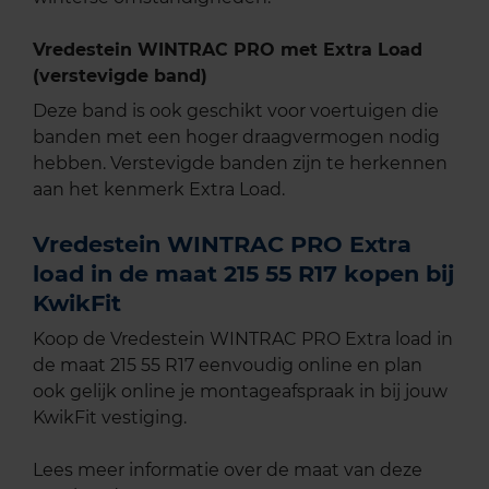
Vredestein WINTRAC PRO met Extra Load
(verstevigde band)
Deze band is ook geschikt voor voertuigen die
banden met een hoger draagvermogen nodig
hebben. Verstevigde banden zijn te herkennen
aan het kenmerk Extra Load.
Vredestein WINTRAC PRO Extra
load in de maat 215 55 R17 kopen bij
KwikFit
Koop de Vredestein WINTRAC PRO Extra load in
de maat 215 55 R17 eenvoudig online en plan
ook gelijk online je montageafspraak in bij jouw
KwikFit vestiging.
Lees meer informatie over de maat van deze