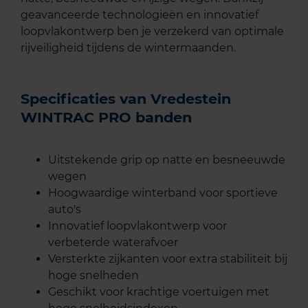
geavanceerde technologieën en innovatief
loopvlakontwerp ben je verzekerd van optimale
rijveiligheid tijdens de wintermaanden.
Specificaties van Vredestein
WINTRAC PRO banden
Uitstekende grip op natte en besneeuwde
wegen
Hoogwaardige winterband voor sportieve
auto's
Innovatief loopvlakontwerp voor
verbeterde waterafvoer
Versterkte zijkanten voor extra stabiliteit bij
hoge snelheden
Geschikt voor krachtige voertuigen met