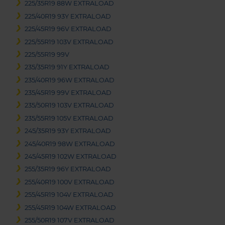
225/35R19 88W EXTRALOAD
225/40R19 93Y EXTRALOAD
225/45R19 96V EXTRALOAD
225/55R19 103V EXTRALOAD
225/55R19 99V
235/35R19 91Y EXTRALOAD
235/40R19 96W EXTRALOAD
235/45R19 99V EXTRALOAD
235/50R19 103V EXTRALOAD
235/55R19 105V EXTRALOAD
245/35R19 93Y EXTRALOAD
245/40R19 98W EXTRALOAD
245/45R19 102W EXTRALOAD
255/35R19 96Y EXTRALOAD
255/40R19 100V EXTRALOAD
255/45R19 104V EXTRALOAD
255/45R19 104W EXTRALOAD
255/50R19 107V EXTRALOAD