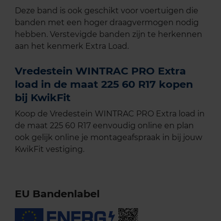
Deze band is ook geschikt voor voertuigen die
banden met een hoger draagvermogen nodig
hebben. Verstevigde banden zijn te herkennen
aan het kenmerk Extra Load.
Vredestein WINTRAC PRO Extra
load in de maat 225 60 R17 kopen
bij KwikFit
Koop de Vredestein WINTRAC PRO Extra load in
de maat 225 60 R17 eenvoudig online en plan
ook gelijk online je montageafspraak in bij jouw
KwikFit vestiging.
EU Bandenlabel