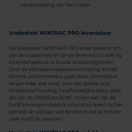
samenstelling van het rubber
Vredestein WINTRAC PRO levensduur
De Vredestein WINTRAC PRO staat bekend om
zijn duurzaamheid en lange levensduur, zelfs bij
intensief gebruik in koude omstandigheden.
Door de slijtvaste rubbersamenstelling en het
slimme profielontwerp gaat deze winterband
langer mee, wat zorgt voor een goede prijs-
kwaliteitverhouding. Onafhankelijke tests, zoals
die van de ANWB en ADAC, tonen aan dat de
band bovengemiddelde prestaties levert op het
gebied van slijtage, wat betekent dat je minder
vaak hoeft te wisselen.