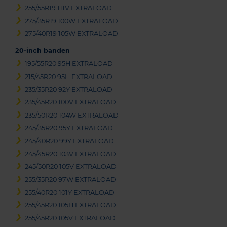
255/55R19 111V EXTRALOAD
275/35R19 100W EXTRALOAD
275/40R19 105W EXTRALOAD
20-inch banden
195/55R20 95H EXTRALOAD
215/45R20 95H EXTRALOAD
235/35R20 92Y EXTRALOAD
235/45R20 100V EXTRALOAD
235/50R20 104W EXTRALOAD
245/35R20 95Y EXTRALOAD
245/40R20 99Y EXTRALOAD
245/45R20 103V EXTRALOAD
245/50R20 105V EXTRALOAD
255/35R20 97W EXTRALOAD
255/40R20 101Y EXTRALOAD
255/45R20 105H EXTRALOAD
255/45R20 105V EXTRALOAD