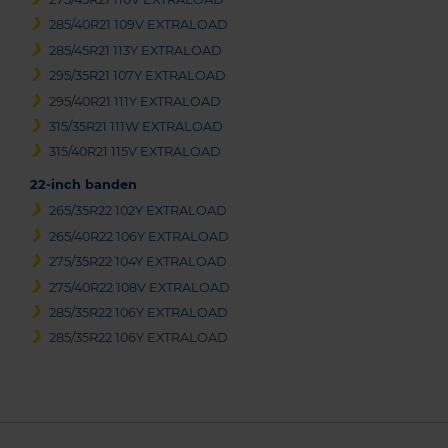
285/40R21 109V EXTRALOAD
285/45R21 113Y EXTRALOAD
295/35R21 107Y EXTRALOAD
295/40R21 111Y EXTRALOAD
315/35R21 111W EXTRALOAD
315/40R21 115V EXTRALOAD
22-inch banden
265/35R22 102Y EXTRALOAD
265/40R22 106Y EXTRALOAD
275/35R22 104Y EXTRALOAD
275/40R22 108V EXTRALOAD
285/35R22 106Y EXTRALOAD
285/35R22 106Y EXTRALOAD