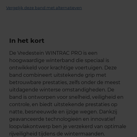
Vergelijk deze band met alternatieven
In het kort
De Vredestein WINTRAC PRO is een
hoogwaardige winterband die speciaal is
ontwikkeld voor krachtige voertuigen. Deze
band combineert uitstekende grip met
betrouwbare prestaties, zelfs onder de meest
uitdagende winterse omstandigheden. De
band is ontworpen voor snelheid, veiligheid en
controle, en biedt uitstekende prestaties op
natte, besneeuwde en ijzige wegen. Dankzij
geavanceerde technologieën en innovatief
loopvlakontwerp ben je verzekerd van optimale
rijveiligheid tijdens de wintermaanden.