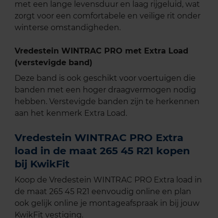
met een lange levensduur en laag rijgeluid, wat
zorgt voor een comfortabele en veilige rit onder
winterse omstandigheden.
Vredestein WINTRAC PRO met Extra Load
(verstevigde band)
Deze band is ook geschikt voor voertuigen die
banden met een hoger draagvermogen nodig
hebben. Verstevigde banden zijn te herkennen
aan het kenmerk Extra Load.
Vredestein WINTRAC PRO Extra
load in de maat 265 45 R21 kopen
bij KwikFit
Koop de Vredestein WINTRAC PRO Extra load in
de maat 265 45 R21 eenvoudig online en plan
ook gelijk online je montageafspraak in bij jouw
KwikFit vestiging.