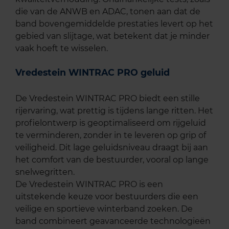
die van de ANWB en ADAC, tonen aan dat de
band bovengemiddelde prestaties levert op het
gebied van slijtage, wat betekent dat je minder
vaak hoeft te wisselen.
Vredestein WINTRAC PRO geluid
De Vredestein WINTRAC PRO biedt een stille
rijervaring, wat prettig is tijdens lange ritten. Het
profielontwerp is geoptimaliseerd om rijgeluid
te verminderen, zonder in te leveren op grip of
veiligheid. Dit lage geluidsniveau draagt bij aan
het comfort van de bestuurder, vooral op lange
snelwegritten.
De Vredestein WINTRAC PRO is een
uitstekende keuze voor bestuurders die een
veilige en sportieve winterband zoeken. De
band combineert geavanceerde technologieën