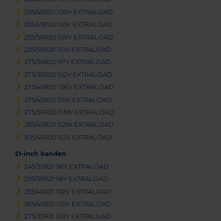
255/45R20 105H EXTRALOAD
255/45R20 105V EXTRALOAD
255/50R20 109V EXTRALOAD
255/55R20 110V EXTRALOAD
275/30R20 97Y EXTRALOAD
275/35R20 102Y EXTRALOAD
275/40R20 106V EXTRALOAD
275/45R20 110V EXTRALOAD
275/50R20 113W EXTRALOAD
285/45R20 112W EXTRALOAD
305/40R20 112V EXTRALOAD
21-inch banden
245/35R21 96Y EXTRALOAD
255/35R21 98Y EXTRALOAD
255/40R21 102V EXTRALOAD
265/40R21 105Y EXTRALOAD
275/35R21 103Y EXTRALOAD