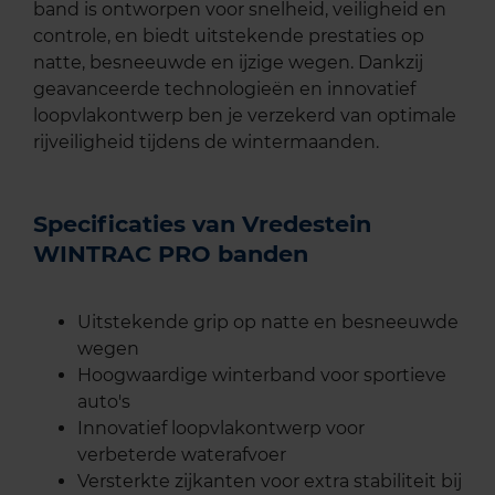
band is ontworpen voor snelheid, veiligheid en
controle, en biedt uitstekende prestaties op
natte, besneeuwde en ijzige wegen. Dankzij
geavanceerde technologieën en innovatief
loopvlakontwerp ben je verzekerd van optimale
rijveiligheid tijdens de wintermaanden.
Specificaties van Vredestein
WINTRAC PRO banden
Uitstekende grip op natte en besneeuwde
wegen
Hoogwaardige winterband voor sportieve
auto's
Innovatief loopvlakontwerp voor
verbeterde waterafvoer
Versterkte zijkanten voor extra stabiliteit bij