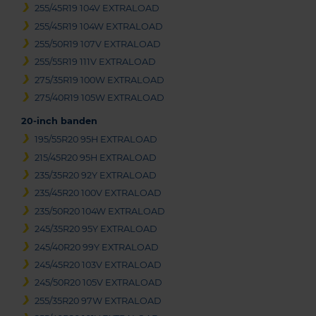
255/45R19 104V EXTRALOAD
255/45R19 104W EXTRALOAD
255/50R19 107V EXTRALOAD
255/55R19 111V EXTRALOAD
275/35R19 100W EXTRALOAD
275/40R19 105W EXTRALOAD
20-inch banden
195/55R20 95H EXTRALOAD
215/45R20 95H EXTRALOAD
235/35R20 92Y EXTRALOAD
235/45R20 100V EXTRALOAD
235/50R20 104W EXTRALOAD
245/35R20 95Y EXTRALOAD
245/40R20 99Y EXTRALOAD
245/45R20 103V EXTRALOAD
245/50R20 105V EXTRALOAD
255/35R20 97W EXTRALOAD