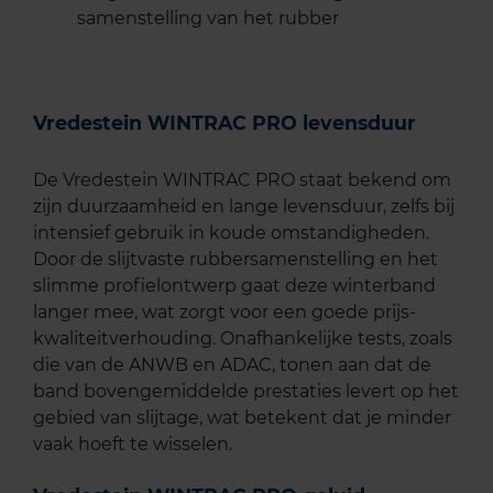
samenstelling van het rubber
Vredestein WINTRAC PRO levensduur
De Vredestein WINTRAC PRO staat bekend om
zijn duurzaamheid en lange levensduur, zelfs bij
intensief gebruik in koude omstandigheden.
Door de slijtvaste rubbersamenstelling en het
slimme profielontwerp gaat deze winterband
langer mee, wat zorgt voor een goede prijs-
kwaliteitverhouding. Onafhankelijke tests, zoals
die van de ANWB en ADAC, tonen aan dat de
band bovengemiddelde prestaties levert op het
gebied van slijtage, wat betekent dat je minder
vaak hoeft te wisselen.