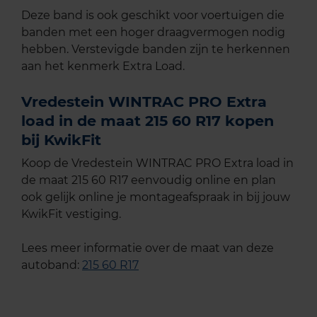
Deze band is ook geschikt voor voertuigen die
banden met een hoger draagvermogen nodig
hebben. Verstevigde banden zijn te herkennen
aan het kenmerk Extra Load.
Vredestein WINTRAC PRO Extra
load in de maat 215 60 R17 kopen
bij KwikFit
Koop de Vredestein WINTRAC PRO Extra load in
de maat 215 60 R17 eenvoudig online en plan
ook gelijk online je montageafspraak in bij jouw
KwikFit vestiging.
Lees meer informatie over de maat van deze
autoband:
215 60 R17