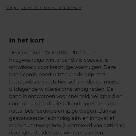
Vergelijk deze band met alternatieven
In het kort
De Vredestein WINTRAC PRO is een
hoogwaardige winterband die speciaal is
ontwikkeld voor krachtige voertuigen. Deze
band combineert uitstekende grip met
betrouwbare prestaties, zelfs onder de meest
uitdagende winterse omstandigheden. De
band is ontworpen voor snelheid, veiligheid en
controle, en biedt uitstekende prestaties op
natte, besneeuwde en ijzige wegen. Dankzij
geavanceerde technologieën en innovatief
loopvlakontwerp ben je verzekerd van optimale
rijveiligheid tijdens de wintermaanden.