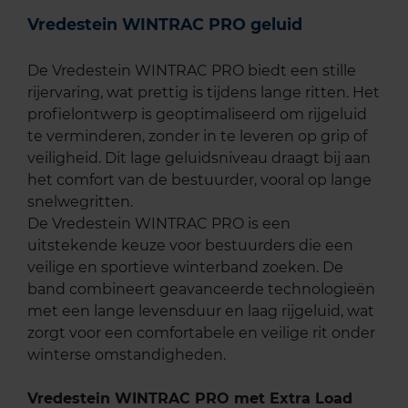
Vredestein WINTRAC PRO geluid
De Vredestein WINTRAC PRO biedt een stille
rijervaring, wat prettig is tijdens lange ritten. Het
profielontwerp is geoptimaliseerd om rijgeluid
te verminderen, zonder in te leveren op grip of
veiligheid. Dit lage geluidsniveau draagt bij aan
het comfort van de bestuurder, vooral op lange
snelwegritten.
De Vredestein WINTRAC PRO is een
uitstekende keuze voor bestuurders die een
veilige en sportieve winterband zoeken. De
band combineert geavanceerde technologieën
met een lange levensduur en laag rijgeluid, wat
zorgt voor een comfortabele en veilige rit onder
winterse omstandigheden.
Vredestein WINTRAC PRO met Extra Load