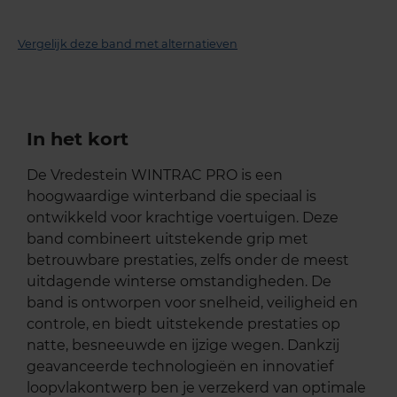
Vergelijk deze band met alternatieven
In het kort
De Vredestein WINTRAC PRO is een
hoogwaardige winterband die speciaal is
ontwikkeld voor krachtige voertuigen. Deze
band combineert uitstekende grip met
betrouwbare prestaties, zelfs onder de meest
uitdagende winterse omstandigheden. De
band is ontworpen voor snelheid, veiligheid en
controle, en biedt uitstekende prestaties op
natte, besneeuwde en ijzige wegen. Dankzij
geavanceerde technologieën en innovatief
loopvlakontwerp ben je verzekerd van optimale