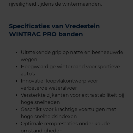
rijveiligheid tijdens de wintermaanden.
Specificaties van Vredestein
WINTRAC PRO banden
Uitstekende grip op natte en besneeuwde
wegen
Hoogwaardige winterband voor sportieve
auto's
Innovatief loopvlakontwerp voor
verbeterde waterafvoer
Versterkte zijkanten voor extra stabiliteit bij
hoge snelheden
Geschikt voor krachtige voertuigen met
hoge snelheidsindexen
Optimale remprestaties onder koude
omstandigheden