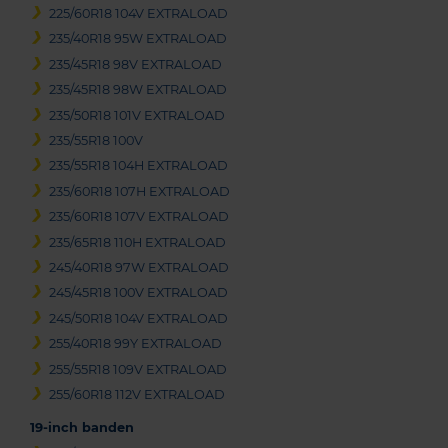
225/60R18 104V EXTRALOAD
235/40R18 95W EXTRALOAD
235/45R18 98V EXTRALOAD
235/45R18 98W EXTRALOAD
235/50R18 101V EXTRALOAD
235/55R18 100V
235/55R18 104H EXTRALOAD
235/60R18 107H EXTRALOAD
235/60R18 107V EXTRALOAD
235/65R18 110H EXTRALOAD
245/40R18 97W EXTRALOAD
245/45R18 100V EXTRALOAD
245/50R18 104V EXTRALOAD
255/40R18 99Y EXTRALOAD
255/55R18 109V EXTRALOAD
255/60R18 112V EXTRALOAD
19-inch banden