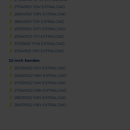
275/45R21 110V EXTRALOAD
285/40R21 109V EXTRALOAD
285/45R21 113Y EXTRALOAD
295/35R21 107Y EXTRALOAD
295/40R21 111Y EXTRALOAD
315/35R21 111W EXTRALOAD
315/40R21 115V EXTRALOAD
22-inch banden
265/35R22 102Y EXTRALOAD
265/40R22 106Y EXTRALOAD
275/35R22 104Y EXTRALOAD
275/40R22 108V EXTRALOAD
285/35R22 106Y EXTRALOAD
285/35R22 106Y EXTRALOAD