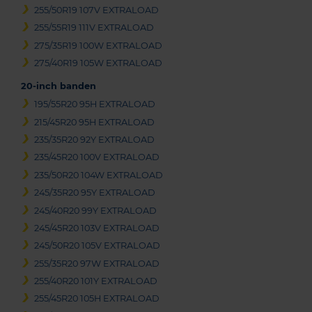
255/50R19 107V EXTRALOAD
255/55R19 111V EXTRALOAD
275/35R19 100W EXTRALOAD
275/40R19 105W EXTRALOAD
20-inch banden
195/55R20 95H EXTRALOAD
215/45R20 95H EXTRALOAD
235/35R20 92Y EXTRALOAD
235/45R20 100V EXTRALOAD
235/50R20 104W EXTRALOAD
245/35R20 95Y EXTRALOAD
245/40R20 99Y EXTRALOAD
245/45R20 103V EXTRALOAD
245/50R20 105V EXTRALOAD
255/35R20 97W EXTRALOAD
255/40R20 101Y EXTRALOAD
255/45R20 105H EXTRALOAD