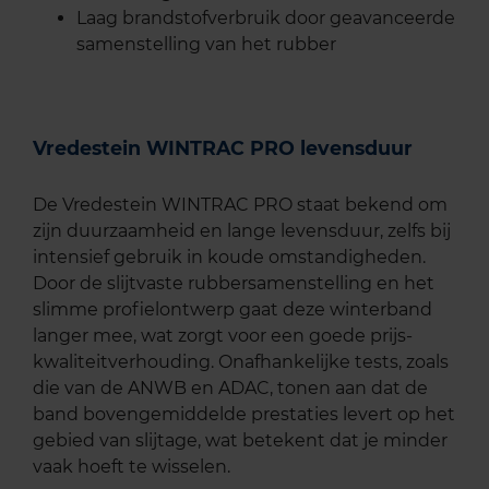
Laag brandstofverbruik door geavanceerde
samenstelling van het rubber
Vredestein WINTRAC PRO levensduur
De Vredestein WINTRAC PRO staat bekend om
zijn duurzaamheid en lange levensduur, zelfs bij
intensief gebruik in koude omstandigheden.
Door de slijtvaste rubbersamenstelling en het
slimme profielontwerp gaat deze winterband
langer mee, wat zorgt voor een goede prijs-
kwaliteitverhouding. Onafhankelijke tests, zoals
die van de ANWB en ADAC, tonen aan dat de
band bovengemiddelde prestaties levert op het
gebied van slijtage, wat betekent dat je minder
vaak hoeft te wisselen.