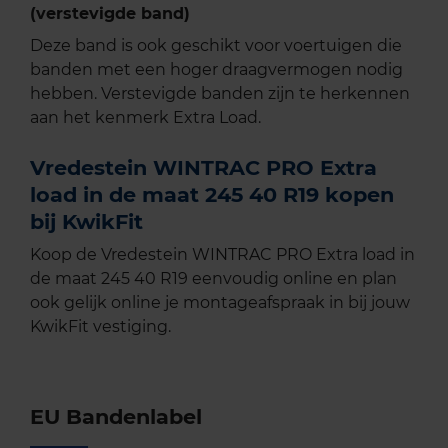
(verstevigde band)
Deze band is ook geschikt voor voertuigen die
banden met een hoger draagvermogen nodig
hebben. Verstevigde banden zijn te herkennen
aan het kenmerk Extra Load.
Vredestein WINTRAC PRO Extra
load in de maat 245 40 R19 kopen
bij KwikFit
Koop de Vredestein WINTRAC PRO Extra load in
de maat 245 40 R19 eenvoudig online en plan
ook gelijk online je montageafspraak in bij jouw
KwikFit vestiging.
EU Bandenlabel