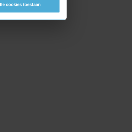
lle cookies toestaan