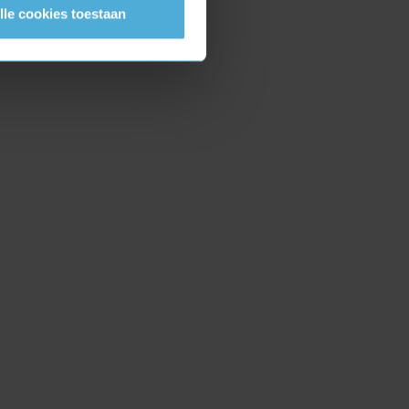
lle cookies toestaan