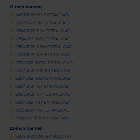
21-inch banden
245/35R21 96Y EXTRALOAD
255/35R21 98Y EXTRALOAD
255/40R21 102V EXTRALOAD
265/40R21 105Y EXTRALOAD
265/45R21 108W EXTRALOAD
275/35R21 103Y EXTRALOAD
275/40R21 107W EXTRALOAD
275/45R21 110V EXTRALOAD
285/40R21 109V EXTRALOAD
285/45R21 113Y EXTRALOAD
295/35R21 107Y EXTRALOAD
295/40R21 111Y EXTRALOAD
315/35R21 111W EXTRALOAD
315/40R21 115V EXTRALOAD
22-inch banden
265/35R22 102Y EXTRALOAD