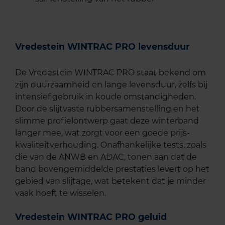
Vredestein WINTRAC PRO levensduur
De Vredestein WINTRAC PRO staat bekend om
zijn duurzaamheid en lange levensduur, zelfs bij
intensief gebruik in koude omstandigheden.
Door de slijtvaste rubbersamenstelling en het
slimme profielontwerp gaat deze winterband
langer mee, wat zorgt voor een goede prijs-
kwaliteitverhouding. Onafhankelijke tests, zoals
die van de ANWB en ADAC, tonen aan dat de
band bovengemiddelde prestaties levert op het
gebied van slijtage, wat betekent dat je minder
vaak hoeft te wisselen.
Vredestein WINTRAC PRO geluid