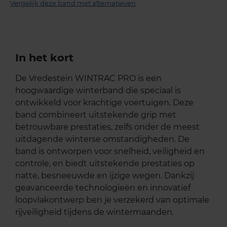
Vergelijk deze band met alternatieven
In het kort
De Vredestein WINTRAC PRO is een
hoogwaardige winterband die speciaal is
ontwikkeld voor krachtige voertuigen. Deze
band combineert uitstekende grip met
betrouwbare prestaties, zelfs onder de meest
uitdagende winterse omstandigheden. De
band is ontworpen voor snelheid, veiligheid en
controle, en biedt uitstekende prestaties op
natte, besneeuwde en ijzige wegen. Dankzij
geavanceerde technologieën en innovatief
loopvlakontwerp ben je verzekerd van optimale
rijveiligheid tijdens de wintermaanden.