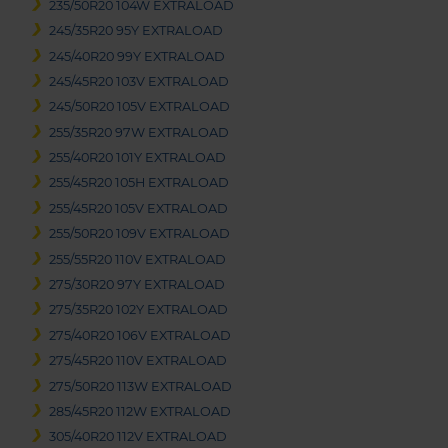
235/50R20 104W EXTRALOAD
245/35R20 95Y EXTRALOAD
245/40R20 99Y EXTRALOAD
245/45R20 103V EXTRALOAD
245/50R20 105V EXTRALOAD
255/35R20 97W EXTRALOAD
255/40R20 101Y EXTRALOAD
255/45R20 105H EXTRALOAD
255/45R20 105V EXTRALOAD
255/50R20 109V EXTRALOAD
255/55R20 110V EXTRALOAD
275/30R20 97Y EXTRALOAD
275/35R20 102Y EXTRALOAD
275/40R20 106V EXTRALOAD
275/45R20 110V EXTRALOAD
275/50R20 113W EXTRALOAD
285/45R20 112W EXTRALOAD
305/40R20 112V EXTRALOAD