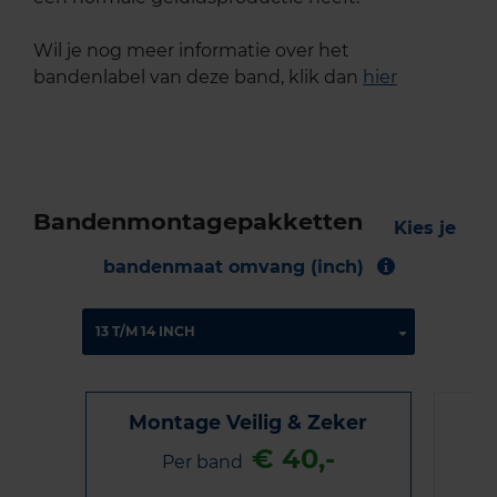
Wil je nog meer informatie over het
bandenlabel van deze band, klik dan
hier
Bandenmontagepakketten
Kies je
bandenmaat omvang (inch)
Montage Veilig & Zeker
€ 40,-
Per band