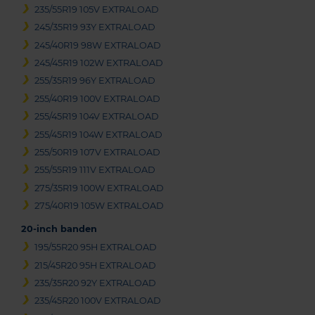
235/55R19 105V EXTRALOAD
245/35R19 93Y EXTRALOAD
245/40R19 98W EXTRALOAD
245/45R19 102W EXTRALOAD
255/35R19 96Y EXTRALOAD
255/40R19 100V EXTRALOAD
255/45R19 104V EXTRALOAD
255/45R19 104W EXTRALOAD
255/50R19 107V EXTRALOAD
255/55R19 111V EXTRALOAD
275/35R19 100W EXTRALOAD
275/40R19 105W EXTRALOAD
20-inch banden
195/55R20 95H EXTRALOAD
215/45R20 95H EXTRALOAD
235/35R20 92Y EXTRALOAD
235/45R20 100V EXTRALOAD