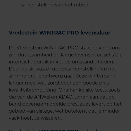
samenstelling van het rubber
Vredestein WINTRAC PRO levensduur
De Vredestein WINTRAC PRO staat bekend om
zijn duurzaamheid en lange levensduur, zelfs bij
intensief gebruik in koude omstandigheden.
Door de slijtvaste rubbersamenstelling en het
slimme profielontwerp gaat deze winterband
langer mee, wat zorgt voor een goede prijs-
kwaliteitverhouding. Onafhankelijke tests, zoals
die van de ANWB en ADAC, tonen aan dat de
band bovengemiddelde prestaties levert op het
gebied van slijtage, wat betekent dat je minder
vaak hoeft te wisselen.