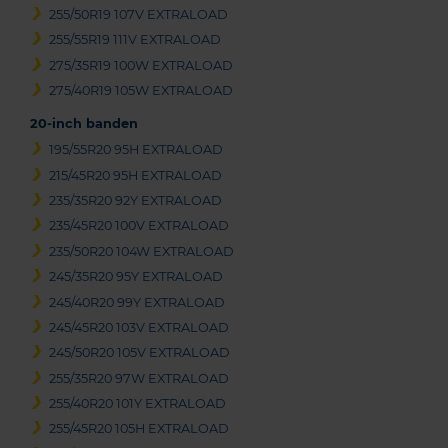
255/50R19 107V EXTRALOAD
255/55R19 111V EXTRALOAD
275/35R19 100W EXTRALOAD
275/40R19 105W EXTRALOAD
20-inch banden
195/55R20 95H EXTRALOAD
215/45R20 95H EXTRALOAD
235/35R20 92Y EXTRALOAD
235/45R20 100V EXTRALOAD
235/50R20 104W EXTRALOAD
245/35R20 95Y EXTRALOAD
245/40R20 99Y EXTRALOAD
245/45R20 103V EXTRALOAD
245/50R20 105V EXTRALOAD
255/35R20 97W EXTRALOAD
255/40R20 101Y EXTRALOAD
255/45R20 105H EXTRALOAD