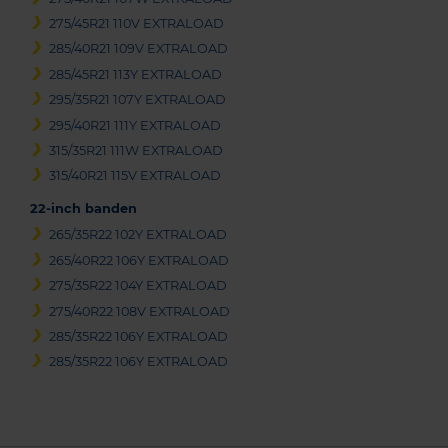
275/45R21 110V EXTRALOAD
285/40R21 109V EXTRALOAD
285/45R21 113Y EXTRALOAD
295/35R21 107Y EXTRALOAD
295/40R21 111Y EXTRALOAD
315/35R21 111W EXTRALOAD
315/40R21 115V EXTRALOAD
22-inch banden
265/35R22 102Y EXTRALOAD
265/40R22 106Y EXTRALOAD
275/35R22 104Y EXTRALOAD
275/40R22 108V EXTRALOAD
285/35R22 106Y EXTRALOAD
285/35R22 106Y EXTRALOAD