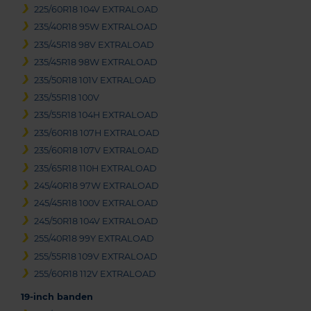
225/60R18 104V EXTRALOAD
235/40R18 95W EXTRALOAD
235/45R18 98V EXTRALOAD
235/45R18 98W EXTRALOAD
235/50R18 101V EXTRALOAD
235/55R18 100V
235/55R18 104H EXTRALOAD
235/60R18 107H EXTRALOAD
235/60R18 107V EXTRALOAD
235/65R18 110H EXTRALOAD
245/40R18 97W EXTRALOAD
245/45R18 100V EXTRALOAD
245/50R18 104V EXTRALOAD
255/40R18 99Y EXTRALOAD
255/55R18 109V EXTRALOAD
255/60R18 112V EXTRALOAD
19-inch banden