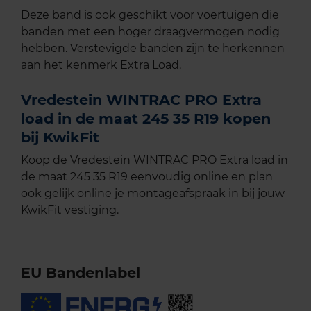
Deze band is ook geschikt voor voertuigen die
banden met een hoger draagvermogen nodig
hebben. Verstevigde banden zijn te herkennen
aan het kenmerk Extra Load.
Vredestein WINTRAC PRO Extra
load in de maat 245 35 R19 kopen
bij KwikFit
Koop de Vredestein WINTRAC PRO Extra load in
de maat 245 35 R19 eenvoudig online en plan
ook gelijk online je montageafspraak in bij jouw
KwikFit vestiging.
EU Bandenlabel