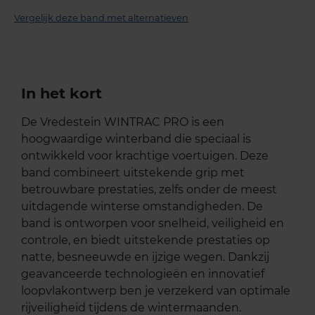
Vergelijk deze band met alternatieven
In het kort
De Vredestein WINTRAC PRO is een
hoogwaardige winterband die speciaal is
ontwikkeld voor krachtige voertuigen. Deze
band combineert uitstekende grip met
betrouwbare prestaties, zelfs onder de meest
uitdagende winterse omstandigheden. De
band is ontworpen voor snelheid, veiligheid en
controle, en biedt uitstekende prestaties op
natte, besneeuwde en ijzige wegen. Dankzij
geavanceerde technologieën en innovatief
loopvlakontwerp ben je verzekerd van optimale
rijveiligheid tijdens de wintermaanden.