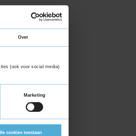
Over
ties (ook voor social media)
Marketing
lle cookies toestaan