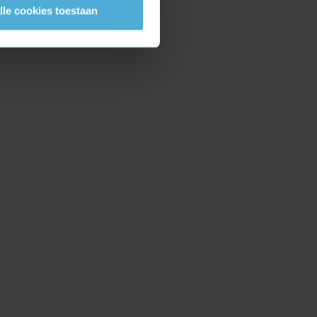
lle cookies toestaan