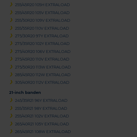
255/45R20 105H EXTRALOAD
255/45R20 105V EXTRALOAD
255/50R20 109V EXTRALOAD
255/55R20 110V EXTRALOAD
275/30R20 97Y EXTRALOAD
275/35R20 102Y EXTRALOAD
275/40R20 106V EXTRALOAD
275/45R20 110V EXTRALOAD
275/50R20 113W EXTRALOAD
285/45R20 112W EXTRALOAD
305/40R20 112V EXTRALOAD
21-inch banden
245/35R21 96Y EXTRALOAD
255/35R21 98Y EXTRALOAD
255/40R21 102V EXTRALOAD
265/40R21 105Y EXTRALOAD
265/45R21 108W EXTRALOAD