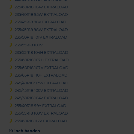
225/60R18 104V EXTRALOAD
235/40R18 95W EXTRALOAD
235/45R18 98V EXTRALOAD
235/45R18 98W EXTRALOAD
235/50R18 101V EXTRALOAD
235/55R18 100V
235/55R18 104H EXTRALOAD
235/60R18 107H EXTRALOAD
235/60R18 107V EXTRALOAD
235/65R18 110H EXTRALOAD
245/40R18 97W EXTRALOAD
245/45R18 100V EXTRALOAD
245/50R18 104V EXTRALOAD
255/40R18 99Y EXTRALOAD
255/55R18 109V EXTRALOAD
255/60R18 112V EXTRALOAD
19-inch banden