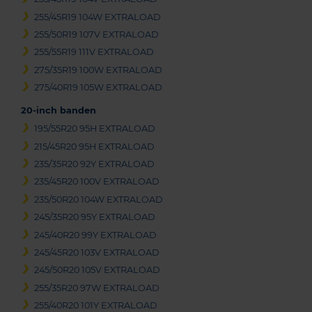
255/45R19 104W EXTRALOAD
255/50R19 107V EXTRALOAD
255/55R19 111V EXTRALOAD
275/35R19 100W EXTRALOAD
275/40R19 105W EXTRALOAD
20-inch banden
195/55R20 95H EXTRALOAD
215/45R20 95H EXTRALOAD
235/35R20 92Y EXTRALOAD
235/45R20 100V EXTRALOAD
235/50R20 104W EXTRALOAD
245/35R20 95Y EXTRALOAD
245/40R20 99Y EXTRALOAD
245/45R20 103V EXTRALOAD
245/50R20 105V EXTRALOAD
255/35R20 97W EXTRALOAD
255/40R20 101Y EXTRALOAD