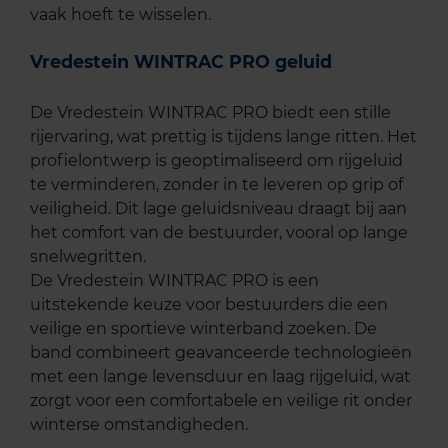
vaak hoeft te wisselen.
Vredestein WINTRAC PRO geluid
De Vredestein WINTRAC PRO biedt een stille
rijervaring, wat prettig is tijdens lange ritten. Het
profielontwerp is geoptimaliseerd om rijgeluid
te verminderen, zonder in te leveren op grip of
veiligheid. Dit lage geluidsniveau draagt bij aan
het comfort van de bestuurder, vooral op lange
snelwegritten.
De Vredestein WINTRAC PRO is een
uitstekende keuze voor bestuurders die een
veilige en sportieve winterband zoeken. De
band combineert geavanceerde technologieën
met een lange levensduur en laag rijgeluid, wat
zorgt voor een comfortabele en veilige rit onder
winterse omstandigheden.