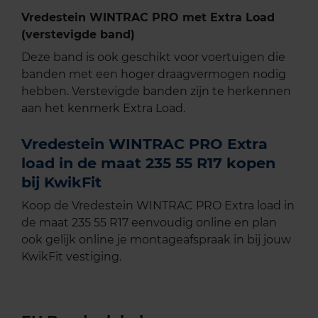
Vredestein WINTRAC PRO met Extra Load
(verstevigde band)
Deze band is ook geschikt voor voertuigen die
banden met een hoger draagvermogen nodig
hebben. Verstevigde banden zijn te herkennen
aan het kenmerk Extra Load.
Vredestein WINTRAC PRO Extra
load in de maat 235 55 R17 kopen
bij KwikFit
Koop de Vredestein WINTRAC PRO Extra load in
de maat 235 55 R17 eenvoudig online en plan
ook gelijk online je montageafspraak in bij jouw
KwikFit vestiging.