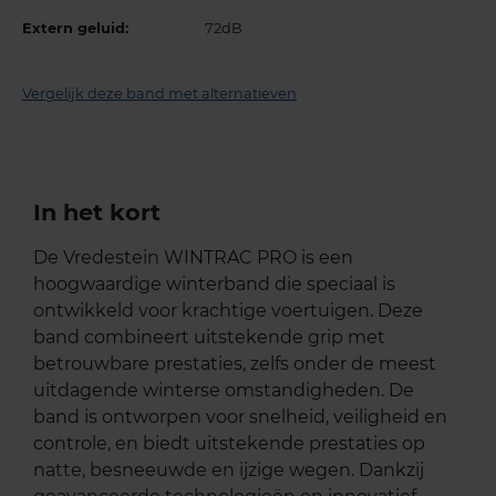
Extern geluid:
72dB
Vergelijk deze band met alternatieven
In het kort
De Vredestein WINTRAC PRO is een
hoogwaardige winterband die speciaal is
ontwikkeld voor krachtige voertuigen. Deze
band combineert uitstekende grip met
betrouwbare prestaties, zelfs onder de meest
uitdagende winterse omstandigheden. De
band is ontworpen voor snelheid, veiligheid en
controle, en biedt uitstekende prestaties op
natte, besneeuwde en ijzige wegen. Dankzij