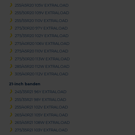
255/45R20 105V EXTRALOAD
255/50R20 109V EXTRALOAD
255/55R20 110V EXTRALOAD
275/30R20 97Y EXTRALOAD
275/35R20 102Y EXTRALOAD
275/40R20 106V EXTRALOAD
275/45R20 110V EXTRALOAD
275/50R20 113W EXTRALOAD
285/45R20 112W EXTRALOAD
305/40R20 112V EXTRALOAD
21-inch banden
245/35R21 96Y EXTRALOAD
255/35R21 98Y EXTRALOAD
255/40R21 102V EXTRALOAD
265/40R21 105Y EXTRALOAD
265/45R21 108W EXTRALOAD
275/35R21 103Y EXTRALOAD