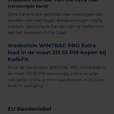
Vredestein WINTRAC PRO met Extra Load
(verstevigde band)
Deze band is ook geschikt voor voertuigen die
banden met een hoger draagvermogen nodig
hebben. Verstevigde banden zijn te herkennen
aan het kenmerk Extra Load.
Vredestein WINTRAC PRO Extra
load in de maat 215 55 R18 kopen bij
KwikFit
Koop de Vredestein WINTRAC PRO Extra load in
de maat 215 55 R18 eenvoudig online en plan
ook gelijk online je montageafspraak in bij jouw
KwikFit vestiging.
EU Bandenlabel