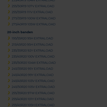
255/45R19 104W EXTRALOAD
255/50R19 107V EXTRALOAD
255/55R19 111V EXTRALOAD
275/35R19 100W EXTRALOAD
275/40R19 105W EXTRALOAD
20-inch banden
195/55R20 95H EXTRALOAD
215/45R20 95H EXTRALOAD
235/35R20 92Y EXTRALOAD
235/45R20 100V EXTRALOAD
235/50R20 104W EXTRALOAD
245/35R20 95Y EXTRALOAD
245/40R20 99Y EXTRALOAD
245/45R20 103V EXTRALOAD
245/50R20 105V EXTRALOAD
255/35R20 97W EXTRALOAD
255/40R20 101Y EXTRALOAD
255/45R20 105H EXTRALOAD