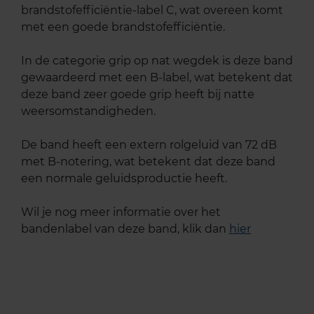
brandstofefficiëntie-label C, wat overeen komt
met een goede brandstofefficiëntie.
In de categorie grip op nat wegdek is deze band
gewaardeerd met een B-label, wat betekent dat
deze band zeer goede grip heeft bij natte
weersomstandigheden.
De band heeft een extern rolgeluid van 72 dB
met B-notering, wat betekent dat deze band
een normale geluidsproductie heeft.
Wil je nog meer informatie over het
bandenlabel van deze band, klik dan
hier