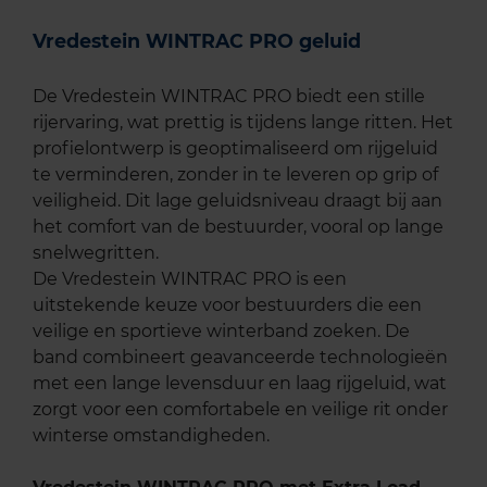
Vredestein WINTRAC PRO geluid
De Vredestein WINTRAC PRO biedt een stille
rijervaring, wat prettig is tijdens lange ritten. Het
profielontwerp is geoptimaliseerd om rijgeluid
te verminderen, zonder in te leveren op grip of
veiligheid. Dit lage geluidsniveau draagt bij aan
het comfort van de bestuurder, vooral op lange
snelwegritten.
De Vredestein WINTRAC PRO is een
uitstekende keuze voor bestuurders die een
veilige en sportieve winterband zoeken. De
band combineert geavanceerde technologieën
met een lange levensduur en laag rijgeluid, wat
zorgt voor een comfortabele en veilige rit onder
winterse omstandigheden.