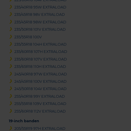
235/40R18 95W EXTRALOAD
235/45R18 98V EXTRALOAD
235/45R18 98W EXTRALOAD
235/50R18 101V EXTRALOAD
235/55R18 100V
235/55R18 104H EXTRALOAD
235/60R18 107H EXTRALOAD
235/60R18 107V EXTRALOAD
235/65R18 110H EXTRALOAD
245/40R18 97W EXTRALOAD
245/45R18 100V EXTRALOAD
245/50R18 104V EXTRALOAD
255/40R18 99Y EXTRALOAD
255/55R18 109V EXTRALOAD
255/60R18 112V EXTRALOAD
19-inch banden
205/55R19 97H EXTRALOAD