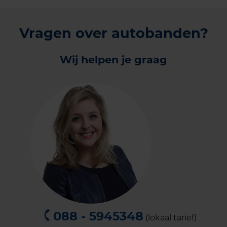
Vragen over autobanden?
Wij helpen je graag
088 - 5945348
(lokaal tarief)