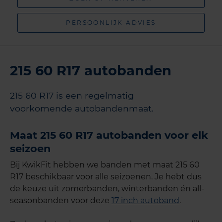
PERSOONLIJK ADVIES
215 60 R17 autobanden
215 60 R17 is een regelmatig
voorkomende autobandenmaat.
Maat 215 60 R17 autobanden voor elk
seizoen
Bij KwikFit hebben we banden met maat 215 60
R17 beschikbaar voor alle seizoenen. Je hebt dus
de keuze uit zomerbanden, winterbanden én all-
seasonbanden voor deze
17 inch autoband
.