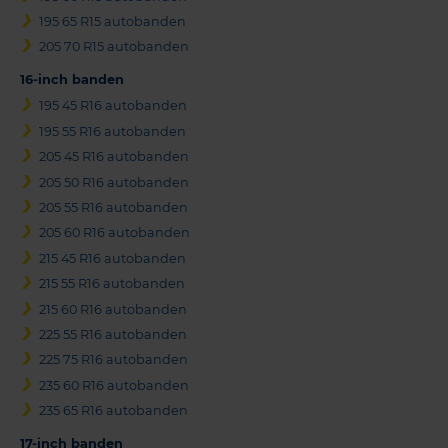
195 65 R15 autobanden
205 70 R15 autobanden
16-inch banden
195 45 R16 autobanden
195 55 R16 autobanden
205 45 R16 autobanden
205 50 R16 autobanden
205 55 R16 autobanden
205 60 R16 autobanden
215 45 R16 autobanden
215 55 R16 autobanden
215 60 R16 autobanden
225 55 R16 autobanden
225 75 R16 autobanden
235 60 R16 autobanden
235 65 R16 autobanden
17-inch banden