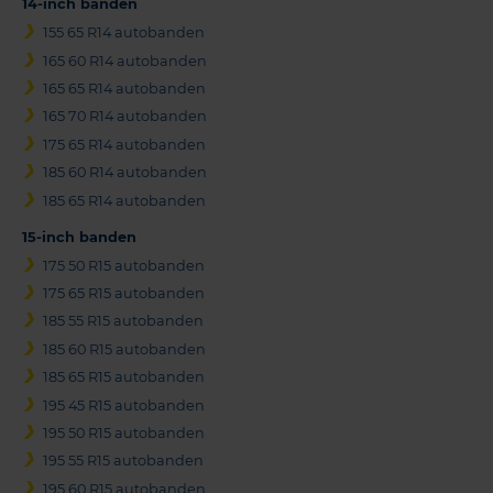
14-inch banden
155 65 R14 autobanden
165 60 R14 autobanden
165 65 R14 autobanden
165 70 R14 autobanden
175 65 R14 autobanden
185 60 R14 autobanden
185 65 R14 autobanden
15-inch banden
175 50 R15 autobanden
175 65 R15 autobanden
185 55 R15 autobanden
185 60 R15 autobanden
185 65 R15 autobanden
195 45 R15 autobanden
195 50 R15 autobanden
195 55 R15 autobanden
195 60 R15 autobanden