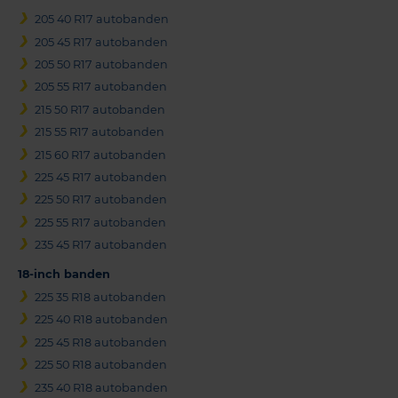
205 40 R17 autobanden
205 45 R17 autobanden
205 50 R17 autobanden
205 55 R17 autobanden
215 50 R17 autobanden
215 55 R17 autobanden
215 60 R17 autobanden
225 45 R17 autobanden
225 50 R17 autobanden
225 55 R17 autobanden
235 45 R17 autobanden
18-inch banden
225 35 R18 autobanden
225 40 R18 autobanden
225 45 R18 autobanden
225 50 R18 autobanden
235 40 R18 autobanden