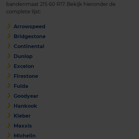
bandenmaat 215 60 R17. Bekijk hieronder de
complete lijst:
Arrowspeed
Bridgestone
Continental
Dunlop
Excelon
Firestone
Fulda
Goodyear
Hankook
Kleber
Maxxis
Michelin