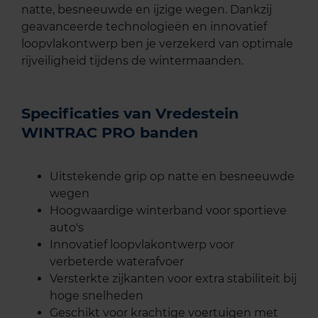
natte, besneeuwde en ijzige wegen. Dankzij
geavanceerde technologieën en innovatief
loopvlakontwerp ben je verzekerd van optimale
rijveiligheid tijdens de wintermaanden.
Specificaties van Vredestein
WINTRAC PRO banden
Uitstekende grip op natte en besneeuwde
wegen
Hoogwaardige winterband voor sportieve
auto's
Innovatief loopvlakontwerp voor
verbeterde waterafvoer
Versterkte zijkanten voor extra stabiliteit bij
hoge snelheden
Geschikt voor krachtige voertuigen met