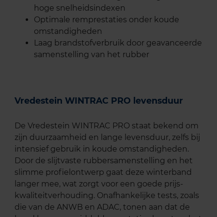
hoge snelheidsindexen
Optimale remprestaties onder koude
omstandigheden
Laag brandstofverbruik door geavanceerde
samenstelling van het rubber
Vredestein WINTRAC PRO levensduur
De Vredestein WINTRAC PRO staat bekend om
zijn duurzaamheid en lange levensduur, zelfs bij
intensief gebruik in koude omstandigheden.
Door de slijtvaste rubbersamenstelling en het
slimme profielontwerp gaat deze winterband
langer mee, wat zorgt voor een goede prijs-
kwaliteitverhouding. Onafhankelijke tests, zoals
die van de ANWB en ADAC, tonen aan dat de