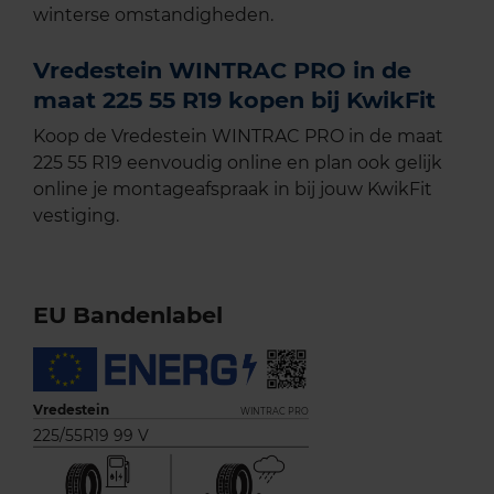
winterse omstandigheden.
Vredestein WINTRAC PRO in de
maat 225 55 R19 kopen bij KwikFit
Koop de Vredestein WINTRAC PRO in de maat
225 55 R19 eenvoudig online en plan ook gelijk
online je montageafspraak in bij jouw KwikFit
vestiging.
EU Bandenlabel
Vredestein
WINTRAC PRO
225/55R19 99 V