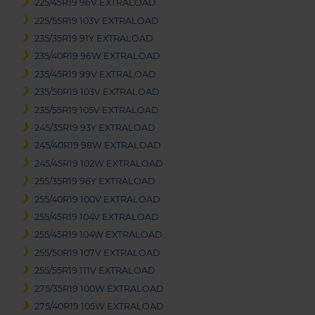
225/45R19 96V EXTRALOAD
225/55R19 103V EXTRALOAD
235/35R19 91Y EXTRALOAD
235/40R19 96W EXTRALOAD
235/45R19 99V EXTRALOAD
235/50R19 103V EXTRALOAD
235/55R19 105V EXTRALOAD
245/35R19 93Y EXTRALOAD
245/40R19 98W EXTRALOAD
245/45R19 102W EXTRALOAD
255/35R19 96Y EXTRALOAD
255/40R19 100V EXTRALOAD
255/45R19 104V EXTRALOAD
255/45R19 104W EXTRALOAD
255/50R19 107V EXTRALOAD
255/55R19 111V EXTRALOAD
275/35R19 100W EXTRALOAD
275/40R19 105W EXTRALOAD