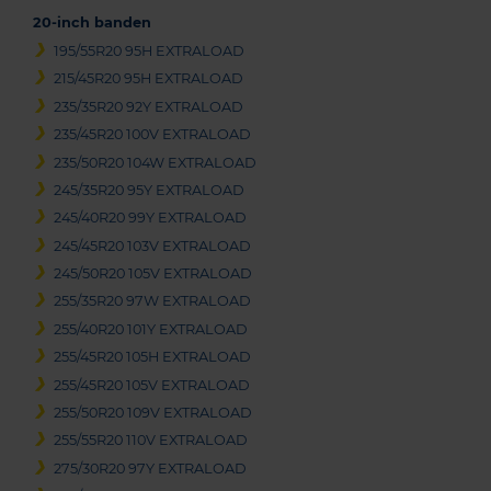
20-inch banden
195/55R20 95H EXTRALOAD
215/45R20 95H EXTRALOAD
235/35R20 92Y EXTRALOAD
235/45R20 100V EXTRALOAD
235/50R20 104W EXTRALOAD
245/35R20 95Y EXTRALOAD
245/40R20 99Y EXTRALOAD
245/45R20 103V EXTRALOAD
245/50R20 105V EXTRALOAD
255/35R20 97W EXTRALOAD
255/40R20 101Y EXTRALOAD
255/45R20 105H EXTRALOAD
255/45R20 105V EXTRALOAD
255/50R20 109V EXTRALOAD
255/55R20 110V EXTRALOAD
275/30R20 97Y EXTRALOAD