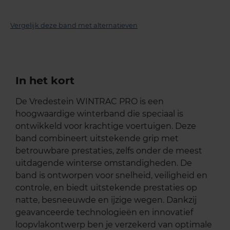
Vergelijk deze band met alternatieven
In het kort
De Vredestein WINTRAC PRO is een
hoogwaardige winterband die speciaal is
ontwikkeld voor krachtige voertuigen. Deze
band combineert uitstekende grip met
betrouwbare prestaties, zelfs onder de meest
uitdagende winterse omstandigheden. De
band is ontworpen voor snelheid, veiligheid en
controle, en biedt uitstekende prestaties op
natte, besneeuwde en ijzige wegen. Dankzij
geavanceerde technologieën en innovatief
loopvlakontwerp ben je verzekerd van optimale