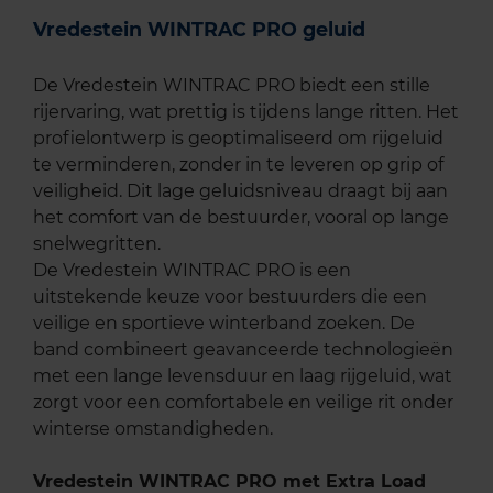
Vredestein WINTRAC PRO geluid
De Vredestein WINTRAC PRO biedt een stille
rijervaring, wat prettig is tijdens lange ritten. Het
profielontwerp is geoptimaliseerd om rijgeluid
te verminderen, zonder in te leveren op grip of
veiligheid. Dit lage geluidsniveau draagt bij aan
het comfort van de bestuurder, vooral op lange
snelwegritten.
De Vredestein WINTRAC PRO is een
uitstekende keuze voor bestuurders die een
veilige en sportieve winterband zoeken. De
band combineert geavanceerde technologieën
met een lange levensduur en laag rijgeluid, wat
zorgt voor een comfortabele en veilige rit onder
winterse omstandigheden.
Vredestein WINTRAC PRO met Extra Load