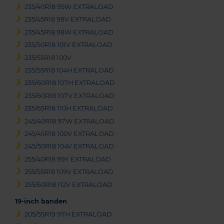
235/40R18 95W EXTRALOAD
235/45R18 98V EXTRALOAD
235/45R18 98W EXTRALOAD
235/50R18 101V EXTRALOAD
235/55R18 100V
235/55R18 104H EXTRALOAD
235/60R18 107H EXTRALOAD
235/60R18 107V EXTRALOAD
235/65R18 110H EXTRALOAD
245/40R18 97W EXTRALOAD
245/45R18 100V EXTRALOAD
245/50R18 104V EXTRALOAD
255/40R18 99Y EXTRALOAD
255/55R18 109V EXTRALOAD
255/60R18 112V EXTRALOAD
19-inch banden
205/55R19 97H EXTRALOAD