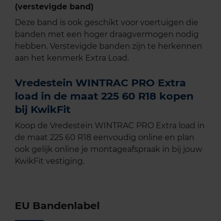
(verstevigde band)
Deze band is ook geschikt voor voertuigen die
banden met een hoger draagvermogen nodig
hebben. Verstevigde banden zijn te herkennen
aan het kenmerk Extra Load.
Vredestein WINTRAC PRO Extra
load in de maat 225 60 R18 kopen
bij KwikFit
Koop de Vredestein WINTRAC PRO Extra load in
de maat 225 60 R18 eenvoudig online en plan
ook gelijk online je montageafspraak in bij jouw
KwikFit vestiging.
EU Bandenlabel