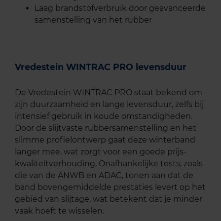
Laag brandstofverbruik door geavanceerde
samenstelling van het rubber
Vredestein WINTRAC PRO levensduur
De Vredestein WINTRAC PRO staat bekend om
zijn duurzaamheid en lange levensduur, zelfs bij
intensief gebruik in koude omstandigheden.
Door de slijtvaste rubbersamenstelling en het
slimme profielontwerp gaat deze winterband
langer mee, wat zorgt voor een goede prijs-
kwaliteitverhouding. Onafhankelijke tests, zoals
die van de ANWB en ADAC, tonen aan dat de
band bovengemiddelde prestaties levert op het
gebied van slijtage, wat betekent dat je minder
vaak hoeft te wisselen.