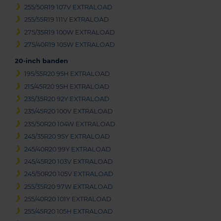
255/50R19 107V EXTRALOAD
255/55R19 111V EXTRALOAD
275/35R19 100W EXTRALOAD
275/40R19 105W EXTRALOAD
20-inch banden
195/55R20 95H EXTRALOAD
215/45R20 95H EXTRALOAD
235/35R20 92Y EXTRALOAD
235/45R20 100V EXTRALOAD
235/50R20 104W EXTRALOAD
245/35R20 95Y EXTRALOAD
245/40R20 99Y EXTRALOAD
245/45R20 103V EXTRALOAD
245/50R20 105V EXTRALOAD
255/35R20 97W EXTRALOAD
255/40R20 101Y EXTRALOAD
255/45R20 105H EXTRALOAD