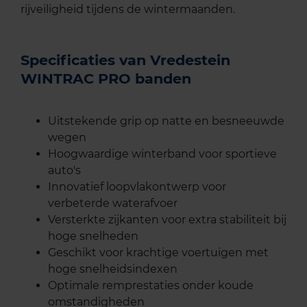
rijveiligheid tijdens de wintermaanden.
Specificaties van Vredestein
WINTRAC PRO banden
Uitstekende grip op natte en besneeuwde
wegen
Hoogwaardige winterband voor sportieve
auto's
Innovatief loopvlakontwerp voor
verbeterde waterafvoer
Versterkte zijkanten voor extra stabiliteit bij
hoge snelheden
Geschikt voor krachtige voertuigen met
hoge snelheidsindexen
Optimale remprestaties onder koude
omstandigheden