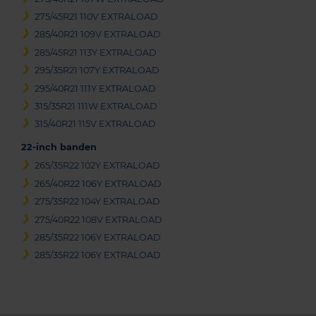
275/45R21 110V EXTRALOAD
285/40R21 109V EXTRALOAD
285/45R21 113Y EXTRALOAD
295/35R21 107Y EXTRALOAD
295/40R21 111Y EXTRALOAD
315/35R21 111W EXTRALOAD
315/40R21 115V EXTRALOAD
22-inch banden
265/35R22 102Y EXTRALOAD
265/40R22 106Y EXTRALOAD
275/35R22 104Y EXTRALOAD
275/40R22 108V EXTRALOAD
285/35R22 106Y EXTRALOAD
285/35R22 106Y EXTRALOAD