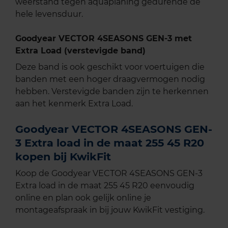
weerstand tegen aquaplaning gedurende de
hele levensduur.
Goodyear VECTOR 4SEASONS GEN-3 met
Extra Load (verstevigde band)
Deze band is ook geschikt voor voertuigen die
banden met een hoger draagvermogen nodig
hebben. Verstevigde banden zijn te herkennen
aan het kenmerk Extra Load.
Goodyear VECTOR 4SEASONS GEN-
3 Extra load in de maat 255 45 R20
kopen bij KwikFit
Koop de Goodyear VECTOR 4SEASONS GEN-3
Extra load in de maat 255 45 R20 eenvoudig
online en plan ook gelijk online je
montageafspraak in bij jouw KwikFit vestiging.