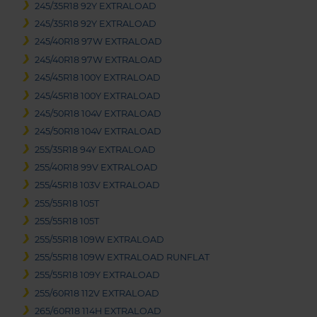
245/35R18 92Y EXTRALOAD
245/35R18 92Y EXTRALOAD
245/40R18 97W EXTRALOAD
245/40R18 97W EXTRALOAD
245/45R18 100Y EXTRALOAD
245/45R18 100Y EXTRALOAD
245/50R18 104V EXTRALOAD
245/50R18 104V EXTRALOAD
255/35R18 94Y EXTRALOAD
255/40R18 99V EXTRALOAD
255/45R18 103V EXTRALOAD
255/55R18 105T
255/55R18 105T
255/55R18 109W EXTRALOAD
255/55R18 109W EXTRALOAD RUNFLAT
255/55R18 109Y EXTRALOAD
255/60R18 112V EXTRALOAD
265/60R18 114H EXTRALOAD