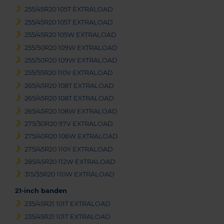
255/45R20 105T EXTRALOAD
255/45R20 105T EXTRALOAD
255/45R20 105W EXTRALOAD
255/50R20 109W EXTRALOAD
255/50R20 109W EXTRALOAD
255/55R20 110V EXTRALOAD
265/45R20 108T EXTRALOAD
265/45R20 108T EXTRALOAD
265/45R20 108W EXTRALOAD
275/30R20 97V EXTRALOAD
275/40R20 106W EXTRALOAD
275/45R20 110Y EXTRALOAD
285/45R20 112W EXTRALOAD
315/35R20 110W EXTRALOAD
21-inch banden
235/45R21 101T EXTRALOAD
235/45R21 101T EXTRALOAD