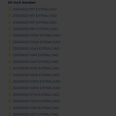
20-inch banden
215/45R20 95T EXTRALOAD
215/45R20 95T EXTRALOAD
215/45R20 95T EXTRALOAD
235/40R20 96Y EXTRALOAD
235/45R20 100W EXTRALOAD
235/45R20 100W EXTRALOAD
235/50R20 104H EXTRALOAD
235/50R20 104T EXTRALOAD
235/50R20 104T EXTRALOAD
245/35R20 95W EXTRALOAD
245/40R20 99W EXTRALOAD
245/45R20 103W EXTRALOAD
245/45R20 103W EXTRALOAD
255/35R20 97W EXTRALOAD
255/40R20 101W EXTRALOAD
255/45R20 105H EXTRALOAD
255/45R20 105T EXTRALOAD