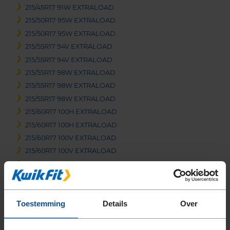
215/45R17 91W EXTRALOAD
215/50R17 95W EXTRALOAD
215/50R17 95W EXTRALOAD
215/55R17 94V EXTRALOAD
215/55R17 94V EXTRALOAD
215/55R17 98W EXTRALOAD
215/55R17 98W EXTRALOAD
215/55R17 98W EXTRALOAD
215/60R17 100H EXTRALOAD
215/60R17 100H EXTRALOAD
215/60R17 100V EXTRALOAD
215/60R17 100V EXTRALOAD
215/65R17 103V EXTRALOAD
215/65R17 99V
215/65R17 99V EXTRALOAD
225/45R17 94W EXTRALOAD
Toestemming
Details
Over
225/45R17 94W EXTRALOAD RUNFLAT
225/50R17 98W EXTRALOAD