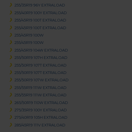
255/35R19 96Y EXTRALOAD
255/40R19 100Y EXTRALOAD
255/45R19 100T EXTRALOAD
255/45R19 100T EXTRALOAD
255/45R19 100W
255/45R19 100W
255/45R19 104W EXTRALOAD
255/50R19 107H EXTRALOAD
255/50R19 107T EXTRALOAD
255/50R19 107T EXTRALOAD
255/50R19 107W EXTRALOAD
255/55R19 111W EXTRALOAD
255/55R19 111W EXTRALOAD
265/50R19 110W EXTRALOAD
275/35R19 100Y EXTRALOAD
275/40R19 105H EXTRALOAD
285/45R19 111V EXTRALOAD