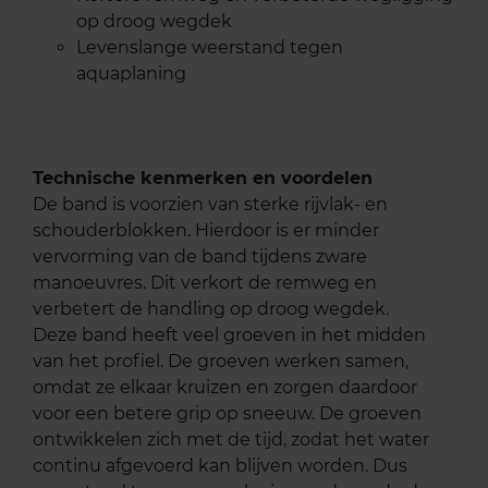
op droog wegdek
Levenslange weerstand tegen
aquaplaning
Technische kenmerken en voordelen
De band is voorzien van sterke rijvlak- en
schouderblokken. Hierdoor is er minder
vervorming van de band tijdens zware
manoeuvres. Dit verkort de remweg en
verbetert de handling op droog wegdek.
Deze band heeft veel groeven in het midden
van het profiel. De groeven werken samen,
omdat ze elkaar kruizen en zorgen daardoor
voor een betere grip op sneeuw. De groeven
ontwikkelen zich met de tijd, zodat het water
continu afgevoerd kan blijven worden. Dus