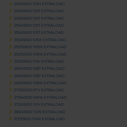
255/45R20 105H EXTRALOAD
255/45R20 105T EXTRALOAD
255/45R20 105T EXTRALOAD
255/45R20 105T EXTRALOAD
255/45R20 105T EXTRALOAD
255/45R20 105W EXTRALOAD
255/50R20 109W EXTRALOAD
255/50R20 109W EXTRALOAD
255/55R20 110V EXTRALOAD
265/45R20 108T EXTRALOAD
265/45R20 108T EXTRALOAD
265/45R20 108W EXTRALOAD
275/30R20 97V EXTRALOAD
275/40R20 106W EXTRALOAD
275/45R20 110Y EXTRALOAD
285/45R20 112W EXTRALOAD
315/35R20 110W EXTRALOAD