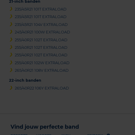
21-inch banden
235/45R21 101T EXTRALOAD
235/45R21 101T EXTRALOAD
235/45R21 104V EXTRALOAD
245/40R21 100W EXTRALOAD
255/40R21 102T EXTRALOAD
255/40R21 102T EXTRALOAD
255/40R21 102T EXTRALOAD
255/40R21 102W EXTRALOAD
265/40R21 108V EXTRALOAD
22-inch banden
265/40R22 106Y EXTRALOAD
Vind jouw perfecte band