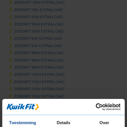
205/50R17 93W EXTRALOAD
205/55R17 95V EXTRALOAD
215/45R17 91W EXTRALOAD
215/50R17 95W EXTRALOAD
215/50R17 95W EXTRALOAD
215/55R17 94V EXTRALOAD
215/55R17 94V EXTRALOAD
215/55R17 98W EXTRALOAD
215/55R17 98W EXTRALOAD
215/55R17 98W EXTRALOAD
215/60R17 100H EXTRALOAD
215/60R17 100H EXTRALOAD
215/60R17 100V EXTRALOAD
215/60R17 100V EXTRALOAD
215/65R17 103V EXTRALOAD
215/65R17 99V
215/65R17 99V EXTRALOAD
Toestemming
Details
Over
225/45R17 94W EXTRALOAD