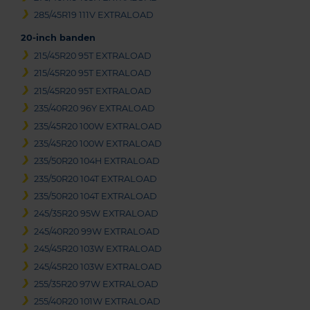
285/45R19 111V EXTRALOAD
20-inch banden
215/45R20 95T EXTRALOAD
215/45R20 95T EXTRALOAD
215/45R20 95T EXTRALOAD
235/40R20 96Y EXTRALOAD
235/45R20 100W EXTRALOAD
235/45R20 100W EXTRALOAD
235/50R20 104H EXTRALOAD
235/50R20 104T EXTRALOAD
235/50R20 104T EXTRALOAD
245/35R20 95W EXTRALOAD
245/40R20 99W EXTRALOAD
245/45R20 103W EXTRALOAD
245/45R20 103W EXTRALOAD
255/35R20 97W EXTRALOAD
255/40R20 101W EXTRALOAD