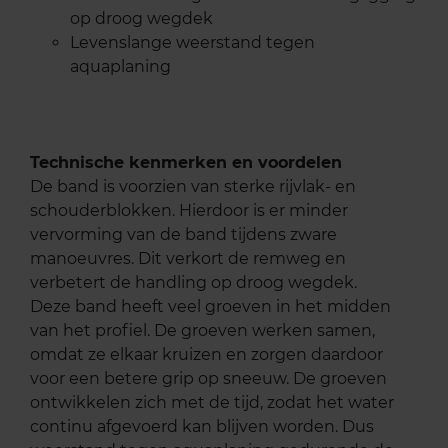
op droog wegdek
Levenslange weerstand tegen
aquaplaning
Technische kenmerken en voordelen
De band is voorzien van sterke rijvlak- en
schouderblokken. Hierdoor is er minder
vervorming van de band tijdens zware
manoeuvres. Dit verkort de remweg en
verbetert de handling op droog wegdek.
Deze band heeft veel groeven in het midden
van het profiel. De groeven werken samen,
omdat ze elkaar kruizen en zorgen daardoor
voor een betere grip op sneeuw. De groeven
ontwikkelen zich met de tijd, zodat het water
continu afgevoerd kan blijven worden. Dus