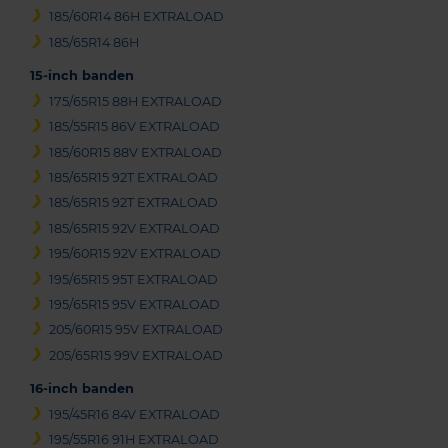
185/60R14 86H EXTRALOAD
185/65R14 86H
15-inch banden
175/65R15 88H EXTRALOAD
185/55R15 86V EXTRALOAD
185/60R15 88V EXTRALOAD
185/65R15 92T EXTRALOAD
185/65R15 92T EXTRALOAD
185/65R15 92V EXTRALOAD
195/60R15 92V EXTRALOAD
195/65R15 95T EXTRALOAD
195/65R15 95V EXTRALOAD
205/60R15 95V EXTRALOAD
205/65R15 99V EXTRALOAD
16-inch banden
195/45R16 84V EXTRALOAD
195/55R16 91H EXTRALOAD