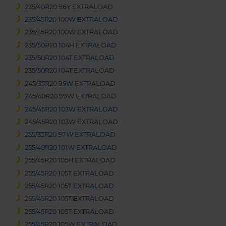
235/40R20 96Y EXTRALOAD
235/45R20 100W EXTRALOAD
235/45R20 100W EXTRALOAD
235/50R20 104H EXTRALOAD
235/50R20 104T EXTRALOAD
235/50R20 104T EXTRALOAD
245/35R20 95W EXTRALOAD
245/40R20 99W EXTRALOAD
245/45R20 103W EXTRALOAD
245/45R20 103W EXTRALOAD
255/35R20 97W EXTRALOAD
255/40R20 101W EXTRALOAD
255/45R20 105H EXTRALOAD
255/45R20 105T EXTRALOAD
255/45R20 105T EXTRALOAD
255/45R20 105T EXTRALOAD
255/45R20 105T EXTRALOAD
255/45R20 105W EXTRALOAD