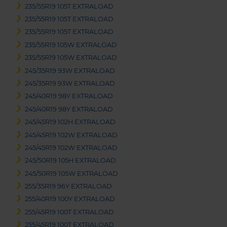
235/55R19 105T EXTRALOAD
235/55R19 105T EXTRALOAD
235/55R19 105T EXTRALOAD
235/55R19 105W EXTRALOAD
235/55R19 105W EXTRALOAD
245/35R19 93W EXTRALOAD
245/35R19 93W EXTRALOAD
245/40R19 98Y EXTRALOAD
245/40R19 98Y EXTRALOAD
245/45R19 102H EXTRALOAD
245/45R19 102W EXTRALOAD
245/45R19 102W EXTRALOAD
245/50R19 105H EXTRALOAD
245/50R19 105W EXTRALOAD
255/35R19 96Y EXTRALOAD
255/40R19 100Y EXTRALOAD
255/45R19 100T EXTRALOAD
255/45R19 100T EXTRALOAD