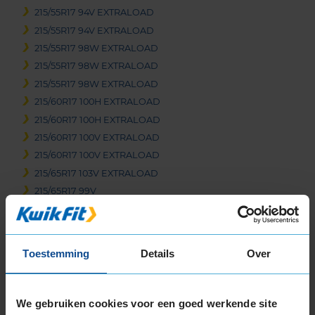
215/55R17 94V EXTRALOAD
215/55R17 94V EXTRALOAD
215/55R17 98W EXTRALOAD
215/55R17 98W EXTRALOAD
215/55R17 98W EXTRALOAD
215/60R17 100H EXTRALOAD
215/60R17 100H EXTRALOAD
215/60R17 100V EXTRALOAD
215/60R17 100V EXTRALOAD
215/65R17 103V EXTRALOAD
215/65R17 99V
215/65R17 99V EXTRALOAD
225/45R17 94W EXTRALOAD
225/45R17 94W EXTRALOAD RUNFLAT
Toestemming
Details
Over
225/50R17 98W EXTRALOAD
225/50R17 98W EXTRALOAD RUNFLAT
225/55R17 101W EXTRALOAD
We gebruiken cookies voor een goed werkende site