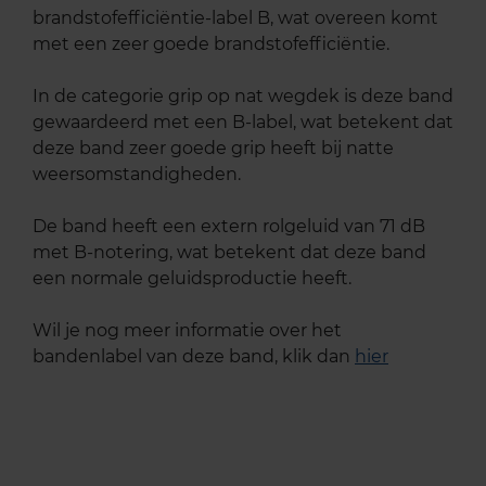
brandstofefficiëntie-label B, wat overeen komt
met een zeer goede brandstofefficiëntie.
In de categorie grip op nat wegdek is deze band
gewaardeerd met een B-label, wat betekent dat
deze band zeer goede grip heeft bij natte
weersomstandigheden.
De band heeft een extern rolgeluid van 71 dB
met B-notering, wat betekent dat deze band
een normale geluidsproductie heeft.
Wil je nog meer informatie over het
bandenlabel van deze band, klik dan
hier