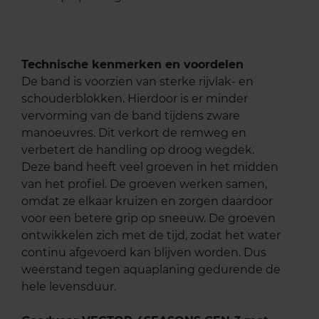
Technische kenmerken en voordelen
De band is voorzien van sterke rijvlak- en
schouderblokken. Hierdoor is er minder
vervorming van de band tijdens zware
manoeuvres. Dit verkort de remweg en
verbetert de handling op droog wegdek.
Deze band heeft veel groeven in het midden
van het profiel. De groeven werken samen,
omdat ze elkaar kruizen en zorgen daardoor
voor een betere grip op sneeuw. De groeven
ontwikkelen zich met de tijd, zodat het water
continu afgevoerd kan blijven worden. Dus
weerstand tegen aquaplaning gedurende de
hele levensduur.