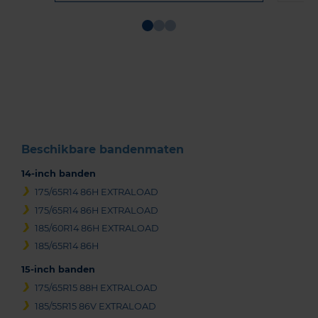
Item
1
of
3
Beschikbare bandenmaten
14-inch banden
175/65R14 86H EXTRALOAD
175/65R14 86H EXTRALOAD
185/60R14 86H EXTRALOAD
185/65R14 86H
15-inch banden
175/65R15 88H EXTRALOAD
185/55R15 86V EXTRALOAD