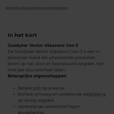
Vergelijk deze band met alternatieven
In het kort
Goodyear Vector 4Seasons Gen-3
De Goodyear Vector 4Seasons Gen-3 is een 4-
seizoenen band die uitstekende prestaties
levert op nat, door en besneeuwd wegdek. Het
hele jaar dus optimaal rijden.
Belangrijke eigenschappen
Betere grip op sneeuw
Kortere remweg en verbeterde wegligging
op droog wegdek
Levenslange weerstand tegen
aquaplaning