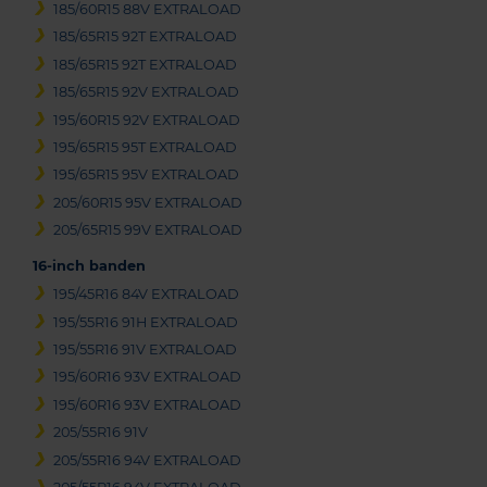
185/60R15 88V EXTRALOAD
185/65R15 92T EXTRALOAD
185/65R15 92T EXTRALOAD
185/65R15 92V EXTRALOAD
195/60R15 92V EXTRALOAD
195/65R15 95T EXTRALOAD
195/65R15 95V EXTRALOAD
205/60R15 95V EXTRALOAD
205/65R15 99V EXTRALOAD
16-inch banden
195/45R16 84V EXTRALOAD
195/55R16 91H EXTRALOAD
195/55R16 91V EXTRALOAD
195/60R16 93V EXTRALOAD
195/60R16 93V EXTRALOAD
205/55R16 91V
205/55R16 94V EXTRALOAD