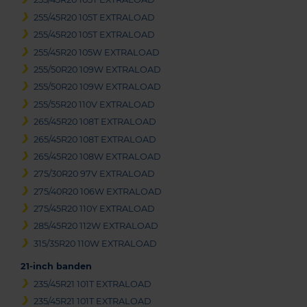
255/45R20 105T EXTRALOAD
255/45R20 105T EXTRALOAD
255/45R20 105W EXTRALOAD
255/50R20 109W EXTRALOAD
255/50R20 109W EXTRALOAD
255/55R20 110V EXTRALOAD
265/45R20 108T EXTRALOAD
265/45R20 108T EXTRALOAD
265/45R20 108W EXTRALOAD
275/30R20 97V EXTRALOAD
275/40R20 106W EXTRALOAD
275/45R20 110Y EXTRALOAD
285/45R20 112W EXTRALOAD
315/35R20 110W EXTRALOAD
21-inch banden
235/45R21 101T EXTRALOAD
235/45R21 101T EXTRALOAD