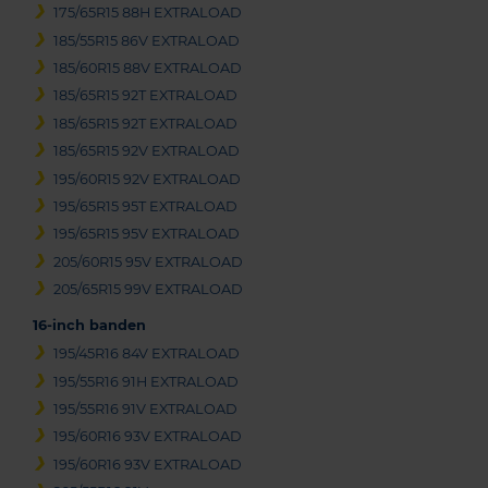
175/65R15 88H EXTRALOAD
185/55R15 86V EXTRALOAD
185/60R15 88V EXTRALOAD
185/65R15 92T EXTRALOAD
185/65R15 92T EXTRALOAD
185/65R15 92V EXTRALOAD
195/60R15 92V EXTRALOAD
195/65R15 95T EXTRALOAD
195/65R15 95V EXTRALOAD
205/60R15 95V EXTRALOAD
205/65R15 99V EXTRALOAD
16-inch banden
195/45R16 84V EXTRALOAD
195/55R16 91H EXTRALOAD
195/55R16 91V EXTRALOAD
195/60R16 93V EXTRALOAD
195/60R16 93V EXTRALOAD