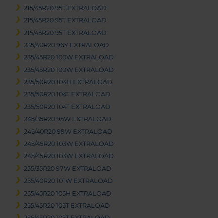
215/45R20 95T EXTRALOAD
215/45R20 95T EXTRALOAD
215/45R20 95T EXTRALOAD
235/40R20 96Y EXTRALOAD
235/45R20 100W EXTRALOAD
235/45R20 100W EXTRALOAD
235/50R20 104H EXTRALOAD
235/50R20 104T EXTRALOAD
235/50R20 104T EXTRALOAD
245/35R20 95W EXTRALOAD
245/40R20 99W EXTRALOAD
245/45R20 103W EXTRALOAD
245/45R20 103W EXTRALOAD
255/35R20 97W EXTRALOAD
255/40R20 101W EXTRALOAD
255/45R20 105H EXTRALOAD
255/45R20 105T EXTRALOAD
255/45R20 105T EXTRALOAD