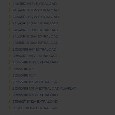
245/35R18 92Y EXTRALOAD
245/40R18 97W EXTRALOAD
245/40R18 97W EXTRALOAD
245/45R18 100Y EXTRALOAD
245/45R18 100Y EXTRALOAD
245/50R18 104V EXTRALOAD
245/50R18 104V EXTRALOAD
255/35R18 94Y EXTRALOAD
255/40R18 99V EXTRALOAD
255/45R18 103V EXTRALOAD
255/55R18 105T
255/55R18 105T
255/55R18 109W EXTRALOAD
255/55R18 109W EXTRALOAD RUNFLAT
255/55R18 109Y EXTRALOAD
255/60R18 112V EXTRALOAD
265/60R18 114H EXTRALOAD