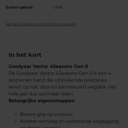
Extern geluid:
72dB
Vergelijk deze band met alternatieven
In het kort
Goodyear Vector 4Seasons Gen-3
De Goodyear Vector 4Seasons Gen-3 is een 4-
seizoenen band die uitstekende prestaties
levert op nat, door en besneeuwd wegdek. Het
hele jaar dus optimaal rijden.
Belangrijke eigenschappen
Betere grip op sneeuw
Kortere remweg en verbeterde wegligging