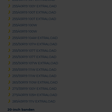
255/40R19 100Y EXTRALOAD
255/45R19 100T EXTRALOAD
255/45R19 100T EXTRALOAD
255/45R19 100W
255/45R19 100W
255/45R19 104W EXTRALOAD
255/50R19 107H EXTRALOAD
255/50R19 107T EXTRALOAD
255/50R19 107T EXTRALOAD
255/50R19 107W EXTRALOAD
255/55R19 111W EXTRALOAD
255/55R19 111W EXTRALOAD
265/50R19 110W EXTRALOAD
275/35R19 100Y EXTRALOAD
275/40R19 105H EXTRALOAD
285/45R19 111V EXTRALOAD
20-inch banden