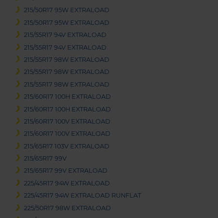
215/50R17 95W EXTRALOAD
215/50R17 95W EXTRALOAD
215/55R17 94V EXTRALOAD
215/55R17 94V EXTRALOAD
215/55R17 98W EXTRALOAD
215/55R17 98W EXTRALOAD
215/55R17 98W EXTRALOAD
215/60R17 100H EXTRALOAD
215/60R17 100H EXTRALOAD
215/60R17 100V EXTRALOAD
215/60R17 100V EXTRALOAD
215/65R17 103V EXTRALOAD
215/65R17 99V
215/65R17 99V EXTRALOAD
225/45R17 94W EXTRALOAD
225/45R17 94W EXTRALOAD RUNFLAT
225/50R17 98W EXTRALOAD