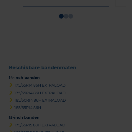
Item
1
of
3
Beschikbare bandenmaten
14-inch banden
175/65R14 86H EXTRALOAD
175/65R14 86H EXTRALOAD
185/60R14 86H EXTRALOAD
185/65R14 86H
15-inch banden
175/65R15 88H EXTRALOAD