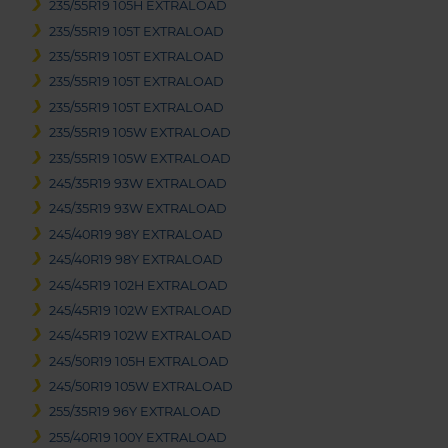
235/55R19 105H EXTRALOAD
235/55R19 105T EXTRALOAD
235/55R19 105T EXTRALOAD
235/55R19 105T EXTRALOAD
235/55R19 105T EXTRALOAD
235/55R19 105W EXTRALOAD
235/55R19 105W EXTRALOAD
245/35R19 93W EXTRALOAD
245/35R19 93W EXTRALOAD
245/40R19 98Y EXTRALOAD
245/40R19 98Y EXTRALOAD
245/45R19 102H EXTRALOAD
245/45R19 102W EXTRALOAD
245/45R19 102W EXTRALOAD
245/50R19 105H EXTRALOAD
245/50R19 105W EXTRALOAD
255/35R19 96Y EXTRALOAD
255/40R19 100Y EXTRALOAD