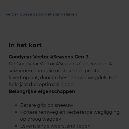
Vergelijk deze band met alternatieven
In het kort
Goodyear Vector 4Seasons Gen-3
De Goodyear Vector 4Seasons Gen-3 is een 4-
seizoenen band die uitstekende prestaties
levert op nat, door en besneeuwd wegdek. Het
hele jaar dus optimaal rijden.
Belangrijke eigenschappen
Betere grip op sneeuw
Kortere remweg en verbeterde wegligging
op droog wegdek
Levenslange weerstand tegen