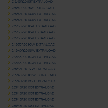
215/45R20 95T EXTRALOAD
235/40R20 96Y EXTRALOAD
235/45R20 100W EXTRALOAD
235/45R20 100W EXTRALOAD
235/50R20 104H EXTRALOAD
235/50R20 104T EXTRALOAD
235/50R20 104T EXTRALOAD
245/35R20 95W EXTRALOAD
245/40R20 99W EXTRALOAD
245/45R20 103W EXTRALOAD
245/45R20 103W EXTRALOAD
255/35R20 97W EXTRALOAD
255/40R20 101W EXTRALOAD
255/45R20 105H EXTRALOAD
255/45R20 105T EXTRALOAD
255/45R20 105T EXTRALOAD
255/45R20 105T EXTRALOAD
255/45R20 105T EXTRALOAD