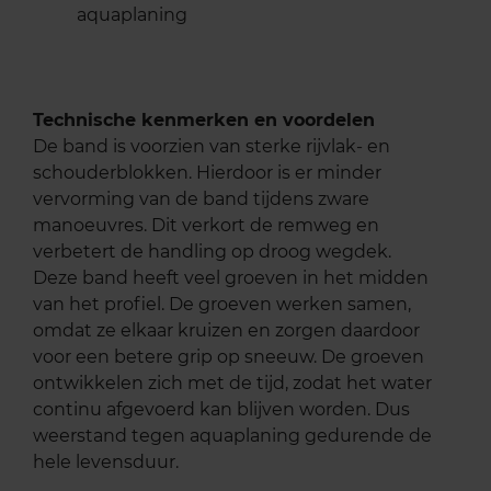
aquaplaning
Technische kenmerken en voordelen
De band is voorzien van sterke rijvlak- en
schouderblokken. Hierdoor is er minder
vervorming van de band tijdens zware
manoeuvres. Dit verkort de remweg en
verbetert de handling op droog wegdek.
Deze band heeft veel groeven in het midden
van het profiel. De groeven werken samen,
omdat ze elkaar kruizen en zorgen daardoor
voor een betere grip op sneeuw. De groeven
ontwikkelen zich met de tijd, zodat het water
continu afgevoerd kan blijven worden. Dus
weerstand tegen aquaplaning gedurende de
hele levensduur.