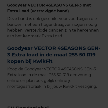
Goodyear VECTOR 4SEASONS GEN-3 met
Extra Load (verstevigde band)
Deze band is ook geschikt voor voertuigen die
banden met een hoger draagvermogen nodig
hebben. Verstevigde banden zijn te herkennen
aan het kenmerk Extra Load.
Goodyear VECTOR 4SEASONS GEN-
3 Extra load in de maat 255 50 R19
kopen bij KwikFit
Koop de Goodyear VECTOR 4SEASONS GEN-3
Extra load in de maat 255 50 R19 eenvoudig
online en plan ook gelijk online je
montageafspraak in bij jouw KwikFit vestiging.