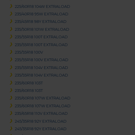
225/60R18 104W EXTRALOAD
235/40R18 95W EXTRALOAD
235/45R18 98Y EXTRALOAD
235/50R18 101W EXTRALOAD
235/55R18 100T EXTRALOAD
235/55R18 100T EXTRALOAD
235/55R18 100V
235/55R18 100V EXTRALOAD
235/55R18 104V EXTRALOAD
235/55R18 104V EXTRALOAD
235/60R18 103T
235/60R18 103T
235/60R18 107W EXTRALOAD
235/60R18 107W EXTRALOAD
235/65R18 110V EXTRALOAD
245/35R18 92Y EXTRALOAD
245/35R18 92Y EXTRALOAD