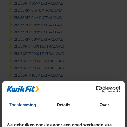
215/50R17 95W EXTRALOAD
215/55R17 94V EXTRALOAD
215/55R17 94V EXTRALOAD
215/55R17 98W EXTRALOAD
215/55R17 98W EXTRALOAD
215/55R17 98W EXTRALOAD
215/60R17 100H EXTRALOAD
215/60R17 100H EXTRALOAD
215/60R17 100V EXTRALOAD
215/60R17 100V EXTRALOAD
215/65R17 103V EXTRALOAD
215/65R17 99V
215/65R17 99V EXTRALOAD
225/45R17 94W EXTRALOAD
225/45R17 94W EXTRALOAD RUNFLAT
Toestemming
Details
Over
225/50R17 98W EXTRALOAD
225/50R17 98W EXTRALOAD RUNFLAT
We gebruiken cookies voor een goed werkende site
225/55R17 101W EXTRALOAD