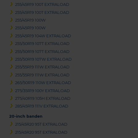
255/45R19 100T EXTRALOAD
255/45R19 100T EXTRALOAD
255/45R19 100W
255/45R19 100W
255/45R19 104W EXTRALOAD
255/50R19 107T EXTRALOAD
255/50R19 107T EXTRALOAD
255/50R19 107W EXTRALOAD
255/55R19 111W EXTRALOAD
255/55R19 111W EXTRALOAD
265/50R19 110W EXTRALOAD
275/35R19 100Y EXTRALOAD
275/40R19 105H EXTRALOAD
285/45R19 111V EXTRALOAD
20-inch banden
215/45R20 95T EXTRALOAD
215/45R20 95T EXTRALOAD