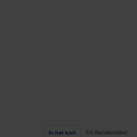
EU Bandenlabel
In het kort