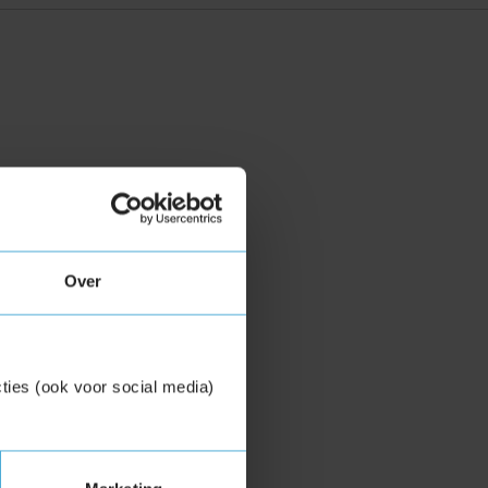
Over
ties (ook voor social media)