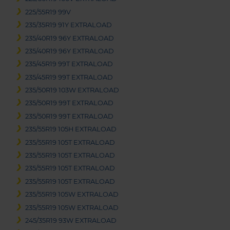
225/55R19 99V
235/35R19 91Y EXTRALOAD
235/40R19 96Y EXTRALOAD
235/40R19 96Y EXTRALOAD
235/45R19 99T EXTRALOAD
235/45R19 99T EXTRALOAD
235/50R19 103W EXTRALOAD
235/50R19 99T EXTRALOAD
235/50R19 99T EXTRALOAD
235/55R19 105H EXTRALOAD
235/55R19 105T EXTRALOAD
235/55R19 105T EXTRALOAD
235/55R19 105T EXTRALOAD
235/55R19 105T EXTRALOAD
235/55R19 105W EXTRALOAD
235/55R19 105W EXTRALOAD
245/35R19 93W EXTRALOAD