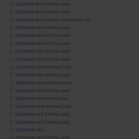
225/45R18 95W EXTRALOAD
225/45R18 95W EXTRALOAD
225/45R18 95W EXTRALOAD RUNFLAT
225/50R18 99W EXTRALOAD
225/50R18 99W EXTRALOAD
225/50R18 99W EXTRALOAD
225/55R18 102H EXTRALOAD
225/55R18 102V EXTRALOAD
225/55R18 102W EXTRALOAD
225/60R18 104V EXTRALOAD
225/60R18 104W EXTRALOAD
235/40R18 95W EXTRALOAD
235/45R18 98Y EXTRALOAD
235/50R18 101W EXTRALOAD
235/55R18 100T EXTRALOAD
235/55R18 100T EXTRALOAD
235/55R18 100V
235/55R18 100V EXTRALOAD