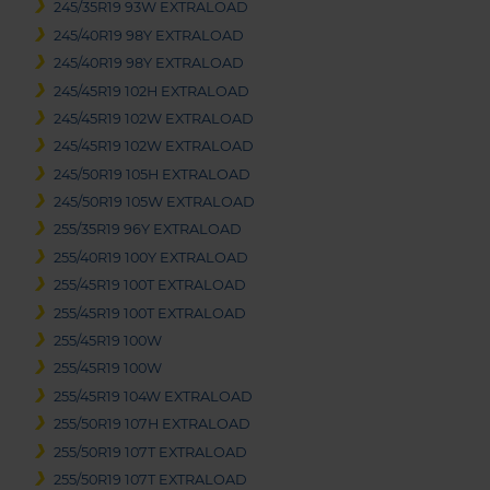
245/35R19 93W EXTRALOAD
245/40R19 98Y EXTRALOAD
245/40R19 98Y EXTRALOAD
245/45R19 102H EXTRALOAD
245/45R19 102W EXTRALOAD
245/45R19 102W EXTRALOAD
245/50R19 105H EXTRALOAD
245/50R19 105W EXTRALOAD
255/35R19 96Y EXTRALOAD
255/40R19 100Y EXTRALOAD
255/45R19 100T EXTRALOAD
255/45R19 100T EXTRALOAD
255/45R19 100W
255/45R19 100W
255/45R19 104W EXTRALOAD
255/50R19 107H EXTRALOAD
255/50R19 107T EXTRALOAD
255/50R19 107T EXTRALOAD