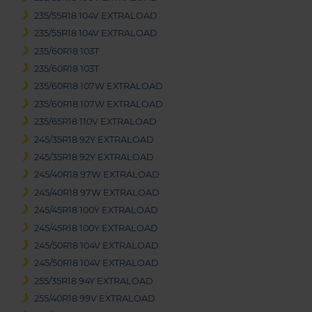
235/55R18 104V EXTRALOAD
235/55R18 104V EXTRALOAD
235/60R18 103T
235/60R18 103T
235/60R18 107W EXTRALOAD
235/60R18 107W EXTRALOAD
235/65R18 110V EXTRALOAD
245/35R18 92Y EXTRALOAD
245/35R18 92Y EXTRALOAD
245/40R18 97W EXTRALOAD
245/40R18 97W EXTRALOAD
245/45R18 100Y EXTRALOAD
245/45R18 100Y EXTRALOAD
245/50R18 104V EXTRALOAD
245/50R18 104V EXTRALOAD
255/35R18 94Y EXTRALOAD
255/40R18 99V EXTRALOAD