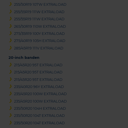
255/50R19 107W EXTRALOAD
255/55R19 111W EXTRALOAD
255/55R19 111W EXTRALOAD
265/50R19 110W EXTRALOAD
275/35R19 100Y EXTRALOAD
275/40R19 105H EXTRALOAD
285/45R19 111V EXTRALOAD
20-inch banden
215/45R20 95T EXTRALOAD
215/45R20 95T EXTRALOAD
215/45R20 95T EXTRALOAD
235/40R20 96Y EXTRALOAD
235/45R20 100W EXTRALOAD
235/45R20 100W EXTRALOAD
235/50R20 104H EXTRALOAD
235/50R20 104T EXTRALOAD
235/50R20 104T EXTRALOAD