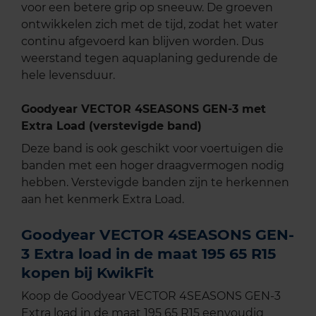
voor een betere grip op sneeuw. De groeven
ontwikkelen zich met de tijd, zodat het water
continu afgevoerd kan blijven worden. Dus
weerstand tegen aquaplaning gedurende de
hele levensduur.
Goodyear VECTOR 4SEASONS GEN-3 met
Extra Load (verstevigde band)
Deze band is ook geschikt voor voertuigen die
banden met een hoger draagvermogen nodig
hebben. Verstevigde banden zijn te herkennen
aan het kenmerk Extra Load.
Goodyear VECTOR 4SEASONS GEN-
3 Extra load in de maat 195 65 R15
kopen bij KwikFit
Koop de Goodyear VECTOR 4SEASONS GEN-3
Extra load in de maat 195 65 R15 eenvoudig