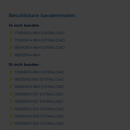
Beschikbare bandenmaten
14-inch banden
175/65R14 86H EXTRALOAD
175/65R14 86H EXTRALOAD
185/60R14 86H EXTRALOAD
185/65R14 86H
15-inch banden
175/65R15 88H EXTRALOAD
185/55R15 86V EXTRALOAD
185/60R15 88V EXTRALOAD
185/65R15 92T EXTRALOAD
185/65R15 92T EXTRALOAD
185/65R15 92V EXTRALOAD
195/60R15 92V EXTRALOAD
195/65R15 95V EXTRALOAD