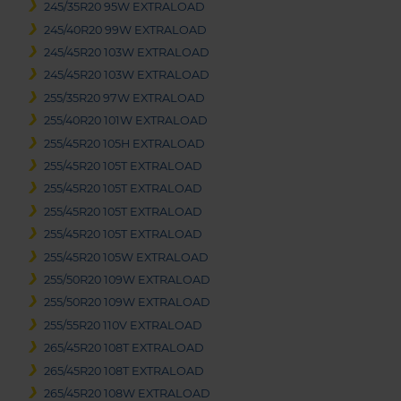
245/35R20 95W EXTRALOAD
245/40R20 99W EXTRALOAD
245/45R20 103W EXTRALOAD
245/45R20 103W EXTRALOAD
255/35R20 97W EXTRALOAD
255/40R20 101W EXTRALOAD
255/45R20 105H EXTRALOAD
255/45R20 105T EXTRALOAD
255/45R20 105T EXTRALOAD
255/45R20 105T EXTRALOAD
255/45R20 105T EXTRALOAD
255/45R20 105W EXTRALOAD
255/50R20 109W EXTRALOAD
255/50R20 109W EXTRALOAD
255/55R20 110V EXTRALOAD
265/45R20 108T EXTRALOAD
265/45R20 108T EXTRALOAD
265/45R20 108W EXTRALOAD