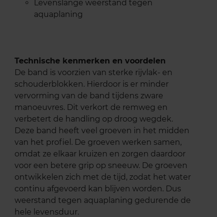
Levenslange weerstand tegen
aquaplaning
Technische kenmerken en voordelen
De band is voorzien van sterke rijvlak- en
schouderblokken. Hierdoor is er minder
vervorming van de band tijdens zware
manoeuvres. Dit verkort de remweg en
verbetert de handling op droog wegdek.
Deze band heeft veel groeven in het midden
van het profiel. De groeven werken samen,
omdat ze elkaar kruizen en zorgen daardoor
voor een betere grip op sneeuw. De groeven
ontwikkelen zich met de tijd, zodat het water
continu afgevoerd kan blijven worden. Dus
weerstand tegen aquaplaning gedurende de
hele levensduur.