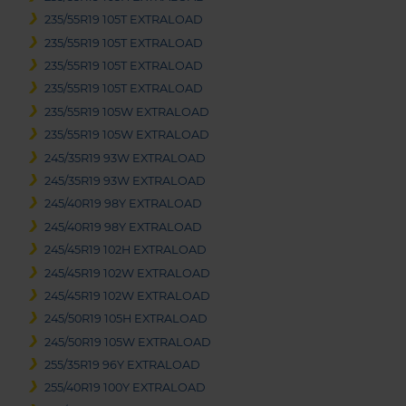
235/55R19 105T EXTRALOAD
235/55R19 105T EXTRALOAD
235/55R19 105T EXTRALOAD
235/55R19 105T EXTRALOAD
235/55R19 105W EXTRALOAD
235/55R19 105W EXTRALOAD
245/35R19 93W EXTRALOAD
245/35R19 93W EXTRALOAD
245/40R19 98Y EXTRALOAD
245/40R19 98Y EXTRALOAD
245/45R19 102H EXTRALOAD
245/45R19 102W EXTRALOAD
245/45R19 102W EXTRALOAD
245/50R19 105H EXTRALOAD
245/50R19 105W EXTRALOAD
255/35R19 96Y EXTRALOAD
255/40R19 100Y EXTRALOAD