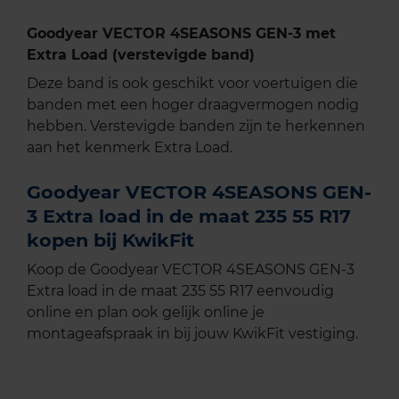
Goodyear VECTOR 4SEASONS GEN-3 met
Extra Load (verstevigde band)
Deze band is ook geschikt voor voertuigen die
banden met een hoger draagvermogen nodig
hebben. Verstevigde banden zijn te herkennen
aan het kenmerk Extra Load.
Goodyear VECTOR 4SEASONS GEN-
3 Extra load in de maat 235 55 R17
kopen bij KwikFit
Koop de Goodyear VECTOR 4SEASONS GEN-3
Extra load in de maat 235 55 R17 eenvoudig
online en plan ook gelijk online je
montageafspraak in bij jouw KwikFit vestiging.