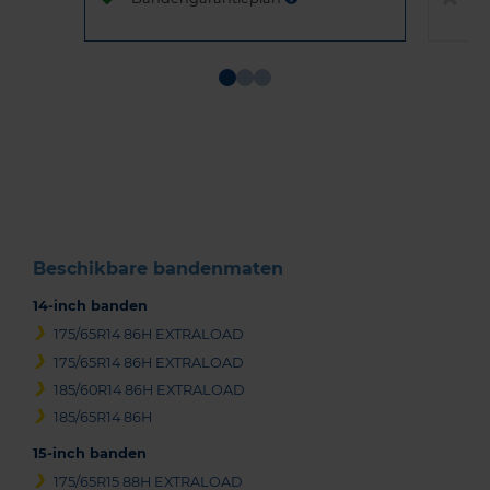
Item
1
of
3
Beschikbare bandenmaten
14-inch banden
175/65R14 86H EXTRALOAD
175/65R14 86H EXTRALOAD
185/60R14 86H EXTRALOAD
185/65R14 86H
15-inch banden
175/65R15 88H EXTRALOAD