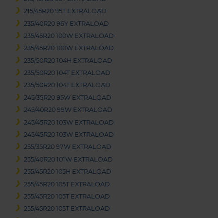
215/45R20 95T EXTRALOAD
235/40R20 96Y EXTRALOAD
235/45R20 100W EXTRALOAD
235/45R20 100W EXTRALOAD
235/50R20 104H EXTRALOAD
235/50R20 104T EXTRALOAD
235/50R20 104T EXTRALOAD
245/35R20 95W EXTRALOAD
245/40R20 99W EXTRALOAD
245/45R20 103W EXTRALOAD
245/45R20 103W EXTRALOAD
255/35R20 97W EXTRALOAD
255/40R20 101W EXTRALOAD
255/45R20 105H EXTRALOAD
255/45R20 105T EXTRALOAD
255/45R20 105T EXTRALOAD
255/45R20 105T EXTRALOAD