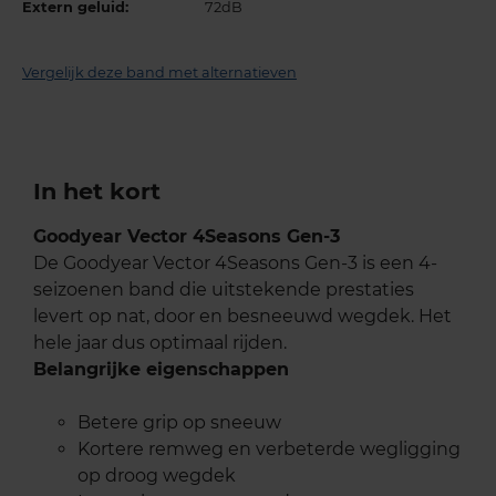
Extern geluid:
72dB
Vergelijk deze band met alternatieven
In het kort
Goodyear Vector 4Seasons Gen-3
De Goodyear Vector 4Seasons Gen-3 is een 4-
seizoenen band die uitstekende prestaties
levert op nat, door en besneeuwd wegdek. Het
hele jaar dus optimaal rijden.
Belangrijke eigenschappen
Betere grip op sneeuw
Kortere remweg en verbeterde wegligging
op droog wegdek