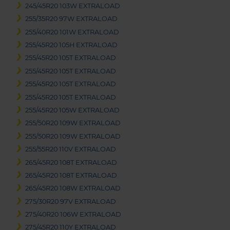
245/45R20 103W EXTRALOAD
255/35R20 97W EXTRALOAD
255/40R20 101W EXTRALOAD
255/45R20 105H EXTRALOAD
255/45R20 105T EXTRALOAD
255/45R20 105T EXTRALOAD
255/45R20 105T EXTRALOAD
255/45R20 105T EXTRALOAD
255/45R20 105W EXTRALOAD
255/50R20 109W EXTRALOAD
255/50R20 109W EXTRALOAD
255/55R20 110V EXTRALOAD
265/45R20 108T EXTRALOAD
265/45R20 108T EXTRALOAD
265/45R20 108W EXTRALOAD
275/30R20 97V EXTRALOAD
275/40R20 106W EXTRALOAD
275/45R20 110Y EXTRALOAD