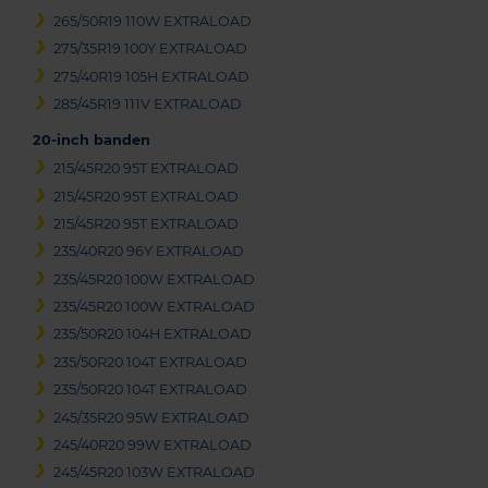
265/50R19 110W EXTRALOAD
275/35R19 100Y EXTRALOAD
275/40R19 105H EXTRALOAD
285/45R19 111V EXTRALOAD
20-inch banden
215/45R20 95T EXTRALOAD
215/45R20 95T EXTRALOAD
215/45R20 95T EXTRALOAD
235/40R20 96Y EXTRALOAD
235/45R20 100W EXTRALOAD
235/45R20 100W EXTRALOAD
235/50R20 104H EXTRALOAD
235/50R20 104T EXTRALOAD
235/50R20 104T EXTRALOAD
245/35R20 95W EXTRALOAD
245/40R20 99W EXTRALOAD
245/45R20 103W EXTRALOAD