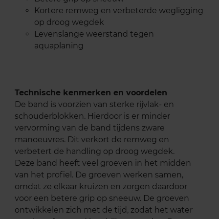
Kortere remweg en verbeterde wegligging
op droog wegdek
Levenslange weerstand tegen
aquaplaning
Technische kenmerken en voordelen
De band is voorzien van sterke rijvlak- en
schouderblokken. Hierdoor is er minder
vervorming van de band tijdens zware
manoeuvres. Dit verkort de remweg en
verbetert de handling op droog wegdek.
Deze band heeft veel groeven in het midden
van het profiel. De groeven werken samen,
omdat ze elkaar kruizen en zorgen daardoor
voor een betere grip op sneeuw. De groeven
ontwikkelen zich met de tijd, zodat het water