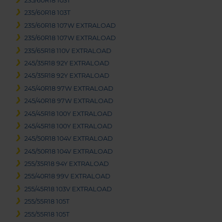
235/60R18 103T
235/60R18 103T
235/60R18 107W EXTRALOAD
235/60R18 107W EXTRALOAD
235/65R18 110V EXTRALOAD
245/35R18 92Y EXTRALOAD
245/35R18 92Y EXTRALOAD
245/40R18 97W EXTRALOAD
245/40R18 97W EXTRALOAD
245/45R18 100Y EXTRALOAD
245/45R18 100Y EXTRALOAD
245/50R18 104V EXTRALOAD
245/50R18 104V EXTRALOAD
255/35R18 94Y EXTRALOAD
255/40R18 99V EXTRALOAD
255/45R18 103V EXTRALOAD
255/55R18 105T
255/55R18 105T