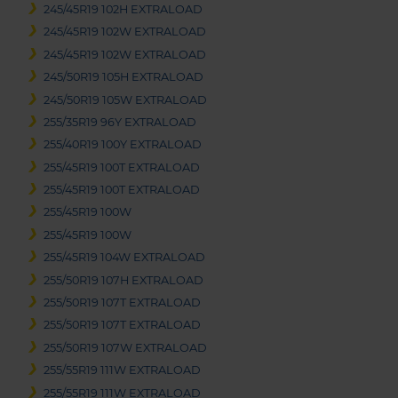
245/45R19 102H EXTRALOAD
245/45R19 102W EXTRALOAD
245/45R19 102W EXTRALOAD
245/50R19 105H EXTRALOAD
245/50R19 105W EXTRALOAD
255/35R19 96Y EXTRALOAD
255/40R19 100Y EXTRALOAD
255/45R19 100T EXTRALOAD
255/45R19 100T EXTRALOAD
255/45R19 100W
255/45R19 100W
255/45R19 104W EXTRALOAD
255/50R19 107H EXTRALOAD
255/50R19 107T EXTRALOAD
255/50R19 107T EXTRALOAD
255/50R19 107W EXTRALOAD
255/55R19 111W EXTRALOAD
255/55R19 111W EXTRALOAD