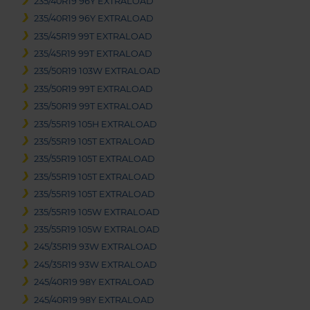
235/40R19 96Y EXTRALOAD
235/40R19 96Y EXTRALOAD
235/45R19 99T EXTRALOAD
235/45R19 99T EXTRALOAD
235/50R19 103W EXTRALOAD
235/50R19 99T EXTRALOAD
235/50R19 99T EXTRALOAD
235/55R19 105H EXTRALOAD
235/55R19 105T EXTRALOAD
235/55R19 105T EXTRALOAD
235/55R19 105T EXTRALOAD
235/55R19 105T EXTRALOAD
235/55R19 105W EXTRALOAD
235/55R19 105W EXTRALOAD
245/35R19 93W EXTRALOAD
245/35R19 93W EXTRALOAD
245/40R19 98Y EXTRALOAD
245/40R19 98Y EXTRALOAD