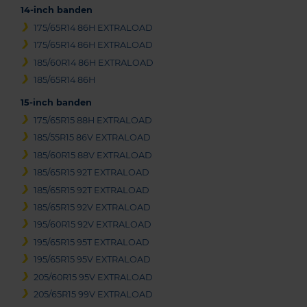
14-inch banden
175/65R14 86H EXTRALOAD
175/65R14 86H EXTRALOAD
185/60R14 86H EXTRALOAD
185/65R14 86H
15-inch banden
175/65R15 88H EXTRALOAD
185/55R15 86V EXTRALOAD
185/60R15 88V EXTRALOAD
185/65R15 92T EXTRALOAD
185/65R15 92T EXTRALOAD
185/65R15 92V EXTRALOAD
195/60R15 92V EXTRALOAD
195/65R15 95T EXTRALOAD
195/65R15 95V EXTRALOAD
205/60R15 95V EXTRALOAD
205/65R15 99V EXTRALOAD