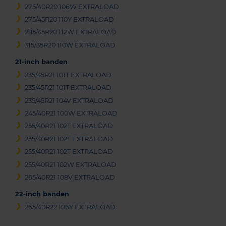
275/40R20 106W EXTRALOAD
275/45R20 110Y EXTRALOAD
285/45R20 112W EXTRALOAD
315/35R20 110W EXTRALOAD
21-inch banden
235/45R21 101T EXTRALOAD
235/45R21 101T EXTRALOAD
235/45R21 104V EXTRALOAD
245/40R21 100W EXTRALOAD
255/40R21 102T EXTRALOAD
255/40R21 102T EXTRALOAD
255/40R21 102T EXTRALOAD
255/40R21 102W EXTRALOAD
265/40R21 108V EXTRALOAD
22-inch banden
265/40R22 106Y EXTRALOAD