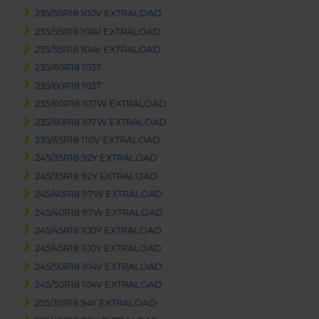
235/55R18 100V EXTRALOAD
235/55R18 104V EXTRALOAD
235/55R18 104V EXTRALOAD
235/60R18 103T
235/60R18 103T
235/60R18 107W EXTRALOAD
235/60R18 107W EXTRALOAD
235/65R18 110V EXTRALOAD
245/35R18 92Y EXTRALOAD
245/35R18 92Y EXTRALOAD
245/40R18 97W EXTRALOAD
245/40R18 97W EXTRALOAD
245/45R18 100Y EXTRALOAD
245/45R18 100Y EXTRALOAD
245/50R18 104V EXTRALOAD
245/50R18 104V EXTRALOAD
255/35R18 94Y EXTRALOAD