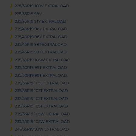
225/50R19 100V EXTRALOAD
225/55R19 99V
235/35R19 91Y EXTRALOAD
235/40R19 96Y EXTRALOAD
235/40R19 96Y EXTRALOAD
235/45R19 99T EXTRALOAD
235/45R19 99T EXTRALOAD
235/50R19 103W EXTRALOAD
235/50R19 99T EXTRALOAD
235/50R19 99T EXTRALOAD
235/55R19 105H EXTRALOAD
235/55R19 105T EXTRALOAD
235/55R19 105T EXTRALOAD
235/55R19 105T EXTRALOAD
235/55R19 105W EXTRALOAD
235/55R19 105W EXTRALOAD
245/35R19 93W EXTRALOAD