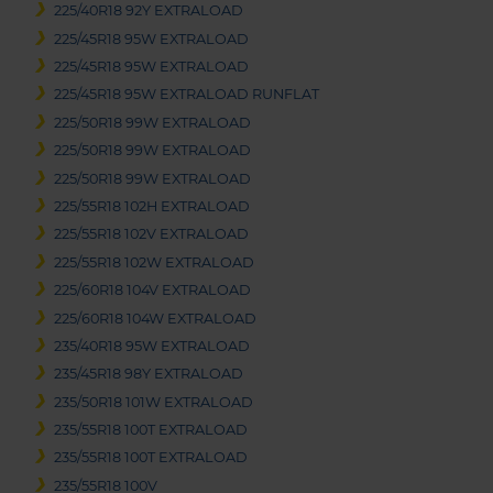
225/40R18 92Y EXTRALOAD
225/45R18 95W EXTRALOAD
225/45R18 95W EXTRALOAD
225/45R18 95W EXTRALOAD RUNFLAT
225/50R18 99W EXTRALOAD
225/50R18 99W EXTRALOAD
225/50R18 99W EXTRALOAD
225/55R18 102H EXTRALOAD
225/55R18 102V EXTRALOAD
225/55R18 102W EXTRALOAD
225/60R18 104V EXTRALOAD
225/60R18 104W EXTRALOAD
235/40R18 95W EXTRALOAD
235/45R18 98Y EXTRALOAD
235/50R18 101W EXTRALOAD
235/55R18 100T EXTRALOAD
235/55R18 100T EXTRALOAD
235/55R18 100V