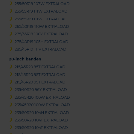
255/50R19 107W EXTRALOAD
255/55R19 111W EXTRALOAD
255/55R19 111W EXTRALOAD
265/50R19 110W EXTRALOAD
275/35R19 100Y EXTRALOAD
275/40R19 105H EXTRALOAD
285/45R19 111V EXTRALOAD
20-inch banden
215/45R20 95T EXTRALOAD
215/45R20 95T EXTRALOAD
215/45R20 95T EXTRALOAD
235/40R20 96Y EXTRALOAD
235/45R20 100W EXTRALOAD
235/45R20 100W EXTRALOAD
235/50R20 104H EXTRALOAD
235/50R20 104T EXTRALOAD
235/50R20 104T EXTRALOAD