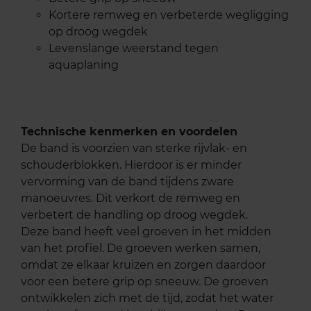
Kortere remweg en verbeterde wegligging
op droog wegdek
Levenslange weerstand tegen
aquaplaning
Technische kenmerken en voordelen
De band is voorzien van sterke rijvlak- en
schouderblokken. Hierdoor is er minder
vervorming van de band tijdens zware
manoeuvres. Dit verkort de remweg en
verbetert de handling op droog wegdek.
Deze band heeft veel groeven in het midden
van het profiel. De groeven werken samen,
omdat ze elkaar kruizen en zorgen daardoor
voor een betere grip op sneeuw. De groeven
ontwikkelen zich met de tijd, zodat het water