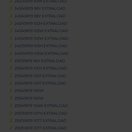
245/35R19 93W EXTRALOAD
245/40R19 98Y EXTRALOAD
245/40R19 98Y EXTRALOAD
245/45R19 102H EXTRALOAD
245/45R19 102W EXTRALOAD
245/45R19 102W EXTRALOAD
245/50R19 105H EXTRALOAD
245/50R19 105W EXTRALOAD
255/35R19 96Y EXTRALOAD
255/40R19 100Y EXTRALOAD
255/45R19 100T EXTRALOAD
255/45R19 100T EXTRALOAD
255/45R19 100W
255/45R19 100W
255/45R19 104W EXTRALOAD
255/50R19 107H EXTRALOAD
255/50R19 107T EXTRALOAD
255/50R19 107T EXTRALOAD