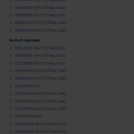
195/65R15 95T EXTRALOAD
195/65R15 95V EXTRALOAD
205/60R15 95V EXTRALOAD
205/65R15 99V EXTRALOAD
16-inch banden
195/45R16 84V EXTRALOAD
195/55R16 91H EXTRALOAD
195/55R16 91V EXTRALOAD
195/60R16 93V EXTRALOAD
195/60R16 93V EXTRALOAD
205/55R16 91V
205/55R16 94V EXTRALOAD
205/55R16 94V EXTRALOAD
205/55R16 94V EXTRALOAD
205/60R16 92H
205/60R16 96V EXTRALOAD
205/60R16 96V EXTRALOAD