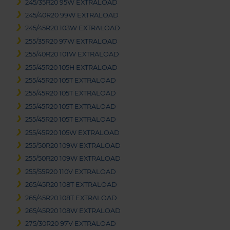
245/35R20 95W EXTRALOAD
245/40R20 99W EXTRALOAD
245/45R20 103W EXTRALOAD
255/35R20 97W EXTRALOAD
255/40R20 101W EXTRALOAD
255/45R20 105H EXTRALOAD
255/45R20 105T EXTRALOAD
255/45R20 105T EXTRALOAD
255/45R20 105T EXTRALOAD
255/45R20 105T EXTRALOAD
255/45R20 105W EXTRALOAD
255/50R20 109W EXTRALOAD
255/50R20 109W EXTRALOAD
255/55R20 110V EXTRALOAD
265/45R20 108T EXTRALOAD
265/45R20 108T EXTRALOAD
265/45R20 108W EXTRALOAD
275/30R20 97V EXTRALOAD