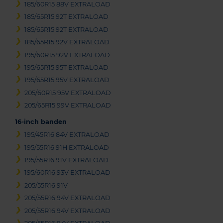
185/60R15 88V EXTRALOAD
185/65R15 92T EXTRALOAD
185/65R15 92T EXTRALOAD
185/65R15 92V EXTRALOAD
195/60R15 92V EXTRALOAD
195/65R15 95T EXTRALOAD
195/65R15 95V EXTRALOAD
205/60R15 95V EXTRALOAD
205/65R15 99V EXTRALOAD
16-inch banden
195/45R16 84V EXTRALOAD
195/55R16 91H EXTRALOAD
195/55R16 91V EXTRALOAD
195/60R16 93V EXTRALOAD
205/55R16 91V
205/55R16 94V EXTRALOAD
205/55R16 94V EXTRALOAD