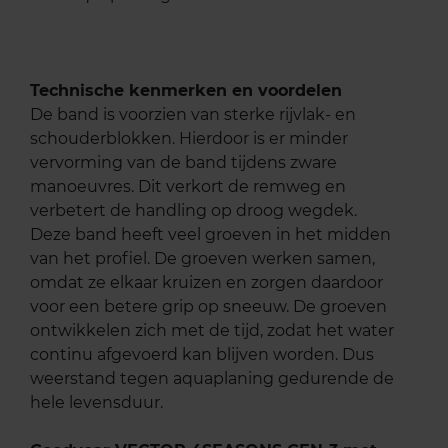
Technische kenmerken en voordelen
De band is voorzien van sterke rijvlak- en
schouderblokken. Hierdoor is er minder
vervorming van de band tijdens zware
manoeuvres. Dit verkort de remweg en
verbetert de handling op droog wegdek.
Deze band heeft veel groeven in het midden
van het profiel. De groeven werken samen,
omdat ze elkaar kruizen en zorgen daardoor
voor een betere grip op sneeuw. De groeven
ontwikkelen zich met de tijd, zodat het water
continu afgevoerd kan blijven worden. Dus
weerstand tegen aquaplaning gedurende de
hele levensduur.