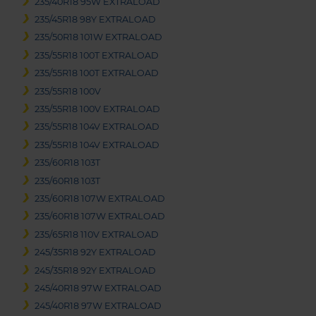
235/40R18 95W EXTRALOAD
235/45R18 98Y EXTRALOAD
235/50R18 101W EXTRALOAD
235/55R18 100T EXTRALOAD
235/55R18 100T EXTRALOAD
235/55R18 100V
235/55R18 100V EXTRALOAD
235/55R18 104V EXTRALOAD
235/55R18 104V EXTRALOAD
235/60R18 103T
235/60R18 103T
235/60R18 107W EXTRALOAD
235/60R18 107W EXTRALOAD
235/65R18 110V EXTRALOAD
245/35R18 92Y EXTRALOAD
245/35R18 92Y EXTRALOAD
245/40R18 97W EXTRALOAD
245/40R18 97W EXTRALOAD