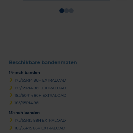
Item
1
of
3
Beschikbare bandenmaten
14-inch banden
175/65R14 86H EXTRALOAD
175/65R14 86H EXTRALOAD
185/60R14 86H EXTRALOAD
185/65R14 86H
15-inch banden
175/65R15 88H EXTRALOAD
185/55R15 86V EXTRALOAD