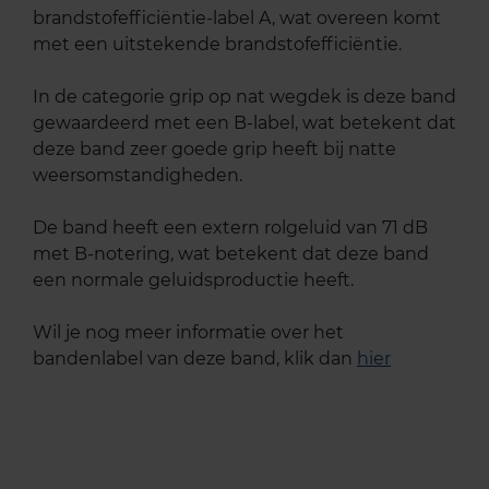
brandstofefficiëntie-label A, wat overeen komt
met een uitstekende brandstofefficiëntie.
In de categorie grip op nat wegdek is deze band
gewaardeerd met een B-label, wat betekent dat
deze band zeer goede grip heeft bij natte
weersomstandigheden.
De band heeft een extern rolgeluid van 71 dB
met B-notering, wat betekent dat deze band
een normale geluidsproductie heeft.
Wil je nog meer informatie over het
bandenlabel van deze band, klik dan
hier