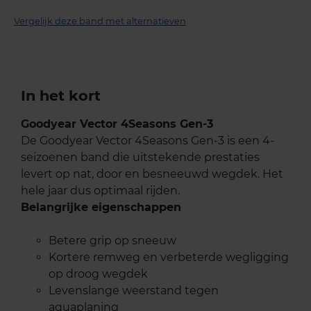
Vergelijk deze band met alternatieven
In het kort
Goodyear Vector 4Seasons Gen-3
De Goodyear Vector 4Seasons Gen-3 is een 4-
seizoenen band die uitstekende prestaties
levert op nat, door en besneeuwd wegdek. Het
hele jaar dus optimaal rijden.
Belangrijke eigenschappen
Betere grip op sneeuw
Kortere remweg en verbeterde wegligging
op droog wegdek
Levenslange weerstand tegen
aquaplaning