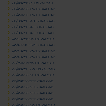
235/40R20 96Y EXTRALOAD
235/45R20 100W EXTRALOAD
235/45R20 100W EXTRALOAD
235/50R20 104H EXTRALOAD
235/50R20 104T EXTRALOAD
235/50R20 104T EXTRALOAD
245/35R20 95W EXTRALOAD
245/40R20 99W EXTRALOAD
245/45R20 103W EXTRALOAD
245/45R20 103W EXTRALOAD
255/35R20 97W EXTRALOAD
255/40R20 101W EXTRALOAD
255/45R20 105H EXTRALOAD
255/45R20 105T EXTRALOAD
255/45R20 105T EXTRALOAD
255/45R20 105T EXTRALOAD
255/45R20 105T EXTRALOAD
255/45R20 105W EXTRALOAD