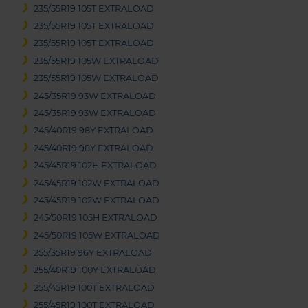
235/55R19 105T EXTRALOAD
235/55R19 105T EXTRALOAD
235/55R19 105T EXTRALOAD
235/55R19 105W EXTRALOAD
235/55R19 105W EXTRALOAD
245/35R19 93W EXTRALOAD
245/35R19 93W EXTRALOAD
245/40R19 98Y EXTRALOAD
245/40R19 98Y EXTRALOAD
245/45R19 102H EXTRALOAD
245/45R19 102W EXTRALOAD
245/45R19 102W EXTRALOAD
245/50R19 105H EXTRALOAD
245/50R19 105W EXTRALOAD
255/35R19 96Y EXTRALOAD
255/40R19 100Y EXTRALOAD
255/45R19 100T EXTRALOAD
255/45R19 100T EXTRALOAD