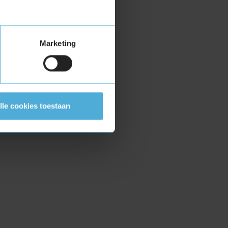
Marketing
lle cookies toestaan