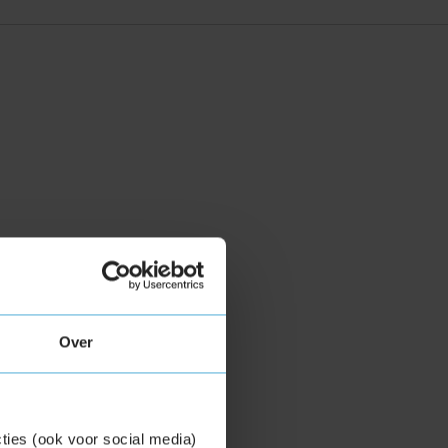
Over
ties (ook voor social media)