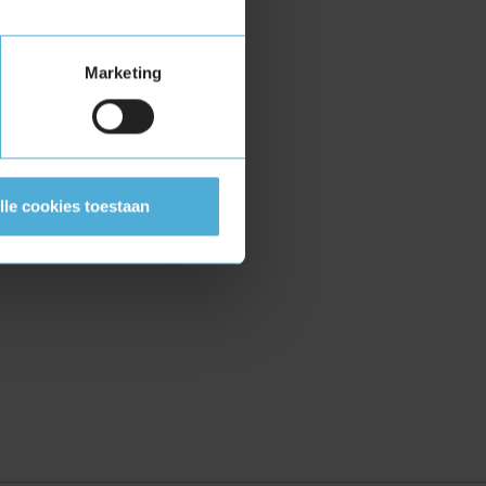
Marketing
lle cookies toestaan