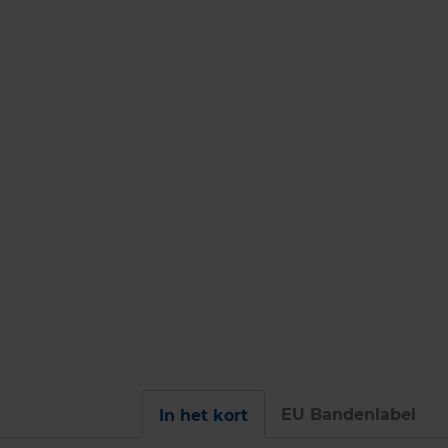
EU Bandenlabel
In het kort