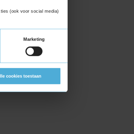
ties (ook voor social media)
Marketing
lle cookies toestaan