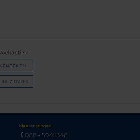
zoekopties:
 KENTEKEN
IJK ADVIES
Klantenservice
088 - 5945348