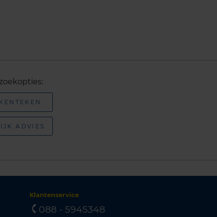
zoekopties:
 KENTEKEN
IJK ADVIES
Klantenservice
088 - 5945348