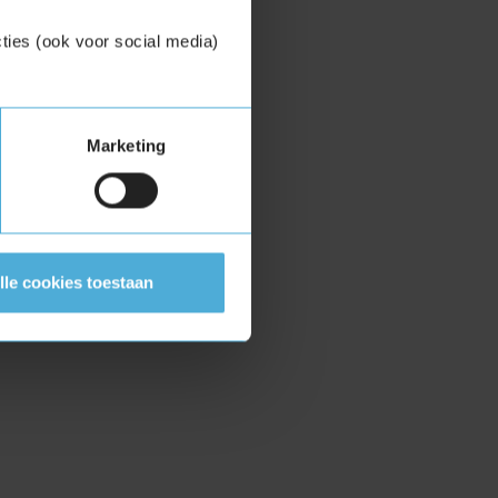
ties (ook voor social media)
Marketing
lle cookies toestaan