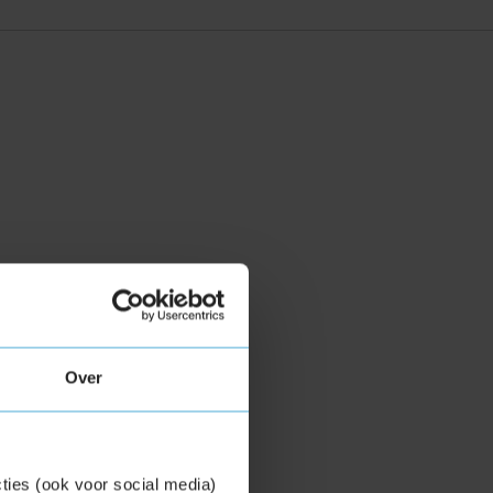
Over
ties (ook voor social media)