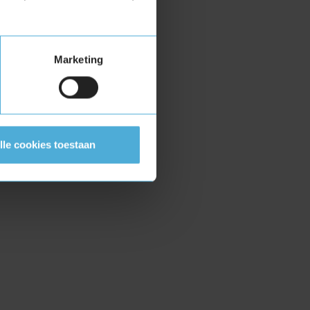
Marketing
lle cookies toestaan