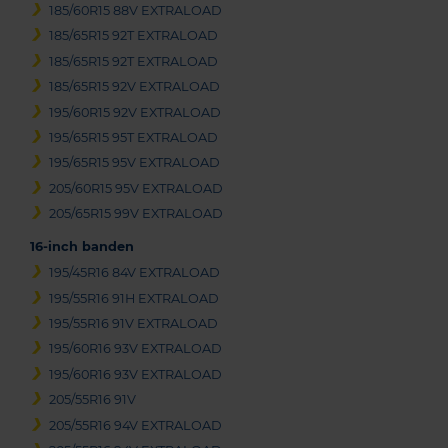
185/60R15 88V EXTRALOAD
185/65R15 92T EXTRALOAD
185/65R15 92T EXTRALOAD
185/65R15 92V EXTRALOAD
195/60R15 92V EXTRALOAD
195/65R15 95T EXTRALOAD
195/65R15 95V EXTRALOAD
205/60R15 95V EXTRALOAD
205/65R15 99V EXTRALOAD
16-inch banden
195/45R16 84V EXTRALOAD
195/55R16 91H EXTRALOAD
195/55R16 91V EXTRALOAD
195/60R16 93V EXTRALOAD
195/60R16 93V EXTRALOAD
205/55R16 91V
205/55R16 94V EXTRALOAD