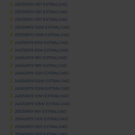
235/55R19 105T EXTRALOAD
235/55R19 105T EXTRALOAD
235/55R19 105T EXTRALOAD
235/55R19 105W EXTRALOAD
235/55R19 105W EXTRALOAD
245/35R19 93W EXTRALOAD
245/35R19 93W EXTRALOAD
245/40R19 98Y EXTRALOAD
245/40R19 98Y EXTRALOAD
245/45R19 102H EXTRALOAD
245/45R19 102W EXTRALOAD
245/45R19 102W EXTRALOAD
245/50R19 105H EXTRALOAD
245/50R19 105W EXTRALOAD
255/35R19 96Y EXTRALOAD
255/40R19 100Y EXTRALOAD
255/45R19 100T EXTRALOAD
255/45R19 100T EXTRALOAD