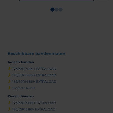
Item
1
of
3
Beschikbare bandenmaten
14-inch banden
175/65R14 86H EXTRALOAD
175/65R14 86H EXTRALOAD
185/60R14 86H EXTRALOAD
185/65R14 86H
15-inch banden
175/65R15 88H EXTRALOAD
185/55R15 86V EXTRALOAD