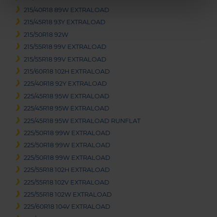
215/40R18 89W EXTRALOAD
215/45R18 93Y EXTRALOAD
215/50R18 92W
215/55R18 99V EXTRALOAD
215/55R18 99V EXTRALOAD
215/60R18 102H EXTRALOAD
225/40R18 92Y EXTRALOAD
225/45R18 95W EXTRALOAD
225/45R18 95W EXTRALOAD
225/45R18 95W EXTRALOAD RUNFLAT
225/50R18 99W EXTRALOAD
225/50R18 99W EXTRALOAD
225/50R18 99W EXTRALOAD
225/55R18 102H EXTRALOAD
225/55R18 102V EXTRALOAD
225/55R18 102W EXTRALOAD
225/60R18 104V EXTRALOAD