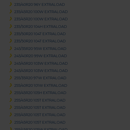
235/40R20 96Y EXTRALOAD
235/45R20 100W EXTRALOAD
235/45R20 100W EXTRALOAD
235/50R20 104H EXTRALOAD
235/50R20 104T EXTRALOAD
235/50R20 104T EXTRALOAD
245/35R20 95W EXTRALOAD
245/40R20 99W EXTRALOAD
245/45R20 103W EXTRALOAD
245/45R20 103W EXTRALOAD
255/35R20 97W EXTRALOAD
255/40R20 101W EXTRALOAD
255/45R20 105H EXTRALOAD
255/45R20 105T EXTRALOAD
255/45R20 105T EXTRALOAD
255/45R20 105T EXTRALOAD
255/45R20 105T EXTRALOAD
255/45R20 105W EXTRALOAD