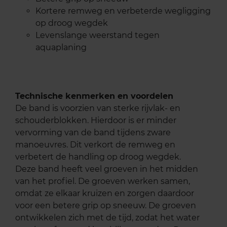
Kortere remweg en verbeterde wegligging
op droog wegdek
Levenslange weerstand tegen
aquaplaning
Technische kenmerken en voordelen
De band is voorzien van sterke rijvlak- en
schouderblokken. Hierdoor is er minder
vervorming van de band tijdens zware
manoeuvres. Dit verkort de remweg en
verbetert de handling op droog wegdek.
Deze band heeft veel groeven in het midden
van het profiel. De groeven werken samen,
omdat ze elkaar kruizen en zorgen daardoor
voor een betere grip op sneeuw. De groeven
ontwikkelen zich met de tijd, zodat het water