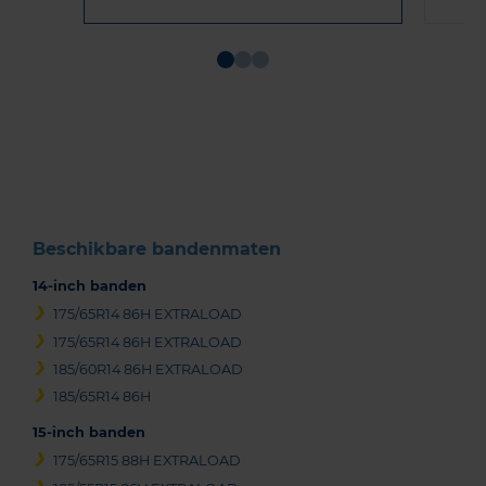
Item
1
of
3
Beschikbare bandenmaten
14-inch banden
175/65R14 86H EXTRALOAD
175/65R14 86H EXTRALOAD
185/60R14 86H EXTRALOAD
185/65R14 86H
15-inch banden
175/65R15 88H EXTRALOAD