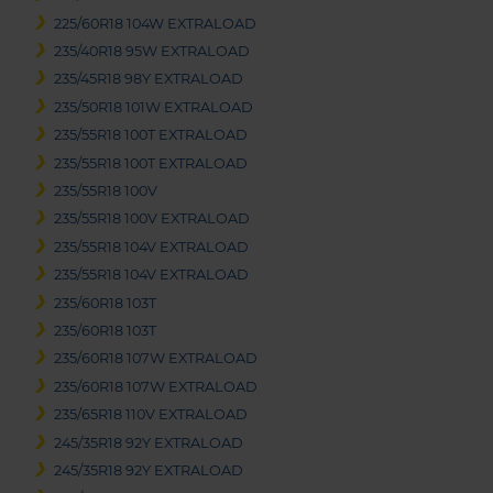
225/60R18 104W EXTRALOAD
235/40R18 95W EXTRALOAD
235/45R18 98Y EXTRALOAD
235/50R18 101W EXTRALOAD
235/55R18 100T EXTRALOAD
235/55R18 100T EXTRALOAD
235/55R18 100V
235/55R18 100V EXTRALOAD
235/55R18 104V EXTRALOAD
235/55R18 104V EXTRALOAD
235/60R18 103T
235/60R18 103T
235/60R18 107W EXTRALOAD
235/60R18 107W EXTRALOAD
235/65R18 110V EXTRALOAD
245/35R18 92Y EXTRALOAD
245/35R18 92Y EXTRALOAD