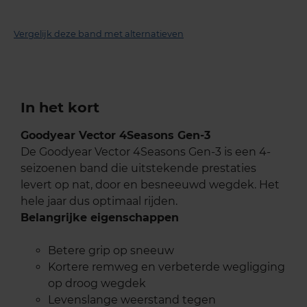
Vergelijk deze band met alternatieven
In het kort
Goodyear Vector 4Seasons Gen-3
De Goodyear Vector 4Seasons Gen-3 is een 4-
seizoenen band die uitstekende prestaties
levert op nat, door en besneeuwd wegdek. Het
hele jaar dus optimaal rijden.
Belangrijke eigenschappen
Betere grip op sneeuw
Kortere remweg en verbeterde wegligging
op droog wegdek
Levenslange weerstand tegen