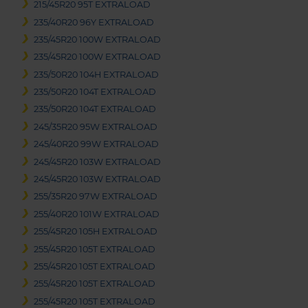
215/45R20 95T EXTRALOAD
235/40R20 96Y EXTRALOAD
235/45R20 100W EXTRALOAD
235/45R20 100W EXTRALOAD
235/50R20 104H EXTRALOAD
235/50R20 104T EXTRALOAD
235/50R20 104T EXTRALOAD
245/35R20 95W EXTRALOAD
245/40R20 99W EXTRALOAD
245/45R20 103W EXTRALOAD
245/45R20 103W EXTRALOAD
255/35R20 97W EXTRALOAD
255/40R20 101W EXTRALOAD
255/45R20 105H EXTRALOAD
255/45R20 105T EXTRALOAD
255/45R20 105T EXTRALOAD
255/45R20 105T EXTRALOAD
255/45R20 105T EXTRALOAD