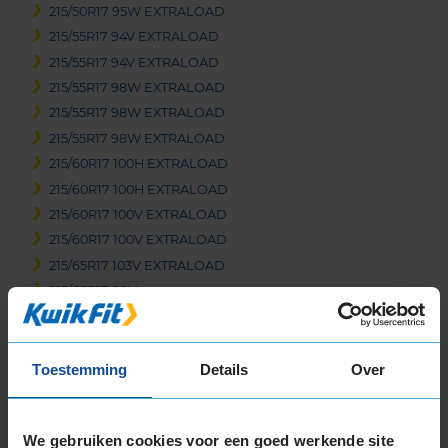
215/50R17 95W EXTRALOAD
215/55R17 94V EXTRALOAD
215/55R17 94V EXTRALOAD
215/55R17 98W EXTRALOAD
215/55R17 98W EXTRALOAD
215/55R17 98W EXTRALOAD
215/60R17 100H EXTRALOAD
215/60R17 100H EXTRALOAD
215/60R17 100V EXTRALOAD
215/60R17 100V EXTRALOAD
215/65R17 103V EXTRALOAD
215/65R17 99V
215/65R17 99V EXTRALOAD
225/45R17 94W EXTRALOAD
225/45R17 94W EXTRALOAD RUNFLAT
Toestemming
Details
Over
225/50R17 98W EXTRALOAD
225/50R17 98W EXTRALOAD RUNFLAT
We gebruiken cookies voor een goed werkende site
225/55R17 101W EXTRALOAD