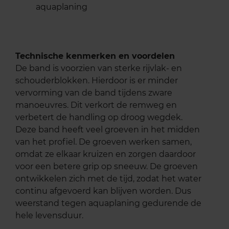
aquaplaning
Technische kenmerken en voordelen
De band is voorzien van sterke rijvlak- en
schouderblokken. Hierdoor is er minder
vervorming van de band tijdens zware
manoeuvres. Dit verkort de remweg en
verbetert de handling op droog wegdek.
Deze band heeft veel groeven in het midden
van het profiel. De groeven werken samen,
omdat ze elkaar kruizen en zorgen daardoor
voor een betere grip op sneeuw. De groeven
ontwikkelen zich met de tijd, zodat het water
continu afgevoerd kan blijven worden. Dus
weerstand tegen aquaplaning gedurende de
hele levensduur.