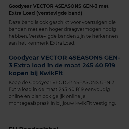
Goodyear VECTOR 4SEASONS GEN-3 met
Extra Load (verstevigde band)
Deze band is ook geschikt voor voertuigen die
banden met een hoger draagvermogen nodig
hebben. Verstevigde banden zijn te herkennen
aan het kenmerk Extra Load.
Goodyear VECTOR 4SEASONS GEN-
3 Extra load in de maat 245 40 R19
kopen bij KwikFit
Koop de Goodyear VECTOR 4SEASONS GEN-3
Extra load in de maat 245 40 R19 eenvoudig
online en plan ook gelijk online je
montageafspraak in bij jouw KwikFit vestiging.