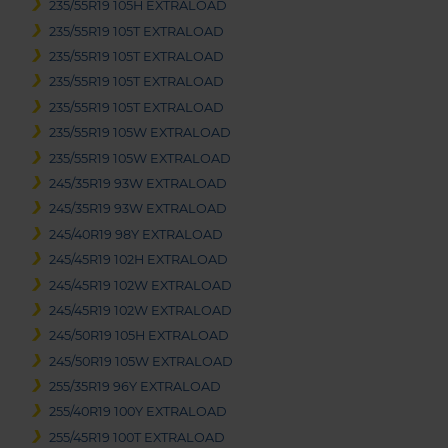
235/55R19 105H EXTRALOAD
235/55R19 105T EXTRALOAD
235/55R19 105T EXTRALOAD
235/55R19 105T EXTRALOAD
235/55R19 105T EXTRALOAD
235/55R19 105W EXTRALOAD
235/55R19 105W EXTRALOAD
245/35R19 93W EXTRALOAD
245/35R19 93W EXTRALOAD
245/40R19 98Y EXTRALOAD
245/45R19 102H EXTRALOAD
245/45R19 102W EXTRALOAD
245/45R19 102W EXTRALOAD
245/50R19 105H EXTRALOAD
245/50R19 105W EXTRALOAD
255/35R19 96Y EXTRALOAD
255/40R19 100Y EXTRALOAD
255/45R19 100T EXTRALOAD