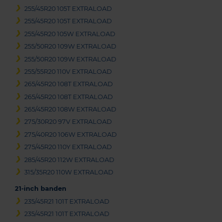
255/45R20 105T EXTRALOAD
255/45R20 105T EXTRALOAD
255/45R20 105W EXTRALOAD
255/50R20 109W EXTRALOAD
255/50R20 109W EXTRALOAD
255/55R20 110V EXTRALOAD
265/45R20 108T EXTRALOAD
265/45R20 108T EXTRALOAD
265/45R20 108W EXTRALOAD
275/30R20 97V EXTRALOAD
275/40R20 106W EXTRALOAD
275/45R20 110Y EXTRALOAD
285/45R20 112W EXTRALOAD
315/35R20 110W EXTRALOAD
21-inch banden
235/45R21 101T EXTRALOAD
235/45R21 101T EXTRALOAD