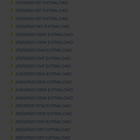
215/45R20 95T EXTRALOAD
215/45R20 95T EXTRALOAD
215/45R20 95T EXTRALOAD
235/40R20 96Y EXTRALOAD
235/45R20 100W EXTRALOAD
235/45R20 100W EXTRALOAD
235/50R20 104H EXTRALOAD
235/50R20 104T EXTRALOAD
235/50R20 104T EXTRALOAD
245/35R20 95W EXTRALOAD
245/40R20 99W EXTRALOAD
245/45R20 103W EXTRALOAD
245/45R20 103W EXTRALOAD
255/35R20 97W EXTRALOAD
255/40R20 101W EXTRALOAD
255/45R20 105H EXTRALOAD
255/45R20 105T EXTRALOAD
255/45R20 105T EXTRALOAD