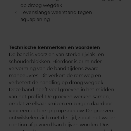
op droog wegdek
Levenslange weerstand tegen
aquaplaning
Technische kenmerken en voordelen
De band is voorzien van sterke rijvlak- en
schouderblokken. Hierdoor is er minder
vervorming van de band tijdens zware
manoeuvres. Dit verkort de remweg en
verbetert de handling op droog wegdek.
Deze band heeft veel groeven in het midden
van het profiel. De groeven werken samen,
omdat ze elkaar kruizen en zorgen daardoor
voor een betere grip op sneeuw. De groeven
ontwikkelen zich met de tijd, zodat het water
continu afgevoerd kan blijven worden. Dus