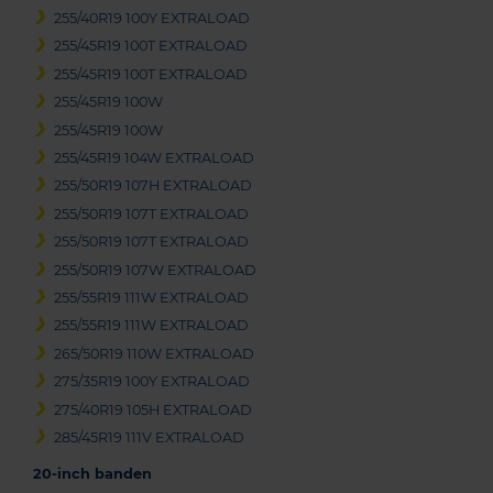
255/40R19 100Y EXTRALOAD
255/45R19 100T EXTRALOAD
255/45R19 100T EXTRALOAD
255/45R19 100W
255/45R19 100W
255/45R19 104W EXTRALOAD
255/50R19 107H EXTRALOAD
255/50R19 107T EXTRALOAD
255/50R19 107T EXTRALOAD
255/50R19 107W EXTRALOAD
255/55R19 111W EXTRALOAD
255/55R19 111W EXTRALOAD
265/50R19 110W EXTRALOAD
275/35R19 100Y EXTRALOAD
275/40R19 105H EXTRALOAD
285/45R19 111V EXTRALOAD
20-inch banden