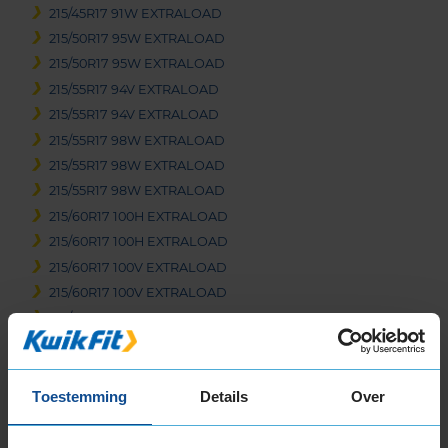
215/45R17 91W EXTRALOAD
215/50R17 95W EXTRALOAD
215/50R17 95W EXTRALOAD
215/55R17 94V EXTRALOAD
215/55R17 94V EXTRALOAD
215/55R17 98W EXTRALOAD
215/55R17 98W EXTRALOAD
215/55R17 98W EXTRALOAD
215/60R17 100H EXTRALOAD
215/60R17 100H EXTRALOAD
215/60R17 100V EXTRALOAD
215/60R17 100V EXTRALOAD
215/65R17 103V EXTRALOAD
215/65R17 99V
215/65R17 99V EXTRALOAD
225/45R17 94W EXTRALOAD
Toestemming
Details
Over
225/45R17 94W EXTRALOAD RUNFLAT
225/50R17 98W EXTRALOAD