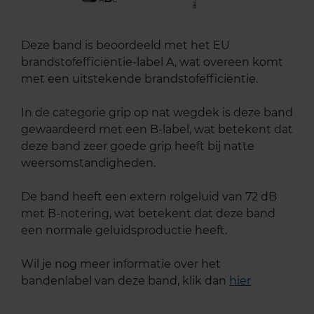
Deze band is beoordeeld met het EU
brandstofefficiëntie-label A, wat overeen komt
met een uitstekende brandstofefficiëntie.
In de categorie grip op nat wegdek is deze band
gewaardeerd met een B-label, wat betekent dat
deze band zeer goede grip heeft bij natte
weersomstandigheden.
De band heeft een extern rolgeluid van 72 dB
met B-notering, wat betekent dat deze band
een normale geluidsproductie heeft.
Wil je nog meer informatie over het
bandenlabel van deze band, klik dan
hier