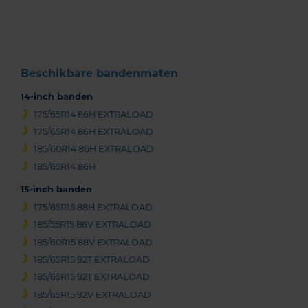
of
3
Beschikbare bandenmaten
14-inch banden
175/65R14 86H EXTRALOAD
175/65R14 86H EXTRALOAD
185/60R14 86H EXTRALOAD
185/65R14 86H
15-inch banden
175/65R15 88H EXTRALOAD
185/55R15 86V EXTRALOAD
185/60R15 88V EXTRALOAD
185/65R15 92T EXTRALOAD
185/65R15 92T EXTRALOAD
185/65R15 92V EXTRALOAD