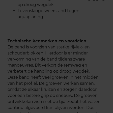
op droog wegdek
Levenslange weerstand tegen
aquaplaning
Technische kenmerken en voordelen
De band is voorzien van sterke rijvlak- en
schouderblokken. Hierdoor is er minder
vervorming van de band tijdens zware
manoeuvres. Dit verkort de remweg en
verbetert de handling op droog wegdek.
Deze band heeft veel groeven in het midden
van het profiel. De groeven werken samen,
omdat ze elkaar kruizen en zorgen daardoor
voor een betere grip op sneeuw. De groeven
ontwikkelen zich met de tijd, zodat het water
continu afgevoerd kan blijven worden. Dus