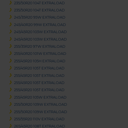
235/50R20 104T EXTRALOAD
235/50R20 104T EXTRALOAD
245/35R20 95W EXTRALOAD
245/40R20 99W EXTRALOAD
245/45R20 103W EXTRALOAD
245/45R20 103W EXTRALOAD
255/35R20 97W EXTRALOAD
255/40R20 101W EXTRALOAD
255/45R20 105H EXTRALOAD
255/45R20 105T EXTRALOAD
255/45R20 105T EXTRALOAD
255/45R20 105T EXTRALOAD
255/45R20 105T EXTRALOAD
255/45R20 105W EXTRALOAD
255/50R20 109W EXTRALOAD
255/50R20 109W EXTRALOAD
255/55R20 110V EXTRALOAD
265/45R20 108T EXTRALOAD