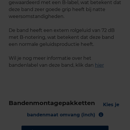
gewaardeerd met een B-label, wat betekent dat
deze band zeer goede grip heeft bij natte
weersomstandigheden.
De band heeft een extern rolgeluid van 72 dB
met B-notering, wat betekent dat deze band
een normale geluidsproductie heeft.
Wil je nog meer informatie over het
bandenlabel van deze band, klik dan
hier
Bandenmontagepakketten
Kies je
bandenmaat omvang (inch)