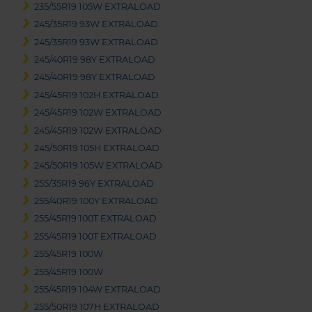
235/55R19 105W EXTRALOAD
245/35R19 93W EXTRALOAD
245/35R19 93W EXTRALOAD
245/40R19 98Y EXTRALOAD
245/40R19 98Y EXTRALOAD
245/45R19 102H EXTRALOAD
245/45R19 102W EXTRALOAD
245/45R19 102W EXTRALOAD
245/50R19 105H EXTRALOAD
245/50R19 105W EXTRALOAD
255/35R19 96Y EXTRALOAD
255/40R19 100Y EXTRALOAD
255/45R19 100T EXTRALOAD
255/45R19 100T EXTRALOAD
255/45R19 100W
255/45R19 100W
255/45R19 104W EXTRALOAD
255/50R19 107H EXTRALOAD