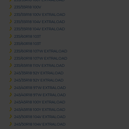
235/55R18 100V
235/55R18 100V EXTRALOAD
235/55R18 104V EXTRALOAD
235/55R18 104V EXTRALOAD
235/60R18 103T
235/60R18 103T
235/60R18 107W EXTRALOAD
235/60R18 107W EXTRALOAD
235/65R18 110V EXTRALOAD
245/35R18 92Y EXTRALOAD
245/35R18 92Y EXTRALOAD
245/40R18 97W EXTRALOAD
245/40R18 97W EXTRALOAD
245/45R18 100Y EXTRALOAD
245/45R18 100Y EXTRALOAD
245/50R18 104V EXTRALOAD
245/50R18 104V EXTRALOAD