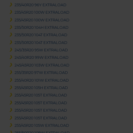
235/40R20 96Y EXTRALOAD
235/45R20 100W EXTRALOAD
235/45R20 100W EXTRALOAD
235/50R20 104H EXTRALOAD
235/50R20 104T EXTRALOAD
235/50R20 104T EXTRALOAD
245/35R20 95W EXTRALOAD
245/40R20 99W EXTRALOAD
245/45R20 103W EXTRALOAD
255/35R20 97W EXTRALOAD
255/40R20 101W EXTRALOAD
255/45R20 105H EXTRALOAD
255/45R20 105T EXTRALOAD
255/45R20 105T EXTRALOAD
255/45R20 105T EXTRALOAD
255/45R20 105T EXTRALOAD
255/45R20 105W EXTRALOAD
255/50R20 109W EXTRALOAD