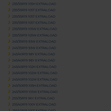
235/55R19 105H EXTRALOAD
235/55R19 105T EXTRALOAD
235/55R19 105T EXTRALOAD
235/55R19 105T EXTRALOAD
235/55R19 105W EXTRALOAD
235/55R19 105W EXTRALOAD
245/35R19 93W EXTRALOAD
245/35R19 93W EXTRALOAD
245/40R19 98Y EXTRALOAD
245/40R19 98Y EXTRALOAD
245/45R19 102H EXTRALOAD
245/45R19 102W EXTRALOAD
245/45R19 102W EXTRALOAD
245/50R19 105H EXTRALOAD
245/50R19 105W EXTRALOAD
255/35R19 96Y EXTRALOAD
255/40R19 100Y EXTRALOAD
255/45R19 100T EXTRALOAD