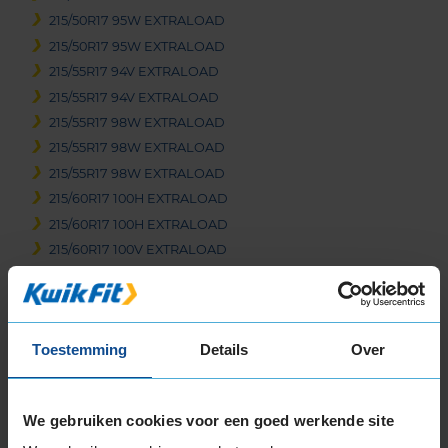
215/50R17 95W EXTRALOAD
215/50R17 95W EXTRALOAD
215/55R17 94V EXTRALOAD
215/55R17 94V EXTRALOAD
215/55R17 98W EXTRALOAD
215/55R17 98W EXTRALOAD
215/55R17 98W EXTRALOAD
215/60R17 100H EXTRALOAD
215/60R17 100H EXTRALOAD
215/60R17 100V EXTRALOAD
215/60R17 100V EXTRALOAD
215/65R17 103V EXTRALOAD
215/65R17 99V
Toestemming
Details
Over
215/65R17 99V EXTRALOAD
225/45R17 94W EXTRALOAD
225/45R17 94W EXTRALOAD RUNFLAT
We gebruiken cookies voor een goed werkende site
225/50R17 98W EXTRALOAD