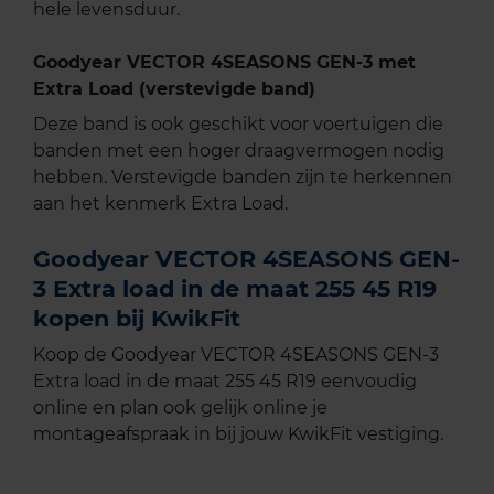
hele levensduur.
Goodyear VECTOR 4SEASONS GEN-3 met
Extra Load (verstevigde band)
Deze band is ook geschikt voor voertuigen die
banden met een hoger draagvermogen nodig
hebben. Verstevigde banden zijn te herkennen
aan het kenmerk Extra Load.
Goodyear VECTOR 4SEASONS GEN-
3 Extra load in de maat 255 45 R19
kopen bij KwikFit
Koop de Goodyear VECTOR 4SEASONS GEN-3
Extra load in de maat 255 45 R19 eenvoudig
online en plan ook gelijk online je
montageafspraak in bij jouw KwikFit vestiging.