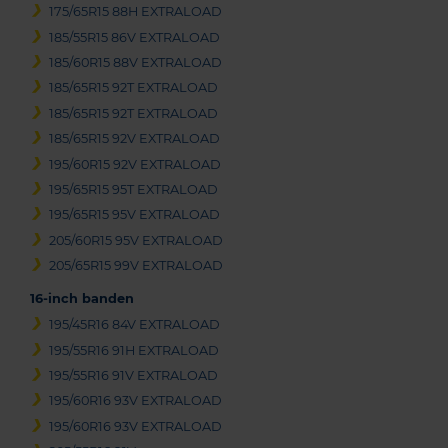
175/65R15 88H EXTRALOAD
185/55R15 86V EXTRALOAD
185/60R15 88V EXTRALOAD
185/65R15 92T EXTRALOAD
185/65R15 92T EXTRALOAD
185/65R15 92V EXTRALOAD
195/60R15 92V EXTRALOAD
195/65R15 95T EXTRALOAD
195/65R15 95V EXTRALOAD
205/60R15 95V EXTRALOAD
205/65R15 99V EXTRALOAD
16-inch banden
195/45R16 84V EXTRALOAD
195/55R16 91H EXTRALOAD
195/55R16 91V EXTRALOAD
195/60R16 93V EXTRALOAD
195/60R16 93V EXTRALOAD