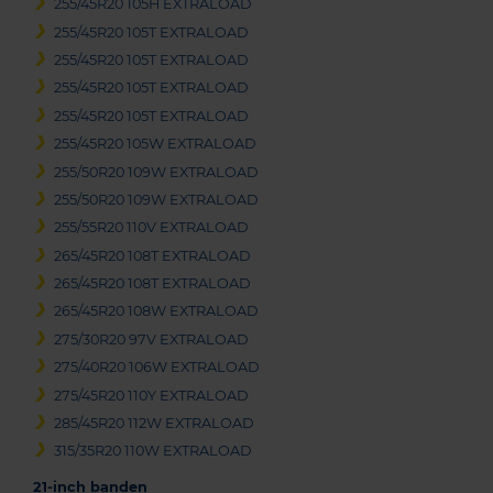
255/45R20 105H EXTRALOAD
255/45R20 105T EXTRALOAD
255/45R20 105T EXTRALOAD
255/45R20 105T EXTRALOAD
255/45R20 105T EXTRALOAD
255/45R20 105W EXTRALOAD
255/50R20 109W EXTRALOAD
255/50R20 109W EXTRALOAD
255/55R20 110V EXTRALOAD
265/45R20 108T EXTRALOAD
265/45R20 108T EXTRALOAD
265/45R20 108W EXTRALOAD
275/30R20 97V EXTRALOAD
275/40R20 106W EXTRALOAD
275/45R20 110Y EXTRALOAD
285/45R20 112W EXTRALOAD
315/35R20 110W EXTRALOAD
21-inch banden