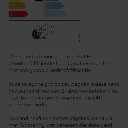
71
B
A
C
Deze band is beoordeeld met het EU
brandstofefficiëntie-label C, wat overeen komt
met een goede brandstofefficiëntie.
In de categorie grip op nat wegdek is deze band
gewaardeerd met een B-label, wat betekent dat
deze band zeer goede grip heeft bij natte
weersomstandigheden.
De band heeft een extern rolgeluid van 71 dB
met B-notering, wat betekent dat deze band