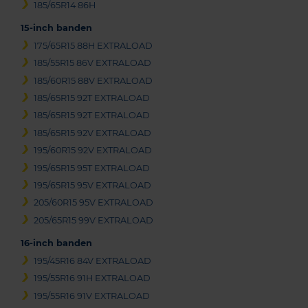
185/65R14 86H
15-inch banden
175/65R15 88H EXTRALOAD
185/55R15 86V EXTRALOAD
185/60R15 88V EXTRALOAD
185/65R15 92T EXTRALOAD
185/65R15 92T EXTRALOAD
185/65R15 92V EXTRALOAD
195/60R15 92V EXTRALOAD
195/65R15 95T EXTRALOAD
195/65R15 95V EXTRALOAD
205/60R15 95V EXTRALOAD
205/65R15 99V EXTRALOAD
16-inch banden
195/45R16 84V EXTRALOAD
195/55R16 91H EXTRALOAD
195/55R16 91V EXTRALOAD