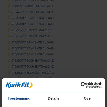
205/55R17 95V EXTRALOAD
215/45R17 91W EXTRALOAD
215/50R17 95W EXTRALOAD
215/50R17 95W EXTRALOAD
215/55R17 94V EXTRALOAD
215/55R17 94V EXTRALOAD
215/55R17 98W EXTRALOAD
215/55R17 98W EXTRALOAD
215/55R17 98W EXTRALOAD
215/60R17 100H EXTRALOAD
215/60R17 100H EXTRALOAD
215/60R17 100V EXTRALOAD
215/60R17 100V EXTRALOAD
215/65R17 103V EXTRALOAD
215/65R17 99V
215/65R17 99V EXTRALOAD
Toestemming
Details
Over
225/45R17 94W EXTRALOAD