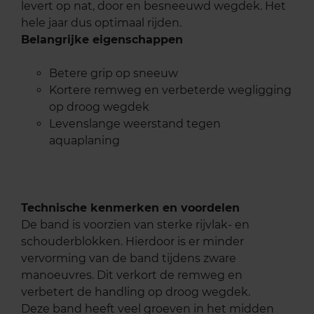
levert op nat, door en besneeuwd wegdek. Het
hele jaar dus optimaal rijden.
Belangrijke eigenschappen
Betere grip op sneeuw
Kortere remweg en verbeterde wegligging
op droog wegdek
Levenslange weerstand tegen
aquaplaning
Technische kenmerken en voordelen
De band is voorzien van sterke rijvlak- en
schouderblokken. Hierdoor is er minder
vervorming van de band tijdens zware
manoeuvres. Dit verkort de remweg en
verbetert de handling op droog wegdek.
Deze band heeft veel groeven in het midden