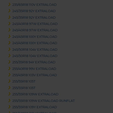
235/65R18 110V EXTRALOAD
245/35R18 92Y EXTRALOAD
245/35R18 92Y EXTRALOAD
245/40R18 97W EXTRALOAD
245/40R18 97W EXTRALOAD
245/45R18 100Y EXTRALOAD
245/45R18 100Y EXTRALOAD
245/50R18 104V EXTRALOAD
245/50R18 104V EXTRALOAD
255/35R18 94Y EXTRALOAD
255/40R18 99V EXTRALOAD
255/45R18 103V EXTRALOAD
255/55R18 105T
255/55R18 105T
255/55R18 109W EXTRALOAD
255/55R18 109W EXTRALOAD RUNFLAT
255/55R18 109Y EXTRALOAD