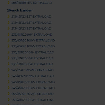
285/45R19 111V EXTRALOAD
20-inch banden
215/45R20 95T EXTRALOAD
215/45R20 95T EXTRALOAD
215/45R20 95T EXTRALOAD
235/40R20 96Y EXTRALOAD
235/45R20 100W EXTRALOAD
235/45R20 100W EXTRALOAD
235/50R20 104H EXTRALOAD
235/50R20 104T EXTRALOAD
235/50R20 104T EXTRALOAD
245/35R20 95W EXTRALOAD
245/40R20 99W EXTRALOAD
245/45R20 103W EXTRALOAD
245/45R20 103W EXTRALOAD
255/35R20 97W EXTRALOAD
255/40R20 101W EXTRALOAD