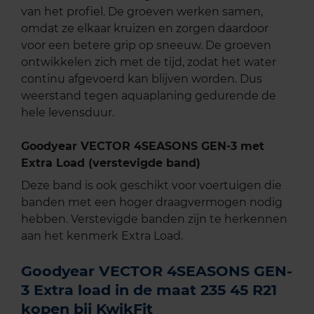
van het profiel. De groeven werken samen,
omdat ze elkaar kruizen en zorgen daardoor
voor een betere grip op sneeuw. De groeven
ontwikkelen zich met de tijd, zodat het water
continu afgevoerd kan blijven worden. Dus
weerstand tegen aquaplaning gedurende de
hele levensduur.
Goodyear VECTOR 4SEASONS GEN-3 met
Extra Load (verstevigde band)
Deze band is ook geschikt voor voertuigen die
banden met een hoger draagvermogen nodig
hebben. Verstevigde banden zijn te herkennen
aan het kenmerk Extra Load.
Goodyear VECTOR 4SEASONS GEN-
3 Extra load in de maat 235 45 R21
kopen bij KwikFit