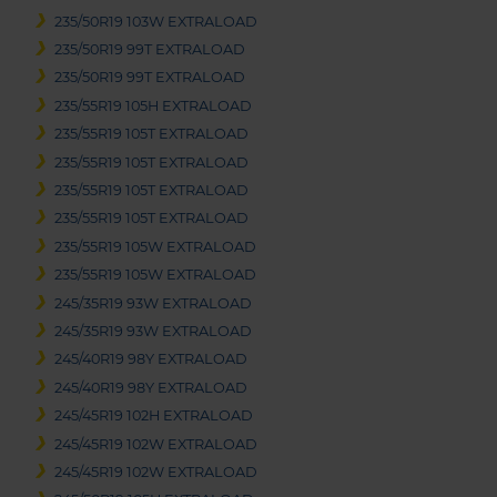
235/50R19 103W EXTRALOAD
235/50R19 99T EXTRALOAD
235/50R19 99T EXTRALOAD
235/55R19 105H EXTRALOAD
235/55R19 105T EXTRALOAD
235/55R19 105T EXTRALOAD
235/55R19 105T EXTRALOAD
235/55R19 105T EXTRALOAD
235/55R19 105W EXTRALOAD
235/55R19 105W EXTRALOAD
245/35R19 93W EXTRALOAD
245/35R19 93W EXTRALOAD
245/40R19 98Y EXTRALOAD
245/40R19 98Y EXTRALOAD
245/45R19 102H EXTRALOAD
245/45R19 102W EXTRALOAD
245/45R19 102W EXTRALOAD