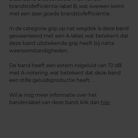
brandstofefficiëntie-label B, wat overeen komt
met een zeer goede brandstofefficiëntie.
In de categorie grip op nat wegdek is deze band
gewaardeerd met een A-label, wat betekent dat
deze band uitstekende grip heeft bij natte
weersomstandigheden.
De band heeft een extern rolgeluid van 72 dB
met A-notering, wat betekent dat deze band
een stille geluidsproductie heeft.
Wil je nog meer informatie over het
bandenlabel van deze band, klik dan
hier