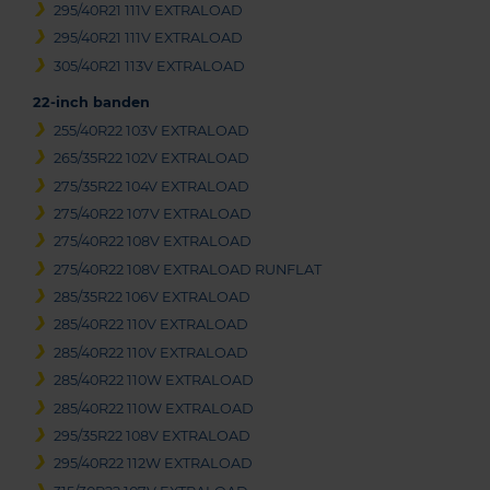
295/40R21 111V EXTRALOAD
295/40R21 111V EXTRALOAD
305/40R21 113V EXTRALOAD
22-inch banden
255/40R22 103V EXTRALOAD
265/35R22 102V EXTRALOAD
275/35R22 104V EXTRALOAD
275/40R22 107V EXTRALOAD
275/40R22 108V EXTRALOAD
275/40R22 108V EXTRALOAD RUNFLAT
285/35R22 106V EXTRALOAD
285/40R22 110V EXTRALOAD
285/40R22 110V EXTRALOAD
285/40R22 110W EXTRALOAD
285/40R22 110W EXTRALOAD
295/35R22 108V EXTRALOAD
295/40R22 112W EXTRALOAD