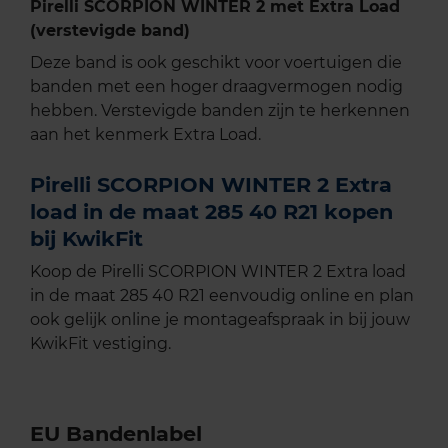
Pirelli SCORPION WINTER 2 met Extra Load
(verstevigde band)
Deze band is ook geschikt voor voertuigen die
banden met een hoger draagvermogen nodig
hebben. Verstevigde banden zijn te herkennen
aan het kenmerk Extra Load.
Pirelli SCORPION WINTER 2 Extra
load in de maat 285 40 R21 kopen
bij KwikFit
Koop de Pirelli SCORPION WINTER 2 Extra load
in de maat 285 40 R21 eenvoudig online en plan
ook gelijk online je montageafspraak in bij jouw
KwikFit vestiging.
EU Bandenlabel