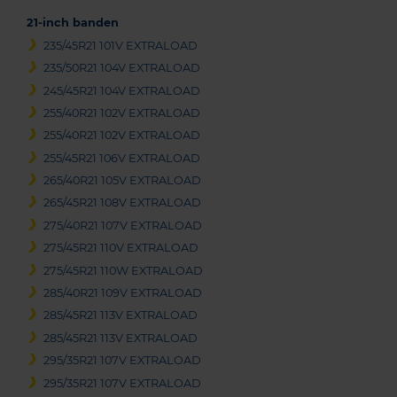
21-inch banden
235/45R21 101V EXTRALOAD
235/50R21 104V EXTRALOAD
245/45R21 104V EXTRALOAD
255/40R21 102V EXTRALOAD
255/40R21 102V EXTRALOAD
255/45R21 106V EXTRALOAD
265/40R21 105V EXTRALOAD
265/45R21 108V EXTRALOAD
275/40R21 107V EXTRALOAD
275/45R21 110V EXTRALOAD
275/45R21 110W EXTRALOAD
285/40R21 109V EXTRALOAD
285/45R21 113V EXTRALOAD
285/45R21 113V EXTRALOAD
295/35R21 107V EXTRALOAD
295/35R21 107V EXTRALOAD