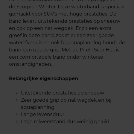
de Scorpion Winter. Deze winterband is speciaal
gemaakt voor SUV's met hoge prestaties. De
band levert uitstekende prestaties op sneeuw
en ook op een nat wegdek. Er zit een extra
groef in deze band, zodat er een zeer goede
waterafvoer is en ook bij aquaplanning houdt de
band een goede grip. Met de Pirelli Scor Het is
een comfortabele band onder winterse
omstandigheden.
Belangrijke eigenschappen
Uitstekende prestaties op sneeuw
Zeer goede grip op nat wegdek en bij
aquaplanning
Lange levensduur
Lage rolweerstand dus weinig geluid