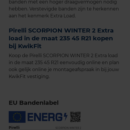
banden met een hoger draagvermogen nodig
hebben. Verstevigde banden zijn te herkennen
aan het kenmerk Extra Load.
Pirelli SCORPION WINTER 2 Extra
load in de maat 235 45 R21 kopen
bij KwikFit
Koop de Pirelli SCORPION WINTER 2 Extra load
in de maat 235 45 R21 eenvoudig online en plan
ook gelijk online je montageafspraak in bij jouw
KwikFit vestiging.
EU Bandenlabel
Pirelli
SCORPION WINTER 2