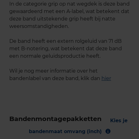
In de categorie grip op nat wegdek is deze band
gewaardeerd met een A-label, wat betekent dat
deze band uitstekende grip heeft bij natte
weersomstandigheden.
De band heeft een extern rolgeluid van 71 dB
met B-notering, wat betekent dat deze band
een normale geluidsproductie heeft.
Wil je nog meer informatie over het
bandenlabel van deze band, klik dan
hier
Bandenmontagepakketten
Kies je
bandenmaat omvang (inch)