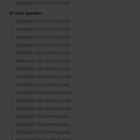
295/45R20 114V EXTRALOAD
21-inch banden
235/50R21 104V EXTRALOAD
245/45R21 104V EXTRALOAD
255/40R21 102V EXTRALOAD
255/40R21 102V EXTRALOAD
255/45R21 106V EXTRALOAD
265/40R21 105V EXTRALOAD
265/45R21 108V EXTRALOAD
275/40R21 107V EXTRALOAD
275/45R21 110V EXTRALOAD
275/45R21 110W EXTRALOAD
285/40R21 109V EXTRALOAD
285/40R21 109V EXTRALOAD
285/45R21 113V EXTRALOAD
285/45R21 113V EXTRALOAD
295/35R21 107V EXTRALOAD