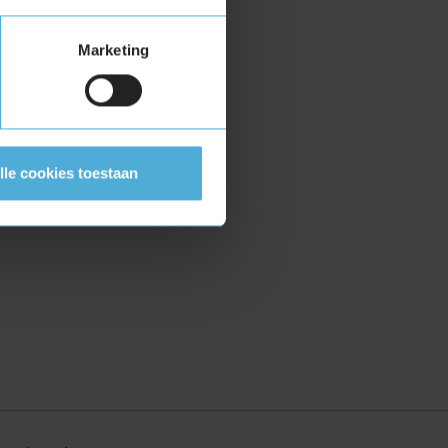
Marketing
lle cookies toestaan