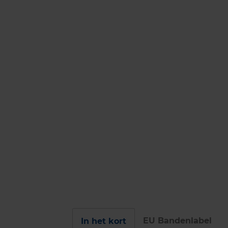
EU Bandenlabel
In het kort