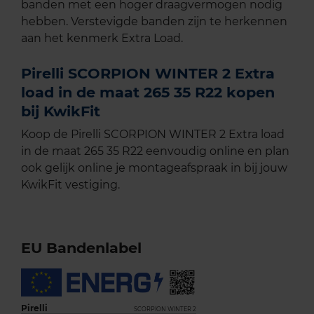
banden met een hoger draagvermogen nodig
hebben. Verstevigde banden zijn te herkennen
aan het kenmerk Extra Load.
Pirelli SCORPION WINTER 2 Extra
load in de maat 265 35 R22 kopen
bij KwikFit
Koop de Pirelli SCORPION WINTER 2 Extra load
in de maat 265 35 R22 eenvoudig online en plan
ook gelijk online je montageafspraak in bij jouw
KwikFit vestiging.
EU Bandenlabel
Pirelli
SCORPION WINTER 2