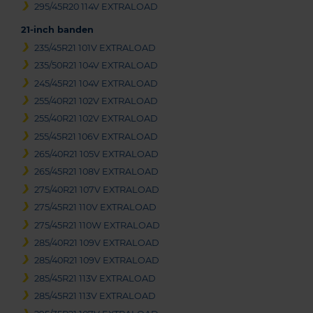
295/45R20 114V EXTRALOAD
21-inch banden
235/45R21 101V EXTRALOAD
235/50R21 104V EXTRALOAD
245/45R21 104V EXTRALOAD
255/40R21 102V EXTRALOAD
255/40R21 102V EXTRALOAD
255/45R21 106V EXTRALOAD
265/40R21 105V EXTRALOAD
265/45R21 108V EXTRALOAD
275/40R21 107V EXTRALOAD
275/45R21 110V EXTRALOAD
275/45R21 110W EXTRALOAD
285/40R21 109V EXTRALOAD
285/40R21 109V EXTRALOAD
285/45R21 113V EXTRALOAD
285/45R21 113V EXTRALOAD