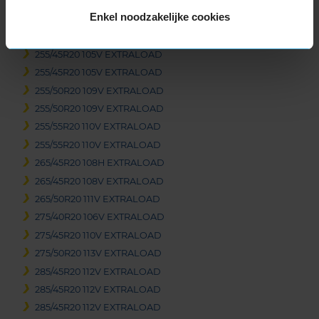
235/55R20 105V EXTRALOAD
Enkel noodzakelijke cookies
245/45R20 103V EXTRALOAD
255/45R20 105V EXTRALOAD
255/45R20 105V EXTRALOAD
255/45R20 105V EXTRALOAD
255/50R20 109V EXTRALOAD
255/50R20 109V EXTRALOAD
255/55R20 110V EXTRALOAD
255/55R20 110V EXTRALOAD
265/45R20 108H EXTRALOAD
265/45R20 108V EXTRALOAD
265/50R20 111V EXTRALOAD
275/40R20 106V EXTRALOAD
275/45R20 110V EXTRALOAD
275/50R20 113V EXTRALOAD
285/45R20 112V EXTRALOAD
285/45R20 112V EXTRALOAD
285/45R20 112V EXTRALOAD