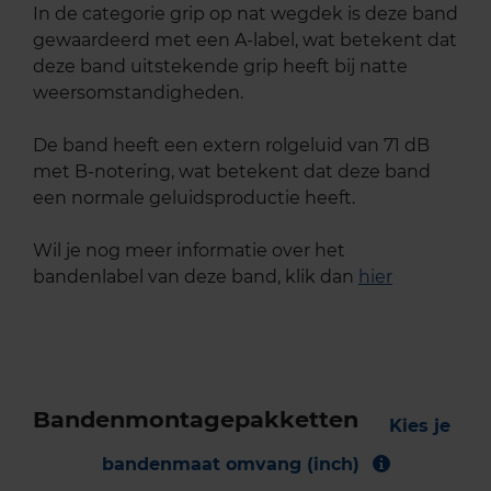
In de categorie grip op nat wegdek is deze band
gewaardeerd met een A-label, wat betekent dat
deze band uitstekende grip heeft bij natte
weersomstandigheden.
De band heeft een extern rolgeluid van 71 dB
met B-notering, wat betekent dat deze band
een normale geluidsproductie heeft.
Wil je nog meer informatie over het
bandenlabel van deze band, klik dan
hier
Bandenmontagepakketten
Kies je
bandenmaat omvang (inch)