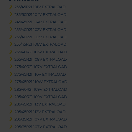
235/45R21 101V EXTRALOAD
235/50R21 104V EXTRALOAD
245/45R21 104V EXTRALOAD
255/40R21 102V EXTRALOAD
255/40R21 102V EXTRALOAD
255/45R21 106V EXTRALOAD
265/40R21 105V EXTRALOAD
265/45R21 108V EXTRALOAD
275/40R21 107V EXTRALOAD
275/45R21 110V EXTRALOAD
275/45R21 110W EXTRALOAD
285/40R21 109V EXTRALOAD
285/40R21 109V EXTRALOAD
285/45R21 113V EXTRALOAD
285/45R21 113V EXTRALOAD
295/35R21 107V EXTRALOAD
295/35R21 107V EXTRALOAD