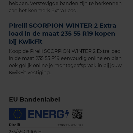
hebben. Verstevigde banden zijn te herkennen
aan het kenmerk Extra Load.
Pirelli SCORPION WINTER 2 Extra
load in de maat 235 55 R19 kopen
bij KwikFit
Koop de Pirelli SCORPION WINTER 2 Extra load
in de maat 235 55 R19 eenvoudig online en plan
ook gelijk online je montageafspraak in bij jouw
KwikFit vestiging.
EU Bandenlabel
Pirelli
SCORPION WINTER 2
235/55R19 105 H