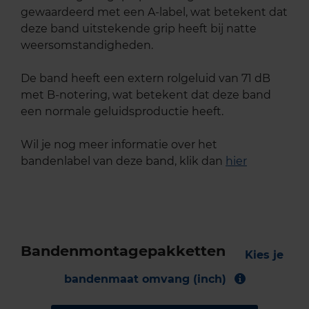
gewaardeerd met een A-label, wat betekent dat
deze band uitstekende grip heeft bij natte
weersomstandigheden.
De band heeft een extern rolgeluid van 71 dB
met B-notering, wat betekent dat deze band
een normale geluidsproductie heeft.
Wil je nog meer informatie over het
bandenlabel van deze band, klik dan
hier
Bandenmontagepakketten
Kies je
bandenmaat omvang (inch)