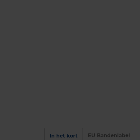
EU Bandenlabel
In het kort